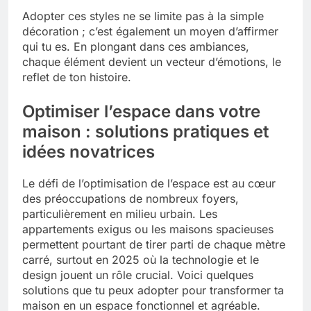
Adopter ces styles ne se limite pas à la simple
décoration ; c’est également un moyen d’affirmer
qui tu es. En plongant dans ces ambiances,
chaque élément devient un vecteur d’émotions, le
reflet de ton histoire.
Optimiser l’espace dans votre
maison : solutions pratiques et
idées novatrices
Le défi de l’optimisation de l’espace est au cœur
des préoccupations de nombreux foyers,
particulièrement en milieu urbain. Les
appartements exigus ou les maisons spacieuses
permettent pourtant de tirer parti de chaque mètre
carré, surtout en 2025 où la technologie et le
design jouent un rôle crucial. Voici quelques
solutions que tu peux adopter pour transformer ta
maison en un espace fonctionnel et agréable.