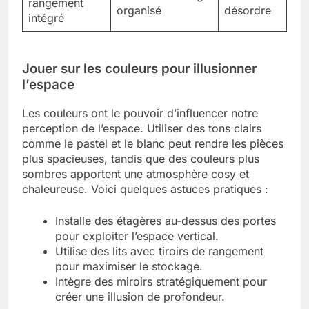
rangement
organisé
désordre
intégré
Jouer sur les couleurs pour illusionner
l’espace
Les couleurs ont le pouvoir d’influencer notre
perception de l’espace. Utiliser des tons clairs
comme le pastel et le blanc peut rendre les pièces
plus spacieuses, tandis que des couleurs plus
sombres apportent une atmosphère cosy et
chaleureuse. Voici quelques astuces pratiques :
Installe des étagères au-dessus des portes
pour exploiter l’espace vertical.
Utilise des lits avec tiroirs de rangement
pour maximiser le stockage.
Intègre des miroirs stratégiquement pour
créer une illusion de profondeur.