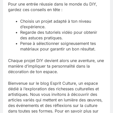
Pour une entrée réussie dans le monde du DIY,
gardez ces conseils en tête :
Choisis un projet adapté à ton niveau
d’expérience.
Regarde des tutoriels vidéo pour obtenir
des astuces pratiques.
Pense à sélectionner soigneusement tes
matériaux pour garantir un bon résultat.
Chaque projet DIY devient alors une aventure, une
manière d’impliquer ta personnalité dans la
décoration de ton espace.
Bienvenue sur le blog Esprit Culture, un espace
dédié à l’exploration des richesses culturelles et
artistiques. Nous vous invitons à découvrir des
articles variés qui mettent en lumière des œuvres,
des événements et des réflexions sur la culture
dans toutes ses formes. Pour en savoir plus sur