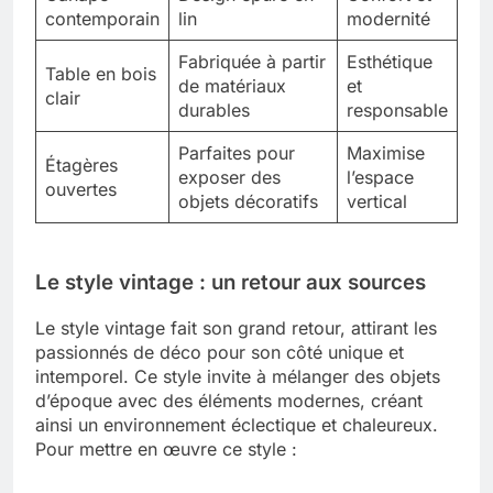
contemporain
lin
modernité
Fabriquée à partir
Esthétique
Table en bois
de matériaux
et
clair
durables
responsable
Parfaites pour
Maximise
Étagères
exposer des
l’espace
ouvertes
objets décoratifs
vertical
Le style vintage : un retour aux sources
Le style vintage fait son grand retour, attirant les
passionnés de déco pour son côté unique et
intemporel. Ce style invite à mélanger des objets
d’époque avec des éléments modernes, créant
ainsi un environnement éclectique et chaleureux.
Pour mettre en œuvre ce style :