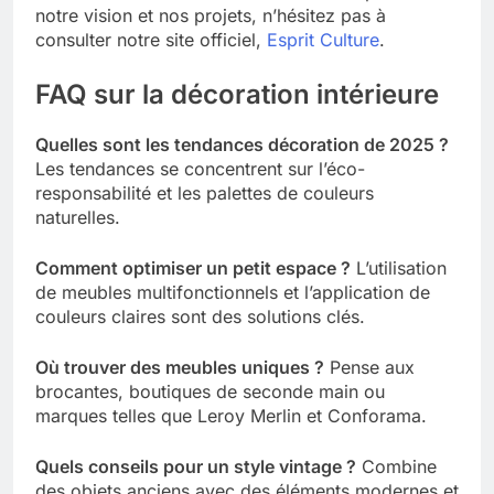
notre vision et nos projets, n’hésitez pas à
consulter notre site officiel,
Esprit Culture
.
FAQ sur la décoration intérieure
Quelles sont les tendances décoration de 2025 ?
Les tendances se concentrent sur l’éco-
responsabilité et les palettes de couleurs
naturelles.
Comment optimiser un petit espace ?
L’utilisation
de meubles multifonctionnels et l’application de
couleurs claires sont des solutions clés.
Où trouver des meubles uniques ?
Pense aux
brocantes, boutiques de seconde main ou
marques telles que Leroy Merlin et Conforama.
Quels conseils pour un style vintage ?
Combine
des objets anciens avec des éléments modernes et