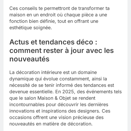
Ces conseils te permettront de transformer ta
maison en un endroit où chaque pièce a une
fonction bien définie, tout en offrant une
esthétique soignée.
Actus et tendances déco :
comment rester à jour avec les
nouveautés
La décoration intérieure est un domaine
dynamique qui évolue constamment, ainsi la
nécessité de se tenir informé des tendances est
devenue essentielle. En 2025, des événements tels
que le salon Maison & Objet se rendent
incontournables pour découvrir les dernières
innovations et inspirations des designers. Ces
occasions offrent une vision précieuse des
nouveautés en matière de décoration.