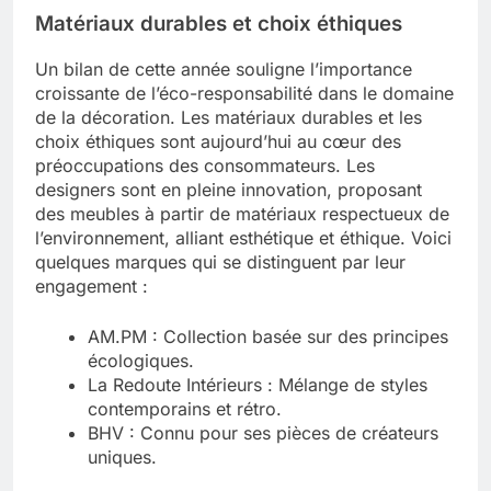
Matériaux durables et choix éthiques
Un bilan de cette année souligne l’importance
croissante de l’éco-responsabilité dans le domaine
de la décoration. Les matériaux durables et les
choix éthiques sont aujourd’hui au cœur des
préoccupations des consommateurs. Les
designers sont en pleine innovation, proposant
des meubles à partir de matériaux respectueux de
l’environnement, alliant esthétique et éthique. Voici
quelques marques qui se distinguent par leur
engagement :
AM.PM : Collection basée sur des principes
écologiques.
La Redoute Intérieurs : Mélange de styles
contemporains et rétro.
BHV : Connu pour ses pièces de créateurs
uniques.