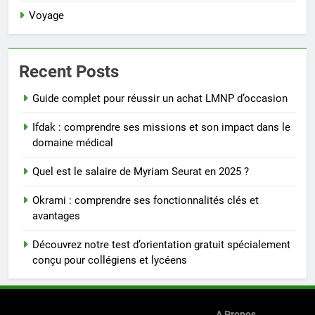
Voyage
Recent Posts
Guide complet pour réussir un achat LMNP d’occasion
Ifdak : comprendre ses missions et son impact dans le
domaine médical
Quel est le salaire de Myriam Seurat en 2025 ?
Okrami : comprendre ses fonctionnalités clés et
avantages
Découvrez notre test d’orientation gratuit spécialement
conçu pour collégiens et lycéens
A Propos