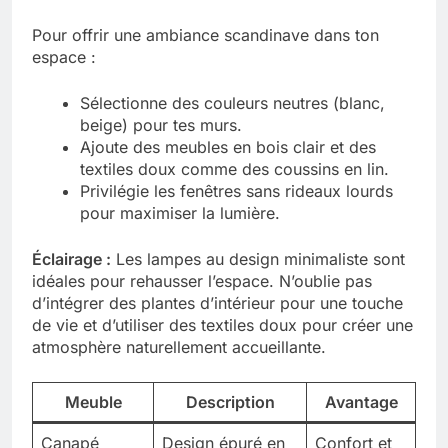
Pour offrir une ambiance scandinave dans ton
espace :
Sélectionne des couleurs neutres (blanc,
beige) pour tes murs.
Ajoute des meubles en bois clair et des
textiles doux comme des coussins en lin.
Privilégie les fenêtres sans rideaux lourds
pour maximiser la lumière.
Éclairage :
Les lampes au design minimaliste sont
idéales pour rehausser l’espace. N’oublie pas
d’intégrer des plantes d’intérieur pour une touche
de vie et d’utiliser des textiles doux pour créer une
atmosphère naturellement accueillante.
Meuble
Description
Avantage
Canapé
Design épuré en
Confort et