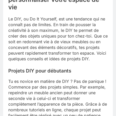
vie
Le DIY, ou Do It Yourself, est une tendance qui ne
connaît pas de limites. En train de pousser la
créativité à son maximum, le DIY te permet de
créer des objets uniques pour ton chez-toi. Que ce
soit en redonnant vie à de vieux meubles ou en
concevant des éléments décoratifs, tes projets
peuvent rapidement transformer ton espace. Voici
quelques conseils et idées de projets DIY.
Projets DIY pour débutants
Tu es novice en matière de DIY ? Pas de panique !
Commence par des projets simples. Par exemple,
repeindre un meuble ancien peut donner une
seconde vie à celui-ci et transformer
complètement l’apparence de ta pièce. Grâce à de
nombreux tutoriels en ligne, chaque projet peut
facilement être réalisé avec un peu de patience.