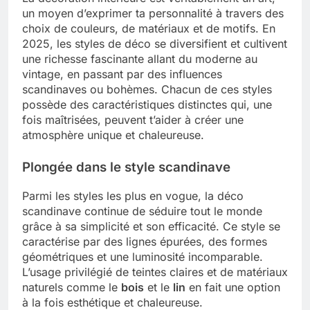
un moyen d’exprimer ta personnalité à travers des
choix de couleurs, de matériaux et de motifs. En
2025, les styles de déco se diversifient et cultivent
une richesse fascinante allant du moderne au
vintage, en passant par des influences
scandinaves ou bohèmes. Chacun de ces styles
possède des caractéristiques distinctes qui, une
fois maîtrisées, peuvent t’aider à créer une
atmosphère unique et chaleureuse.
Plongée dans le style scandinave
Parmi les styles les plus en vogue, la déco
scandinave continue de séduire tout le monde
grâce à sa simplicité et son efficacité. Ce style se
caractérise par des lignes épurées, des formes
géométriques et une luminosité incomparable.
L’usage privilégié de teintes claires et de matériaux
naturels comme le
bois
et le
lin
en fait une option
à la fois esthétique et chaleureuse.