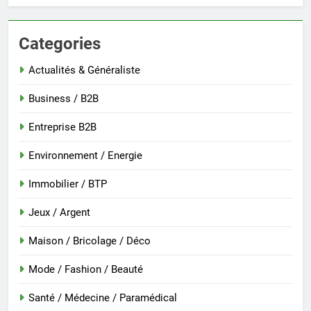
Categories
Actualités & Généraliste
Business / B2B
Entreprise B2B
Environnement / Energie
Immobilier / BTP
Jeux / Argent
Maison / Bricolage / Déco
Mode / Fashion / Beauté
Santé / Médecine / Paramédical