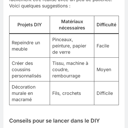
Voici quelques suggestions :
Matériaux
Projets DIY
Difficulté
nécessaires
Pinceaux,
Repeindre un
peinture, papier
Facile
meuble
de verre
Créer des
Tissu, machine à
coussins
coudre,
Moyen
personnalisés
rembourrage
Décoration
murale en
Fils, crochets
Difficile
macramé
Conseils pour se lancer dans le DIY