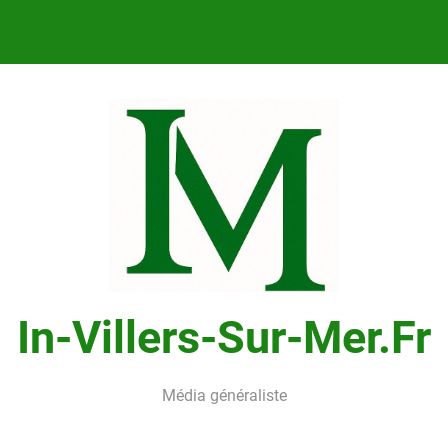
In-Villers-Sur-Mer.fr
Média généraliste