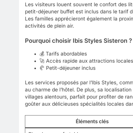
Les visiteurs louent souvent le confort des lit
petit-déjeuner buffet est inclus dans le tari
Les familles apprécieront également la proxim
activités de plein air.
Pourquoi choisir Ibis Styles Sisteron ?
💰 Tarifs abordables
🚀 Accès rapide aux attractions locale
🥐 Petit-déjeuner inclus
Les services proposés par l’Ibis Styles, comm
au charme de l’hôtel. De plus, sa localisation 
villages alentours, parfait pour profiter de 
goûter aux délicieuses spécialités locales da
Éléments clés