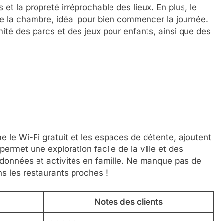
s et la propreté irréprochable des lieux. En plus, le
f de la chambre, idéal pour bien commencer la journée.
ité des parcs et des jeux pour enfants, ainsi que des
s
e le Wi-Fi gratuit et les espaces de détente, ajoutent
permet une exploration facile de la ville et des
randonnées et activités en famille. Ne manque pas de
ns les restaurants proches !
Notes des clients