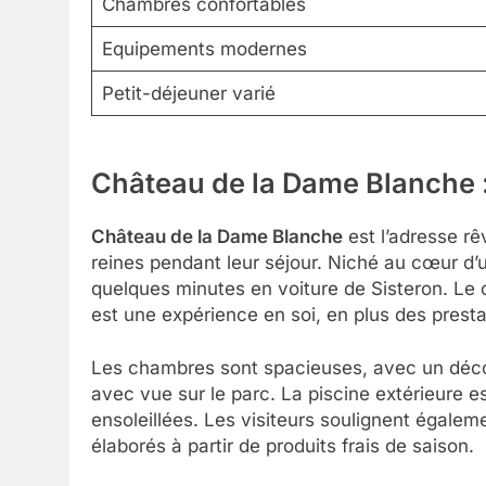
Chambres confortables
Equipements modernes
Petit-déjeuner varié
Château de la Dame Blanche :
Château de la Dame Blanche
est l’adresse rê
reines pendant leur séjour. Niché au cœur d’u
quelques minutes en voiture de Sisteron. Le 
est une expérience en soi, en plus des pres
Les chambres sont spacieuses, avec un décor 
avec vue sur le parc. La piscine extérieure e
ensoleillées. Les visiteurs soulignent égaleme
élaborés à partir de produits frais de saison.