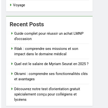
Voyage
Recent Posts
Guide complet pour réussir un achat LMNP
d’occasion
Ifdak : comprendre ses missions et son
impact dans le domaine médical
Quel est le salaire de Myriam Seurat en 2025 ?
Okrami : comprendre ses fonctionnalités clés
et avantages
Découvrez notre test d’orientation gratuit
spécialement conçu pour collégiens et
lycéens