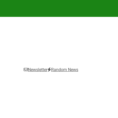
Newsletter
Random News