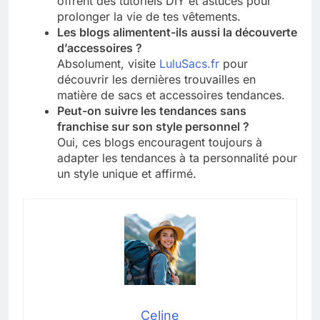
offrent des tutoriels DIY et astuces pour
prolonger la vie de tes vêtements.
Les blogs alimentent-ils aussi la découverte
d’accessoires ?
Absolument, visite
LuluSacs.fr
pour
découvrir les dernières trouvailles en
matière de sacs et accessoires tendances.
Peut-on suivre les tendances sans
franchise sur son style personnel ?
Oui, ces blogs encouragent toujours à
adapter les tendances à ta personnalité pour
un style unique et affirmé.
Celine