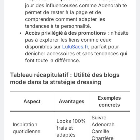
jour des influenceuses comme Adenorah te
permet de rester à la page et de
comprendre comment adapter les
tendances à ta personnalité.
Accès privilégié à des promotions
: n’hésite
pas à explorer les liens comme ceux
disponibles sur
LuluSacs.fr
, parfait pour
dénicher accessoires et sacs tendances qui
font toute la différence.
Tableau récapitulatif : Utilité des blogs
mode dans ta stratégie dressing
Exemples
Aspect
Avantages
concrets
Suivre
Looks 100%
Inspiration
Adenorah,
frais et
quotidienne
Camille
adaptés
Charrière