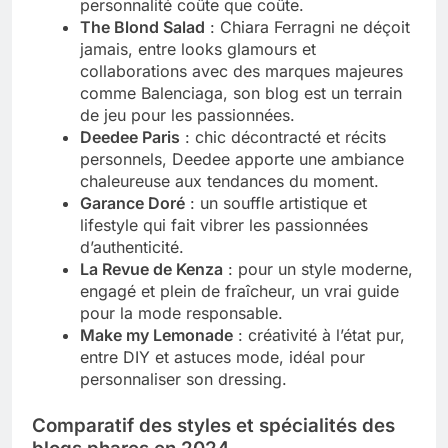
personnalité coûte que coûte.
The Blond Salad
: Chiara Ferragni ne déçoit
jamais, entre looks glamours et
collaborations avec des marques majeures
comme Balenciaga, son blog est un terrain
de jeu pour les passionnées.
Deedee Paris
: chic décontracté et récits
personnels, Deedee apporte une ambiance
chaleureuse aux tendances du moment.
Garance Doré
: un souffle artistique et
lifestyle qui fait vibrer les passionnées
d’authenticité.
La Revue de Kenza
: pour un style moderne,
engagé et plein de fraîcheur, un vrai guide
pour la mode responsable.
Make my Lemonade
: créativité à l’état pur,
entre DIY et astuces mode, idéal pour
personnaliser son dressing.
Comparatif des styles et spécialités des