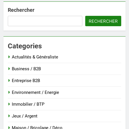
Rechercher
RECHERCHER
Categories
Actualités & Généraliste
Business / B2B
Entreprise B2B
Environnement / Energie
Immobilier / BTP
Jeux / Argent
Maison / Bricolage / Déco