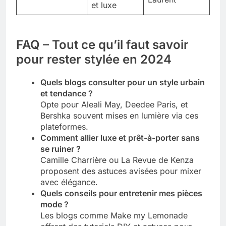
et luxe
FAQ – Tout ce qu’il faut savoir
pour rester stylée en 2024
Quels blogs consulter pour un style urbain
et tendance ?
Opte pour Aleali May, Deedee Paris, et
Bershka souvent mises en lumière via ces
plateformes.
Comment allier luxe et prêt-à-porter sans
se ruiner ?
Camille Charrière ou La Revue de Kenza
proposent des astuces avisées pour mixer
avec élégance.
Quels conseils pour entretenir mes pièces
mode ?
Les blogs comme Make my Lemonade