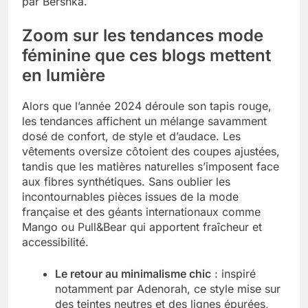
par Bershka.
Zoom sur les tendances mode
féminine que ces blogs mettent
en lumière
Alors que l’année 2024 déroule son tapis rouge,
les tendances affichent un mélange savamment
dosé de confort, de style et d’audace. Les
vêtements oversize côtoient des coupes ajustées,
tandis que les matières naturelles s’imposent face
aux fibres synthétiques. Sans oublier les
incontournables pièces issues de la mode
française et des géants internationaux comme
Mango ou Pull&Bear qui apportent fraîcheur et
accessibilité.
Le retour au minimalisme chic
: inspiré
notamment par Adenorah, ce style mise sur
des teintes neutres et des lignes épurées,