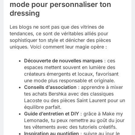
mode pour personnaliser ton
dressing
Les blogs ne sont pas que des vitrines de
tendances, ce sont de véritables alliés pour
sophistiquer ton style et dénicher des pièces
uniques. Voici comment leur magie opère :
Découverte de nouvelles marques
: ces
espaces mettent souvent en lumière des
créateurs émergents et locaux, favorisant
une mode plus responsable et originale.
Conseils d’association
: apprendre à mixer
tes achats Bershka avec des classiques
Lacoste ou des pièces Saint Laurent pour un
équilibre parfait.
Guide d’entretien et DIY
: grâce à Make my
Lemonade, tu peux remettre au goût du jour
tes vêtements avec des tutoriels créatifs.
Inspiration au quotidien
: suivre au jour le