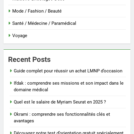
Mode / Fashion / Beauté
Santé / Médecine / Paramédical
Voyage
Recent Posts
Guide complet pour réussir un achat LMNP d’occasion
Ifdak : comprendre ses missions et son impact dans le
domaine médical
Quel est le salaire de Myriam Seurat en 2025 ?
Okrami : comprendre ses fonctionnalités clés et
avantages
Découvrez notre test d’orientation gratuit spécialement