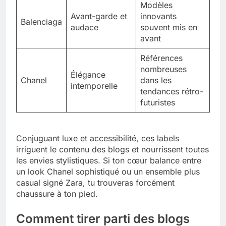
Modèles
Avant-garde et
innovants
Balenciaga
audace
souvent mis en
avant
Références
nombreuses
Élégance
Chanel
dans les
intemporelle
tendances rétro-
futuristes
Conjuguant luxe et accessibilité, ces labels
irriguent le contenu des blogs et nourrissent toutes
les envies stylistiques. Si ton cœur balance entre
un look Chanel sophistiqué ou un ensemble plus
casual signé Zara, tu trouveras forcément
chaussure à ton pied.
Comment tirer parti des blogs