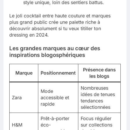
style unique, loin des sentiers battus.
Le joli cocktail entre haute couture et marques
plus grand public crée une palette riche à
découvrir absolument si tu veux titiller ton
dressing en 2024.
Les grandes marques au cœur des
inspirations blogosphériques
Présence dans
Marque
Positionnement
les blogs
Nombreuses
Mode
idées de tenues
Zara
accessible et
tendances
rapide
sélectionnées
Prêt-à-porter
Focus régulier
H&M
éco-
sur collections