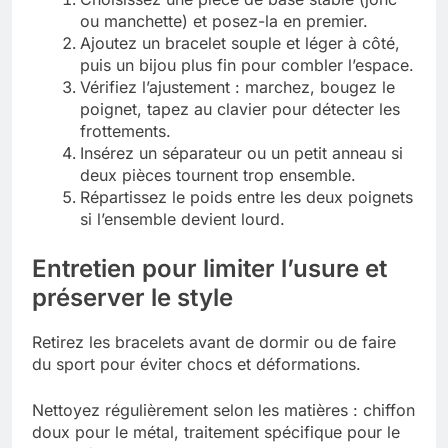
ou manchette) et posez-la en premier.
Ajoutez un bracelet souple et léger à côté,
puis un bijou plus fin pour combler l’espace.
Vérifiez l’ajustement : marchez, bougez le
poignet, tapez au clavier pour détecter les
frottements.
Insérez un séparateur ou un petit anneau si
deux pièces tournent trop ensemble.
Répartissez le poids entre les deux poignets
si l’ensemble devient lourd.
Entretien pour limiter l’usure et
préserver le style
Retirez les bracelets avant de dormir ou de faire
du sport pour éviter chocs et déformations.
Nettoyez régulièrement selon les matières : chiffon
doux pour le métal, traitement spécifique pour le