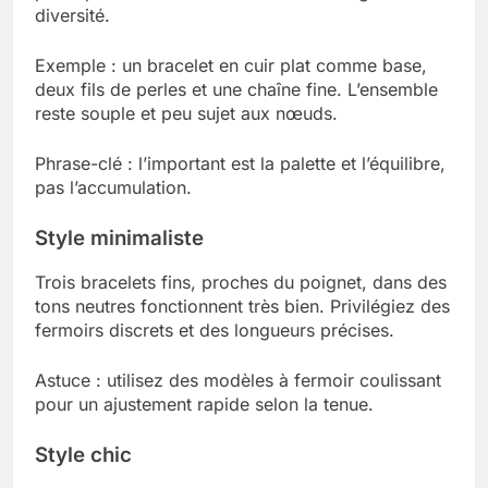
diversité.
Exemple : un bracelet en cuir plat comme base,
deux fils de perles et une chaîne fine. L’ensemble
reste souple et peu sujet aux nœuds.
Phrase-clé : l’important est la palette et l’équilibre,
pas l’accumulation.
Style minimaliste
Trois bracelets fins, proches du poignet, dans des
tons neutres fonctionnent très bien. Privilégiez des
fermoirs discrets et des longueurs précises.
Astuce : utilisez des modèles à fermoir coulissant
pour un ajustement rapide selon la tenue.
Style chic