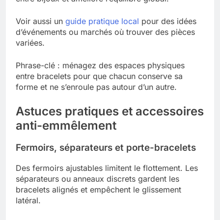
Voir aussi un
guide pratique local
pour des idées
d’événements ou marchés où trouver des pièces
variées.
Phrase-clé : ménagez des espaces physiques
entre bracelets pour que chacun conserve sa
forme et ne s’enroule pas autour d’un autre.
Astuces pratiques et accessoires
anti-emmêlement
Fermoirs, séparateurs et porte-bracelets
Des fermoirs ajustables limitent le flottement. Les
séparateurs ou anneaux discrets gardent les
bracelets alignés et empêchent le glissement
latéral.