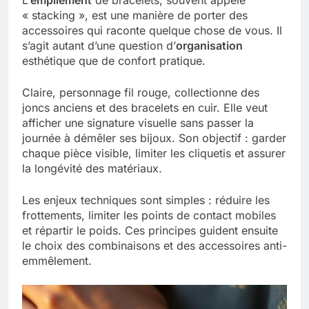
« stacking », est une manière de porter des
accessoires qui raconte quelque chose de vous. Il
s’agit autant d’une question d’
organisation
esthétique que de confort pratique.
Claire, personnage fil rouge, collectionne des
joncs anciens et des bracelets en cuir. Elle veut
afficher une signature visuelle sans passer la
journée à démêler ses bijoux. Son objectif : garder
chaque pièce visible, limiter les cliquetis et assurer
la longévité des matériaux.
Les enjeux techniques sont simples : réduire les
frottements, limiter les points de contact mobiles
et répartir le poids. Ces principes guident ensuite
le choix des combinaisons et des accessoires anti-
emmêlement.