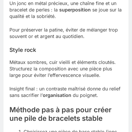
Un jonc en métal précieux, une chaîne fine et un
bracelet de perles : la
superposition
se joue sur la
qualité et la sobriété.
Pour préserver la patine, éviter de mélanger trop
souvent or et argent au quotidien.
Style rock
Métaux sombres, cuir vieilli et éléments cloutés.
Structurez la composition avec une pièce plus
large pour éviter l’effervescence visuelle.
Insight final : un contraste maîtrisé donne du relief
sans sacrifier l’
organisation
du poignet.
Méthode pas à pas pour créer
une pile de bracelets stable
Choisissez une pièce de base stable (jonc