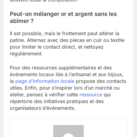
Peut-on mélanger or et argent sans les
abîmer ?
Il est possible, mais le frottement peut altérer la
patine. Alternez avec des pièces en cuir ou textile
pour limiter le contact direct, et nettoyez
régulièrement.
Pour des ressources supplémentaires et des
événements locaux liés à l’artisanat et aux bijoux,
la
page d’information locale
propose des contacts
utiles. Enfin, pour s’inspirer lors d’un marché ou
atelier, pensez à vérifier cette
ressource
qui
répertorie des initiatives pratiques et des
organisateurs d’événements.