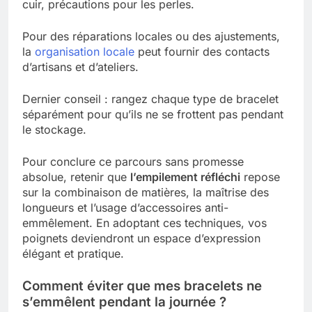
cuir, précautions pour les perles.
Pour des réparations locales ou des ajustements,
la
organisation locale
peut fournir des contacts
d’artisans et d’ateliers.
Dernier conseil : rangez chaque type de bracelet
séparément pour qu’ils ne se frottent pas pendant
le stockage.
Pour conclure ce parcours sans promesse
absolue, retenir que
l’empilement réfléchi
repose
sur la combinaison de matières, la maîtrise des
longueurs et l’usage d’accessoires anti-
emmêlement. En adoptant ces techniques, vos
poignets deviendront un espace d’expression
élégant et pratique.
Comment éviter que mes bracelets ne
s’emmêlent pendant la journée ?