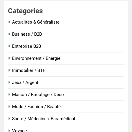
Categories
Actualités & Généraliste
Business / B2B
Entreprise B2B
Environnement / Energie
Immobilier / BTP
Jeux / Argent
Maison / Bricolage / Déco
Mode / Fashion / Beauté
Santé / Médecine / Paramédical
Voyage