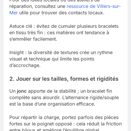
réparation, consultez une
ressource de Villers-sur-
Mer
utile pour trouver des contacts locaux.
Astuce clé : évitez de cumuler plusieurs bracelets
en tissu très fin : ces matières ont tendance à
s’emmêler facilement.
Insight : la diversité de textures crée un rythme
visuel et technique qui limite les points
d’accrochage.
2. Jouer sur les tailles, formes et rigidités
Un
jonc
apporte de la stabilité ; un bracelet fin
complète sans alourdir. L’alternance rigide/souple
est la base d’une organisation efficace.
Pour répartir la charge, portez parfois des pièces
fortes sur le poignet opposé : cela réduit la friction
entre bijoux et améliore l’équilibre global.