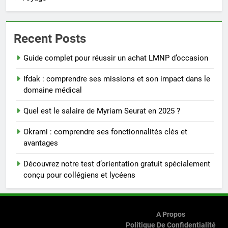
Recent Posts
Guide complet pour réussir un achat LMNP d’occasion
Ifdak : comprendre ses missions et son impact dans le
domaine médical
Quel est le salaire de Myriam Seurat en 2025 ?
Okrami : comprendre ses fonctionnalités clés et
avantages
Découvrez notre test d’orientation gratuit spécialement
conçu pour collégiens et lycéens
A Propos
Politique De Confidentialité