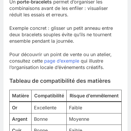
Un
porte-bracelets
permet d’organiser les
combinaisons avant de les enfiler : visualiser
réduit les essais et erreurs.
Exemple concret : glisser un petit anneau entre
deux bracelets souples évite qu’ils ne tournent
ensemble pendant la journée.
Pour découvrir un point de vente ou un atelier,
consultez cette
page d’exemple
qui illustre
l’organisation locale d’événements créatifs.
Tableau de compatibilité des matières
Matière
Compatibilité
Risque d’emmêlement
Or
Excellente
Faible
Argent
Bonne
Moyenne
Cuir
Bonne
Faible