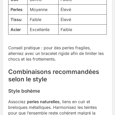
Perles
Moyenne
Élevé
Tissu
Faible
Élevé
Acier
Excellente
Faible
Conseil pratique : pour des perles fragiles,
alternez avec un bracelet rigide afin de limiter les
chocs et les frottements.
Combinaisons recommandées
selon le style
Style bohème
Associez
perles naturelles
, liens en cuir et
breloques métalliques. Harmonisez les teintes
pour que l’ensemble reste cohérent malgré la