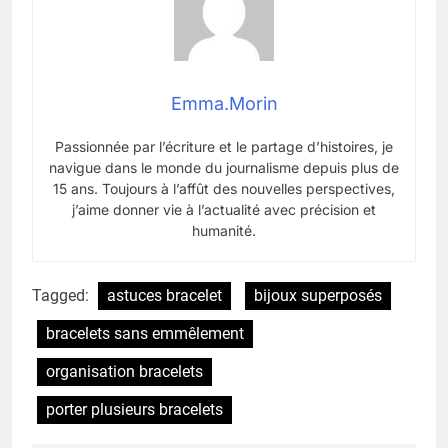
Emma.Morin
Passionnée par l’écriture et le partage d’histoires, je
navigue dans le monde du journalisme depuis plus de
15 ans. Toujours à l’affût des nouvelles perspectives,
j’aime donner vie à l’actualité avec précision et
humanité.
Tagged:
astuces bracelet
bijoux superposés
bracelets sans emmêlement
organisation bracelets
porter plusieurs bracelets