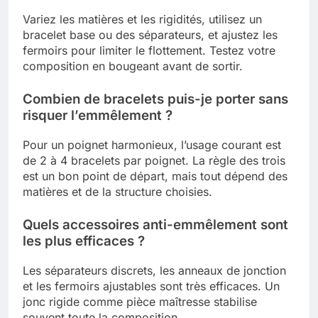
Variez les matières et les rigidités, utilisez un
bracelet base ou des séparateurs, et ajustez les
fermoirs pour limiter le flottement. Testez votre
composition en bougeant avant de sortir.
Combien de bracelets puis-je porter sans
risquer l’emmêlement ?
Pour un poignet harmonieux, l’usage courant est
de 2 à 4 bracelets par poignet. La règle des trois
est un bon point de départ, mais tout dépend des
matières et de la structure choisies.
Quels accessoires anti-emmêlement sont
les plus efficaces ?
Les séparateurs discrets, les anneaux de jonction
et les fermoirs ajustables sont très efficaces. Un
jonc rigide comme pièce maîtresse stabilise
souvent toute la composition.