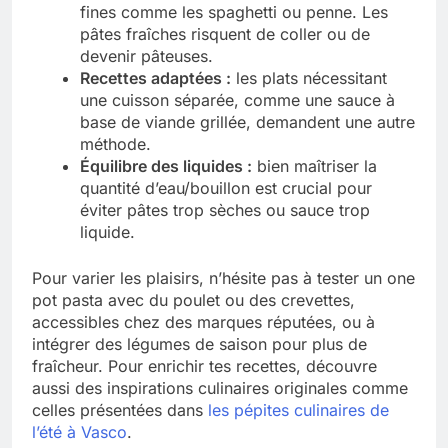
fines comme les spaghetti ou penne. Les
pâtes fraîches risquent de coller ou de
devenir pâteuses.
Recettes adaptées :
les plats nécessitant
une cuisson séparée, comme une sauce à
base de viande grillée, demandent une autre
méthode.
Équilibre des liquides :
bien maîtriser la
quantité d’eau/bouillon est crucial pour
éviter pâtes trop sèches ou sauce trop
liquide.
Pour varier les plaisirs, n’hésite pas à tester un one
pot pasta avec du poulet ou des crevettes,
accessibles chez des marques réputées, ou à
intégrer des légumes de saison pour plus de
fraîcheur. Pour enrichir tes recettes, découvre
aussi des inspirations culinaires originales comme
celles présentées dans
les pépites culinaires de
l’été à Vasco
.