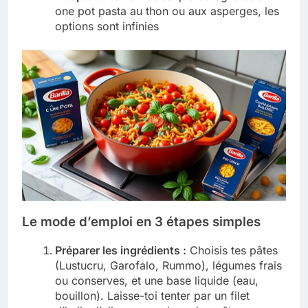
one pot pasta au thon ou aux asperges, les
options sont infinies
Le mode d’emploi en 3 étapes simples
Préparer les ingrédients :
Choisis tes pâtes
(Lustucru, Garofalo, Rummo), légumes frais
ou conserves, et une base liquide (eau,
bouillon). Laisse-toi tenter par un filet