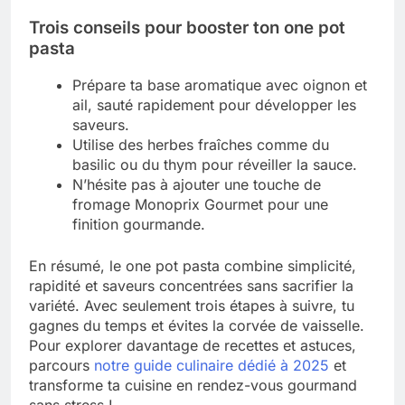
Trois conseils pour booster ton one pot
pasta
Prépare ta base aromatique avec oignon et
ail, sauté rapidement pour développer les
saveurs.
Utilise des herbes fraîches comme du
basilic ou du thym pour réveiller la sauce.
N’hésite pas à ajouter une touche de
fromage Monoprix Gourmet pour une
finition gourmande.
En résumé, le one pot pasta combine simplicité,
rapidité et saveurs concentrées sans sacrifier la
variété. Avec seulement trois étapes à suivre, tu
gagnes du temps et évites la corvée de vaisselle.
Pour explorer davantage de recettes et astuces,
parcours
notre guide culinaire dédié à 2025
et
transforme ta cuisine en rendez-vous gourmand