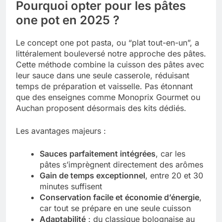
Pourquoi opter pour les pâtes
one pot en 2025 ?
Le concept one pot pasta, ou “plat tout-en-un”, a
littéralement bouleversé notre approche des pâtes.
Cette méthode combine la cuisson des pâtes avec
leur sauce dans une seule casserole, réduisant
temps de préparation et vaisselle. Pas étonnant
que des enseignes comme Monoprix Gourmet ou
Auchan proposent désormais des kits dédiés.
Les avantages majeurs :
Sauces parfaitement intégrées
, car les
pâtes s’imprègnent directement des arômes
Gain de temps exceptionnel
, entre 20 et 30
minutes suffisent
Conservation facile et économie d’énergie
,
car tout se prépare en une seule cuisson
Adaptabilité
: du classique bolognaise au