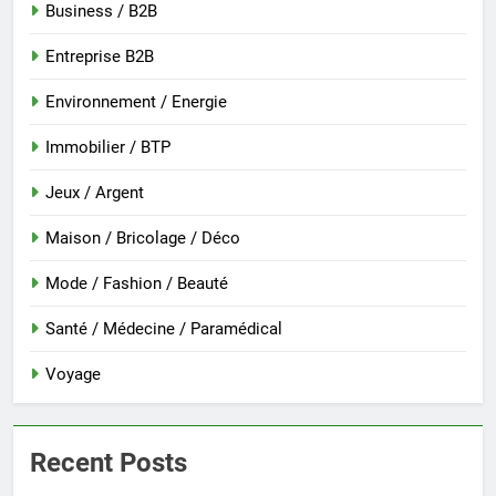
Business / B2B
Entreprise B2B
Environnement / Energie
Immobilier / BTP
Jeux / Argent
Maison / Bricolage / Déco
Mode / Fashion / Beauté
Santé / Médecine / Paramédical
Voyage
Recent Posts