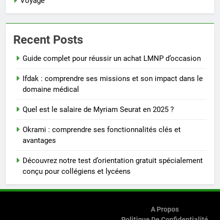
Voyage
Recent Posts
Guide complet pour réussir un achat LMNP d’occasion
Ifdak : comprendre ses missions et son impact dans le
domaine médical
Quel est le salaire de Myriam Seurat en 2025 ?
Okrami : comprendre ses fonctionnalités clés et
avantages
Découvrez notre test d’orientation gratuit spécialement
conçu pour collégiens et lycéens
A Propos
Politique De Confidentialité