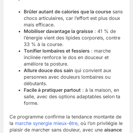
Brûler autant de calories que la course
sans
chocs articulaires, car l’effort est plus doux
mais efficace.
Mobiliser davantage la graisse
: 41 % de
l’énergie vient des lipides corporels, contre
33 % à la course.
Tonifier lombaires et fessiers
: marche
inclinée renforce le dos en douceur et
améliore ta posture.
Allure douce dos sain
qui convient aux
personnes avec douleurs lombaires ou
débutants.
Facile à pratiquer partout
: à la maison, en
salle, avec des options adaptables selon ta
forme.
Ce programme confirme la tendance montante de
la
marche synergie mieux-être
, où l’on privilégie le
plaisir de marcher sans douleur, avec une
aisance