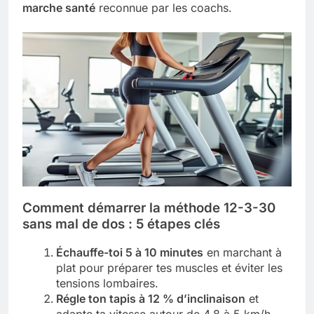
marche santé
reconnue par les coachs.
Comment démarrer la méthode 12-3-30
sans mal de dos : 5 étapes clés
Échauffe-toi 5 à 10 minutes
en marchant à
plat pour préparer tes muscles et éviter les
tensions lombaires.
Régle ton tapis à 12 % d’inclinaison
et