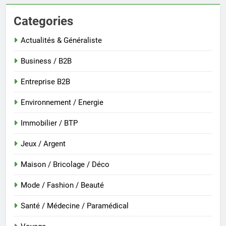
Categories
Actualités & Généraliste
Business / B2B
Entreprise B2B
Environnement / Energie
Immobilier / BTP
Jeux / Argent
Maison / Bricolage / Déco
Mode / Fashion / Beauté
Santé / Médecine / Paramédical