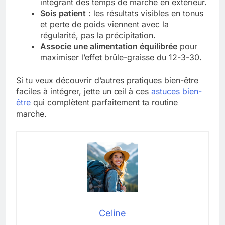
intégrant des temps de marche en extérieur.
Sois patient
: les résultats visibles en tonus
et perte de poids viennent avec la
régularité, pas la précipitation.
Associe une alimentation équilibrée
pour
maximiser l’effet brûle-graisse du 12-3-30.
Si tu veux découvrir d’autres pratiques bien-être
faciles à intégrer, jette un œil à ces
astuces bien-
être
qui complètent parfaitement ta routine
marche.
Celine