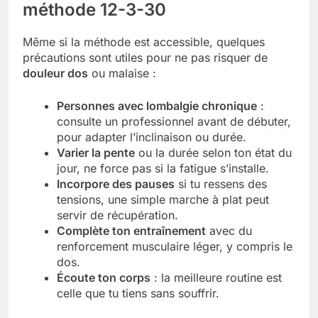
méthode 12-3-30
Même si la méthode est accessible, quelques
précautions sont utiles pour ne pas risquer de
douleur dos
ou malaise :
Personnes avec lombalgie chronique
:
consulte un professionnel avant de débuter,
pour adapter l’inclinaison ou durée.
Varier la pente
ou la durée selon ton état du
jour, ne force pas si la fatigue s’installe.
Incorpore des pauses
si tu ressens des
tensions, une simple marche à plat peut
servir de récupération.
Complète ton entraînement
avec du
renforcement musculaire léger, y compris le
dos.
Écoute ton corps
: la meilleure routine est
celle que tu tiens sans souffrir.