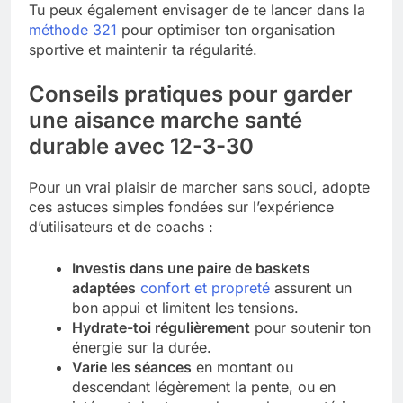
Tu peux également envisager de te lancer dans la
méthode 321
pour optimiser ton organisation
sportive et maintenir ta régularité.
Conseils pratiques pour garder
une aisance marche santé
durable avec 12-3-30
Pour un vrai plaisir de marcher sans souci, adopte
ces astuces simples fondées sur l’expérience
d’utilisateurs et de coachs :
Investis dans une paire de baskets
adaptées
confort et propreté
assurent un
bon appui et limitent les tensions.
Hydrate-toi régulièrement
pour soutenir ton
énergie sur la durée.
Varie les séances
en montant ou
descendant légèrement la pente, ou en