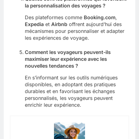
la personnalisation des voyages ?
Des plateformes comme
Booking.com
,
Expedia
et
Airbnb
offrent aujourd’hui des
mécanismes pour personnaliser et adapter
les expériences de voyage.
Comment les voyageurs peuvent-ils
maximiser leur expérience avec les
nouvelles tendances ?
En s’informant sur les outils numériques
disponibles, en adoptant des pratiques
durables et en favorisant les échanges
personnalisés, les voyageurs peuvent
enrichir leur expérience.