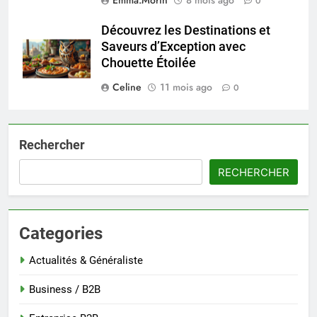
0
Découvrez les Destinations et
Saveurs d’Exception avec
Chouette Étoilée
Celine
11 mois ago
0
Rechercher
RECHERCHER
Categories
Actualités & Généraliste
Business / B2B