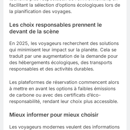
facilitant la sélection d’options écologiques lors de
la planification des voyages.
Les choix responsables prennent le
devant de la scène
En 2025, les voyageurs recherchent des solutions
qui minimisent leur impact sur la planète. Cela se
traduit par une augmentation de la demande pour
des hébergements écologiques, des transports
responsables et des activités durables.
Les plateformes de réservation commencent alors
à mettre en avant les options à faibles émissions
de carbone ou avec des certificats d’éco-
responsabilité, rendant leur choix plus accessible.
Mieux informer pour mieux choisir
Les voyageurs modernes veulent des informations