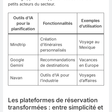
petits acteurs du secteur.
Outils d’IA
Exemples
pour la
Fonctionnalités
d’utilisation
planification
Création
Voyage au
Mindtrip
d’itinéraires
Mexique
personnalisés
Google
Recommandations
Vacances
Gemini
de destinations
en Europe
Outils d’IA pour
Voyages
Navan
l’industrie
d’affaires
Les plateformes de réservation
transformées : entre simplicité et