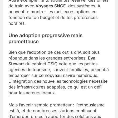
de train avec
Voyages SNCF
, des systèmes IA
peuvent te montrer les meilleures options en
fonction de ton budget et de tes préférences
horaires.
Une adoption progressive mais
prometteuse
Bien que l’adoption de ces outils d’IA soit plus
répandue dans les grandes entreprises,
Eva
Stewart
du cabinet GSIQ note que les petites
agences de tourisme, souvent familiales, peinent à
embarquer sur ce nouveau navire numérique.
L’intégration des nouvelles technologies nécessite
des infrastructures adaptées, ce qui est un défi
pour les acteurs locaux.
Mais l’avenir semble prometteur : l’enthousiasme
est là, et de nombreuses startups continuent
d’émerger, prêtes à apporter des solutions aux