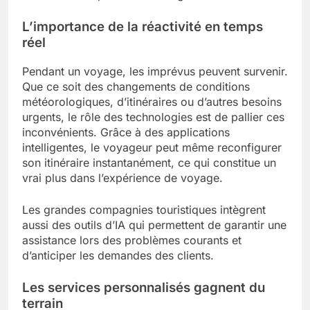
L’importance de la réactivité en temps
réel
Pendant un voyage, les imprévus peuvent survenir.
Que ce soit des changements de conditions
météorologiques, d’itinéraires ou d’autres besoins
urgents, le rôle des technologies est de pallier ces
inconvénients. Grâce à des applications
intelligentes, le voyageur peut même reconfigurer
son itinéraire instantanément, ce qui constitue un
vrai plus dans l’expérience de voyage.
Les grandes compagnies touristiques intègrent
aussi des outils d’IA qui permettent de garantir une
assistance lors des problèmes courants et
d’anticiper les demandes des clients.
Les services personnalisés gagnent du
terrain