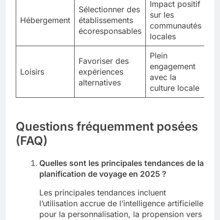
Impact positif
Sélectionner des
sur les
Hébergement
établissements
communautés
écoresponsables
locales
Plein
Favoriser des
engagement
Loisirs
expériences
avec la
alternatives
culture locale
Questions fréquemment posées
(FAQ)
Quelles sont les principales tendances de la
planification de voyage en 2025 ?
Les principales tendances incluent
l’utilisation accrue de l’intelligence artificielle
pour la personnalisation, la propension vers