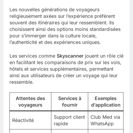
Les nouvelles générations de voyageurs
religieusement axées sur l’expérience préfèrent
souvent des itinéraires qui leur ressemblent. Ils
choisissent ainsi des options moins standardisées
pour s’immerger dans la culture locale,
l’authenticité et des expériences uniques.
Les services comme
Skyscanner
jouent un rôle clé
en facilitant les comparaisons de prix sur les vols,
hôtels et services supplémentaires, permettant
ainsi aux utilisateurs de créer un voyage qui leur
ressemble.
Attentes des
Services à
Exemples
voyageurs
fournir
d’application
Support client
Club Med via
Réactivité
rapide
WhatsApp