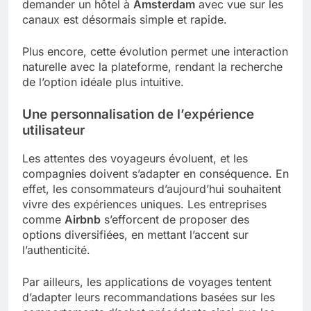
demander un hôtel à
Amsterdam
avec vue sur les
canaux est désormais simple et rapide.
Plus encore, cette évolution permet une interaction
naturelle avec la plateforme, rendant la recherche
de l’option idéale plus intuitive.
Une personnalisation de l’expérience
utilisateur
Les attentes des voyageurs évoluent, et les
compagnies doivent s’adapter en conséquence. En
effet, les consommateurs d’aujourd’hui souhaitent
vivre des expériences uniques. Les entreprises
comme
Airbnb
s’efforcent de proposer des
options diversifiées, en mettant l’accent sur
l’authenticité.
Par ailleurs, les applications de voyages tentent
d’adapter leurs recommandations basées sur les