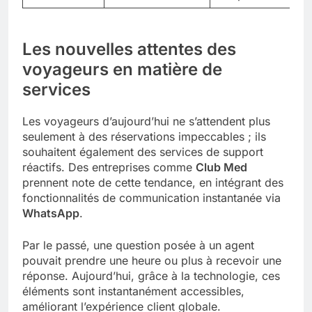
Les nouvelles attentes des
voyageurs en matière de
services
Les voyageurs d’aujourd’hui ne s’attendent plus
seulement à des réservations impeccables ; ils
souhaitent également des services de support
réactifs. Des entreprises comme
Club Med
prennent note de cette tendance, en intégrant des
fonctionnalités de communication instantanée via
WhatsApp
.
Par le passé, une question posée à un agent
pouvait prendre une heure ou plus à recevoir une
réponse. Aujourd’hui, grâce à la technologie, ces
éléments sont instantanément accessibles,
améliorant l’expérience client globale.