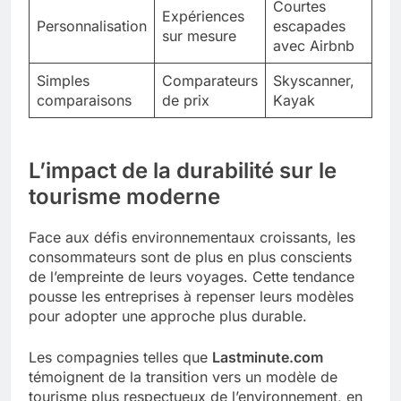
Courtes
Expériences
Personnalisation
escapades
sur mesure
avec Airbnb
Simples
Comparateurs
Skyscanner,
comparaisons
de prix
Kayak
L’impact de la durabilité sur le
tourisme moderne
Face aux défis environnementaux croissants, les
consommateurs sont de plus en plus conscients
de l’empreinte de leurs voyages. Cette tendance
pousse les entreprises à repenser leurs modèles
pour adopter une approche plus durable.
Les compagnies telles que
Lastminute.com
témoignent de la transition vers un modèle de
tourisme plus respectueux de l’environnement, en