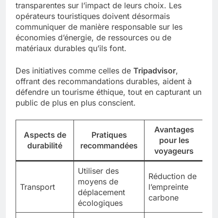
transparentes sur l’impact de leurs choix. Les
opérateurs touristiques doivent désormais
communiquer de manière responsable sur les
économies d’énergie, de ressources ou de
matériaux durables qu’ils font.
Des initiatives comme celles de
Tripadvisor
,
offrant des recommandations durables, aident à
défendre un tourisme éthique, tout en capturant un
public de plus en plus conscient.
Avantages
Aspects de
Pratiques
pour les
durabilité
recommandées
voyageurs
Utiliser des
Réduction de
moyens de
Transport
l’empreinte
déplacement
carbone
écologiques