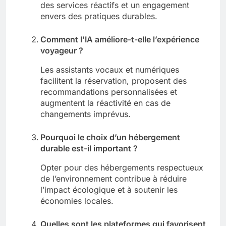
des services réactifs et un engagement
envers des pratiques durables.
Comment l’IA améliore-t-elle l’expérience
voyageur ?
Les assistants vocaux et numériques
facilitent la réservation, proposent des
recommandations personnalisées et
augmentent la réactivité en cas de
changements imprévus.
Pourquoi le choix d’un hébergement
durable est-il important ?
Opter pour des hébergements respectueux
de l’environnement contribue à réduire
l’impact écologique et à soutenir les
économies locales.
Quelles sont les plateformes qui favorisent