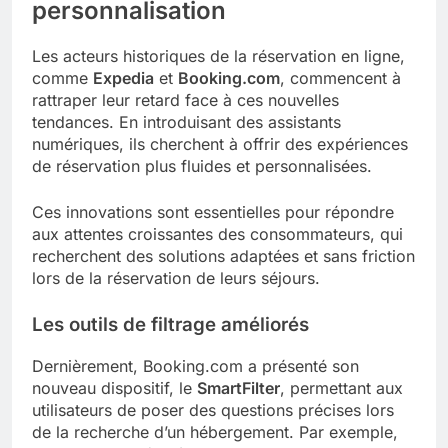
personnalisation
Les acteurs historiques de la réservation en ligne,
comme
Expedia
et
Booking.com
, commencent à
rattraper leur retard face à ces nouvelles
tendances. En introduisant des assistants
numériques, ils cherchent à offrir des expériences
de réservation plus fluides et personnalisées.
Ces innovations sont essentielles pour répondre
aux attentes croissantes des consommateurs, qui
recherchent des solutions adaptées et sans friction
lors de la réservation de leurs séjours.
Les outils de filtrage améliorés
Dernièrement, Booking.com a présenté son
nouveau dispositif, le
SmartFilter
, permettant aux
utilisateurs de poser des questions précises lors
de la recherche d’un hébergement. Par exemple,