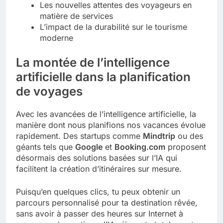
Les nouvelles attentes des voyageurs en
matière de services
L’impact de la durabilité sur le tourisme
moderne
La montée de l’intelligence
artificielle dans la planification
de voyages
Avec les avancées de l’intelligence artificielle, la
manière dont nous planifions nos vacances évolue
rapidement. Des startups comme
Mindtrip
ou des
géants tels que
Google
et
Booking.com
proposent
désormais des solutions basées sur l’IA qui
facilitent la création d’itinéraires sur mesure.
Puisqu’en quelques clics, tu peux obtenir un
parcours personnalisé pour ta destination rêvée,
sans avoir à passer des heures sur Internet à