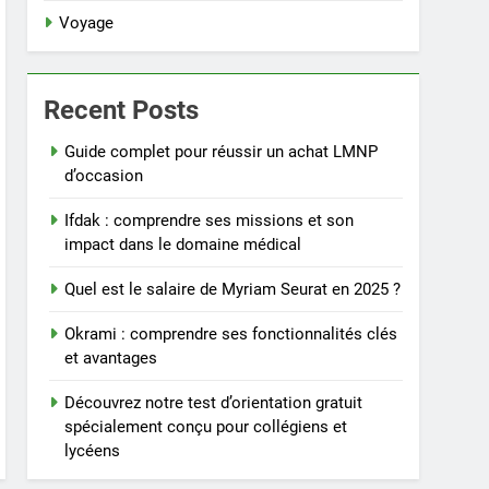
Voyage
Recent Posts
Guide complet pour réussir un achat LMNP
d’occasion
Ifdak : comprendre ses missions et son
impact dans le domaine médical
Quel est le salaire de Myriam Seurat en 2025 ?
Okrami : comprendre ses fonctionnalités clés
et avantages
Découvrez notre test d’orientation gratuit
spécialement conçu pour collégiens et
lycéens