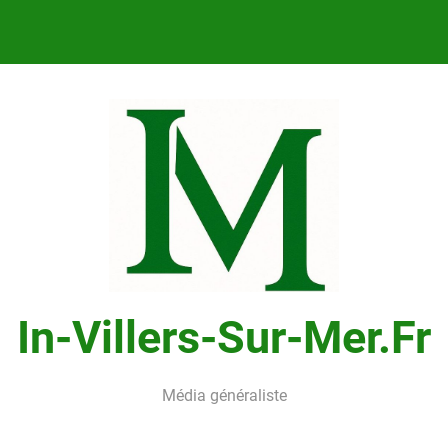
In-Villers-Sur-Mer.fr
Média généraliste