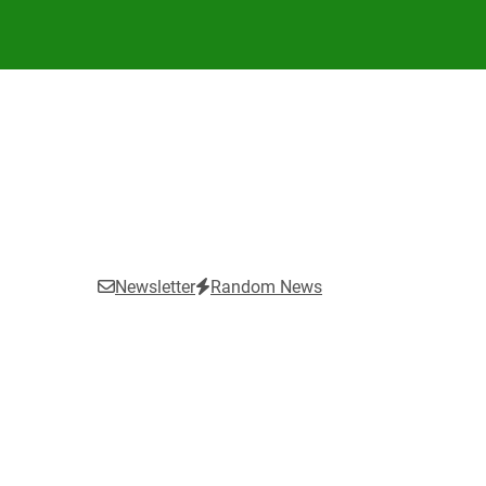
Newsletter
Random News