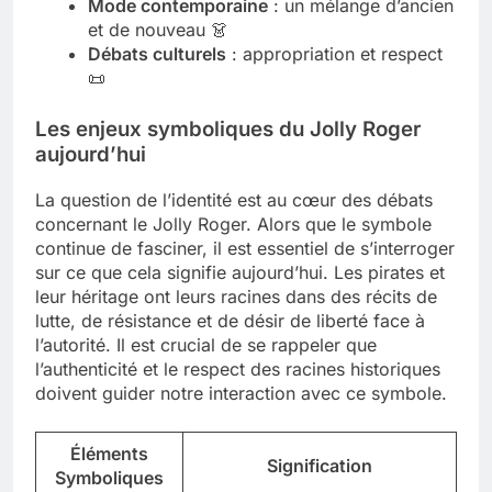
Mode contemporaine
: un mélange d’ancien
et de nouveau 👗
Débats culturels
: appropriation et respect
📜
Les enjeux symboliques du Jolly Roger
aujourd’hui
La question de l’identité est au cœur des débats
concernant le Jolly Roger. Alors que le symbole
continue de fasciner, il est essentiel de s’interroger
sur ce que cela signifie aujourd’hui. Les pirates et
leur héritage ont leurs racines dans des récits de
lutte, de résistance et de désir de liberté face à
l’autorité. Il est crucial de se rappeler que
l’authenticité et le respect des racines historiques
doivent guider notre interaction avec ce symbole.
Éléments
Signification
Symboliques