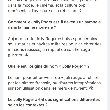
dans la mode, le cinéma, et la culture pop,
représentant l’aventure et la rébellion. 🎉
Comment le Jolly Roger est-il devenu un symbole
dans la marine moderne ?
Aujourd’hui, le Jolly Roger est hissé par certains
sous-marins et navires militaires pour célébrer des
missions réussies, un rappel de son héritage
guerrier. ⚓️
Quelle est l’origine du nom « Jolly Roger » ?
Le nom pourrait provenir de « joli rouge », utilisé
par les pirates français, ou d’autres interprétations
sur son utilisation dans les mers de l’Orient. 🌍
Le Jolly Roger a-t-il des significations différentes
selon les contextes ?