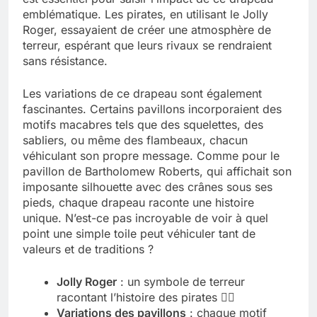
emblématique. Les pirates, en utilisant le Jolly
Roger, essayaient de créer une atmosphère de
terreur, espérant que leurs rivaux se rendraient
sans résistance.
Les variations de ce drapeau sont également
fascinantes. Certains pavillons incorporaient des
motifs macabres tels que des squelettes, des
sabliers, ou même des flambeaux, chacun
véhiculant son propre message. Comme pour le
pavillon de Bartholomew Roberts, qui affichait son
imposante silhouette avec des crânes sous ses
pieds, chaque drapeau raconte une histoire
unique. N’est-ce pas incroyable de voir à quel
point une simple toile peut véhiculer tant de
valeurs et de traditions ?
Jolly Roger
: un symbole de terreur
racontant l’histoire des pirates 🏴‍☠️
Variations des pavillons
: chaque motif