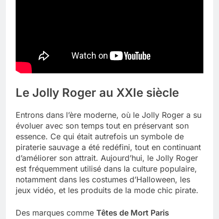
Le Jolly Roger au XXIe siècle
Entrons dans l’ère moderne, où le Jolly Roger a su
évoluer avec son temps tout en préservant son
essence. Ce qui était autrefois un symbole de
piraterie sauvage a été redéfini, tout en continuant
d’améliorer son attrait. Aujourd’hui, le Jolly Roger
est fréquemment utilisé dans la culture populaire,
notamment dans les costumes d’Halloween, les
jeux vidéo, et les produits de la mode chic pirate.
Des marques comme
Têtes de Mort Paris