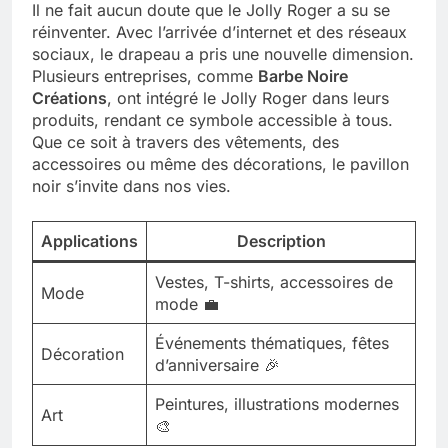
Il ne fait aucun doute que le Jolly Roger a su se
réinventer. Avec l’arrivée d’internet et des réseaux
sociaux, le drapeau a pris une nouvelle dimension.
Plusieurs entreprises, comme
Barbe Noire
Créations
, ont intégré le Jolly Roger dans leurs
produits, rendant ce symbole accessible à tous.
Que ce soit à travers des vêtements, des
accessoires ou même des décorations, le pavillon
noir s’invite dans nos vies.
Applications
Description
Vestes, T-shirts, accessoires de
Mode
mode 💼
Événements thématiques, fêtes
Décoration
d’anniversaire 🎉
Peintures, illustrations modernes
Art
🎨