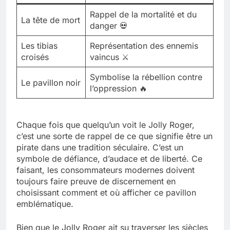
Rappel de la mortalité et du
La tête de mort
danger 💀
Les tibias
Représentation des ennemis
croisés
vaincus ⚔️
Symbolise la rébellion contre
Le pavillon noir
l’oppression 🔥
Chaque fois que quelqu’un voit le Jolly Roger,
c’est une sorte de rappel de ce que signifie être un
pirate dans une tradition séculaire. C’est un
symbole de défiance, d’audace et de liberté. Ce
faisant, les consommateurs modernes doivent
toujours faire preuve de discernement en
choisissant comment et où afficher ce pavillon
emblématique.
Bien que le Jolly Roger ait su traverser les siècles