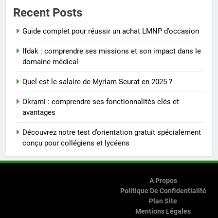
Recent Posts
Guide complet pour réussir un achat LMNP d’occasion
Ifdak : comprendre ses missions et son impact dans le
domaine médical
Quel est le salaire de Myriam Seurat en 2025 ?
Okrami : comprendre ses fonctionnalités clés et
avantages
Découvrez notre test d’orientation gratuit spécialement
conçu pour collégiens et lycéens
A Propos
Politique De Confidentialité
Plan Site
Mentions Légales