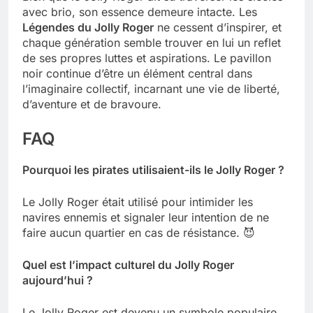
avec brio, son essence demeure intacte. Les
Légendes du Jolly Roger
ne cessent d’inspirer, et
chaque génération semble trouver en lui un reflet
de ses propres luttes et aspirations. Le pavillon
noir continue d’être un élément central dans
l’imaginaire collectif, incarnant une vie de liberté,
d’aventure et de bravoure.
FAQ
Pourquoi les pirates utilisaient-ils le Jolly Roger ?
Le Jolly Roger était utilisé pour intimider les
navires ennemis et signaler leur intention de ne
faire aucun quartier en cas de résistance. 😈
Quel est l’impact culturel du Jolly Roger
aujourd’hui ?
Le Jolly Roger est devenu un symbole populaire