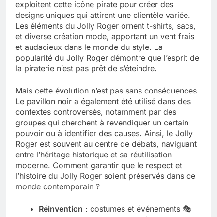
exploitent cette icône pirate pour créer des
designs uniques qui attirent une clientèle variée.
Les éléments du Jolly Roger ornent t-shirts, sacs,
et diverse création mode, apportant un vent frais
et audacieux dans le monde du style. La
popularité du Jolly Roger démontre que l’esprit de
la piraterie n’est pas prêt de s’éteindre.
Mais cette évolution n’est pas sans conséquences.
Le pavillon noir a également été utilisé dans des
contextes controversés, notamment par des
groupes qui cherchent à revendiquer un certain
pouvoir ou à identifier des causes. Ainsi, le Jolly
Roger est souvent au centre de débats, naviguant
entre l’héritage historique et sa réutilisation
moderne. Comment garantir que le respect et
l’histoire du Jolly Roger soient préservés dans ce
monde contemporain ?
Réinvention
: costumes et événements 🎭