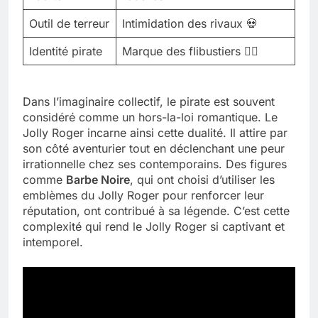
Outil de terreur
Intimidation des rivaux 💀
Identité pirate
Marque des flibustiers 🏴‍☠️
Dans l’imaginaire collectif, le pirate est souvent
considéré comme un hors-la-loi romantique. Le
Jolly Roger incarne ainsi cette dualité. Il attire par
son côté aventurier tout en déclenchant une peur
irrationnelle chez ses contemporains. Des figures
comme
Barbe Noire
, qui ont choisi d’utiliser les
emblèmes du Jolly Roger pour renforcer leur
réputation, ont contribué à sa légende. C’est cette
complexité qui rend le Jolly Roger si captivant et
intemporel.