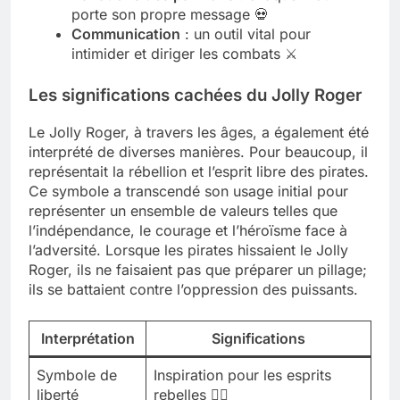
porte son propre message 💀
Communication
: un outil vital pour
intimider et diriger les combats ⚔️
Les significations cachées du Jolly Roger
Le Jolly Roger, à travers les âges, a également été
interprété de diverses manières. Pour beaucoup, il
représentait la rébellion et l’esprit libre des pirates.
Ce symbole a transcendé son usage initial pour
représenter un ensemble de valeurs telles que
l’indépendance, le courage et l’héroïsme face à
l’adversité. Lorsque les pirates hissaient le Jolly
Roger, ils ne faisaient pas que préparer un pillage;
ils se battaient contre l’oppression des puissants.
Interprétation
Significations
Symbole de
Inspiration pour les esprits
liberté
rebelles 🏴‍☠️