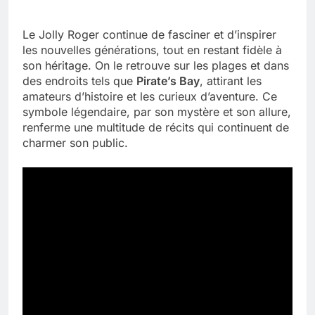
Le Jolly Roger continue de fasciner et d’inspirer
les nouvelles générations, tout en restant fidèle à
son héritage. On le retrouve sur les plages et dans
des endroits tels que
Pirate’s Bay
, attirant les
amateurs d’histoire et les curieux d’aventure. Ce
symbole légendaire, par son mystère et son allure,
renferme une multitude de récits qui continuent de
charmer son public.