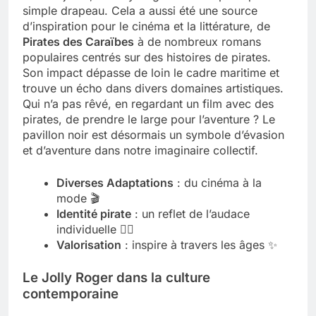
simple drapeau. Cela a aussi été une source
d’inspiration pour le cinéma et la littérature, de
Pirates des Caraïbes
à de nombreux romans
populaires centrés sur des histoires de pirates.
Son impact dépasse de loin le cadre maritime et
trouve un écho dans divers domaines artistiques.
Qui n’a pas rêvé, en regardant un film avec des
pirates, de prendre le large pour l’aventure ? Le
pavillon noir est désormais un symbole d’évasion
et d’aventure dans notre imaginaire collectif.
Diverses Adaptations
: du cinéma à la
mode 🎬
Identité pirate
: un reflet de l’audace
individuelle 🏴‍☠️
Valorisation
: inspire à travers les âges ✨
Le Jolly Roger dans la culture
contemporaine