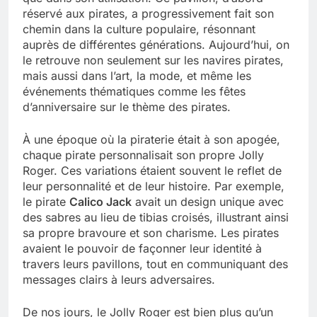
réservé aux pirates, a progressivement fait son
chemin dans la culture populaire, résonnant
auprès de différentes générations. Aujourd’hui, on
le retrouve non seulement sur les navires pirates,
mais aussi dans l’art, la mode, et même les
événements thématiques comme les fêtes
d’anniversaire sur le thème des pirates.
À une époque où la piraterie était à son apogée,
chaque pirate personnalisait son propre Jolly
Roger. Ces variations étaient souvent le reflet de
leur personnalité et de leur histoire. Par exemple,
le pirate
Calico Jack
avait un design unique avec
des sabres au lieu de tibias croisés, illustrant ainsi
sa propre bravoure et son charisme. Les pirates
avaient le pouvoir de façonner leur identité à
travers leurs pavillons, tout en communiquant des
messages clairs à leurs adversaires.
De nos jours, le Jolly Roger est bien plus qu’un