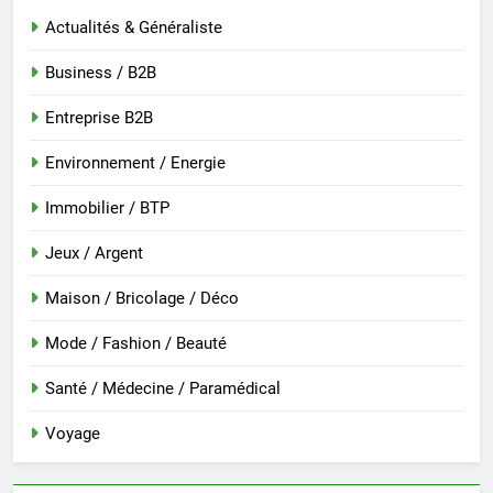
Actualités & Généraliste
Business / B2B
Entreprise B2B
Environnement / Energie
Immobilier / BTP
Jeux / Argent
Maison / Bricolage / Déco
Mode / Fashion / Beauté
Santé / Médecine / Paramédical
Voyage