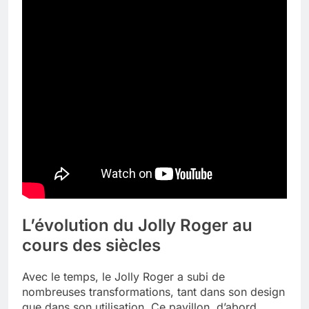
L’évolution du Jolly Roger au
cours des siècles
Avec le temps, le Jolly Roger a subi de
nombreuses transformations, tant dans son design
que dans son utilisation. Ce pavillon, d’abord