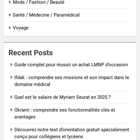
Mode / Fashion / Beauté
Santé / Médecine / Paramédical
Voyage
Recent Posts
Guide complet pour réussir un achat LMNP d’occasion
Ifdak : comprendre ses missions et son impact dans le
domaine médical
Quel est le salaire de Myriam Seurat en 2025 ?
Okrami : comprendre ses fonctionnalités clés et
avantages
Découvrez notre test d’orientation gratuit spécialement
conçu pour collégiens et lycéens