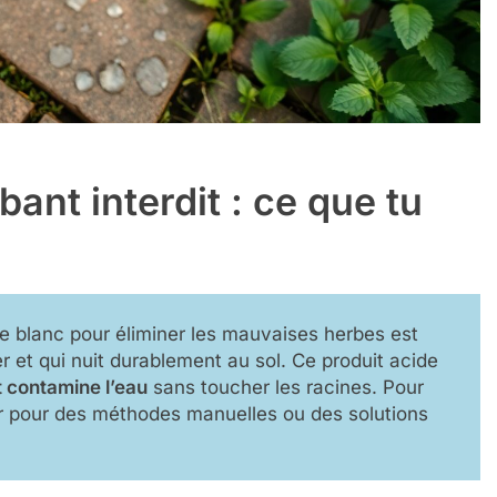
ant interdit : ce que tu
e blanc pour éliminer les mauvaises herbes est
r et qui nuit durablement au sol. Ce produit acide
et contamine l’eau
sans toucher les racines. Pour
er pour des méthodes manuelles ou des solutions