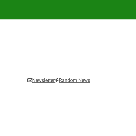
Newsletter
Random News