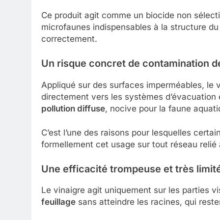
Ce produit agit comme un biocide non sélecti
microfaunes indispensables à la structure du
correctement.
Un risque concret de contamination d
Appliqué sur des surfaces imperméables, le vi
directement vers les systèmes d’évacuation
pollution diffuse
, nocive pour la faune aquat
C’est l’une des raisons pour lesquelles certai
formellement cet usage sur tout réseau relié à
Une efficacité trompeuse et très limit
Le vinaigre agit uniquement sur les parties vi
feuillage
sans atteindre les racines, qui reste