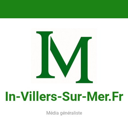
In-Villers-Sur-Mer.fr
Média généraliste