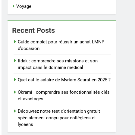
Voyage
Recent Posts
Guide complet pour réussir un achat LMNP
d’occasion
Ifdak : comprendre ses missions et son
impact dans le domaine médical
Quel est le salaire de Myriam Seurat en 2025 ?
Okrami : comprendre ses fonctionnalités clés
et avantages
Découvrez notre test d’orientation gratuit
spécialement conçu pour collégiens et
lycéens