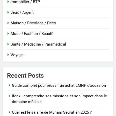
Immobilier / BTP
Jeux / Argent
Maison / Bricolage / Déco
Mode / Fashion / Beauté
Santé / Médecine / Paramédical
Voyage
Recent Posts
Guide complet pour réussir un achat LMNP d’occasion
Ifdak : comprendre ses missions et son impact dans le
domaine médical
Quel est le salaire de Myriam Seurat en 2025 ?