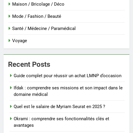
Maison / Bricolage / Déco
Mode / Fashion / Beauté
Santé / Médecine / Paramédical
Voyage
Recent Posts
Guide complet pour réussir un achat LMNP d’occasion
Ifdak : comprendre ses missions et son impact dans le
domaine médical
Quel est le salaire de Myriam Seurat en 2025 ?
Okrami : comprendre ses fonctionnalités clés et
avantages