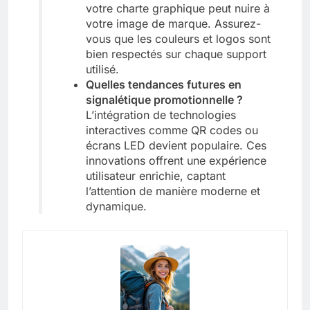
votre charte graphique peut nuire à
votre image de marque. Assurez-
vous que les couleurs et logos sont
bien respectés sur chaque support
utilisé.
Quelles tendances futures en
signalétique promotionnelle ?
L’intégration de technologies
interactives comme QR codes ou
écrans LED devient populaire. Ces
innovations offrent une expérience
utilisateur enrichie, captant
l’attention de manière moderne et
dynamique.