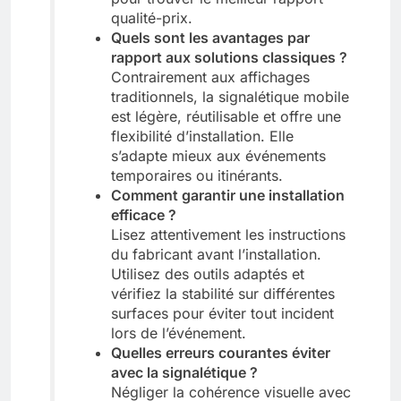
qualité-prix.
Quels sont les avantages par
rapport aux solutions classiques ?
Contrairement aux affichages
traditionnels, la signalétique mobile
est légère, réutilisable et offre une
flexibilité d’installation. Elle
s’adapte mieux aux événements
temporaires ou itinérants.
Comment garantir une installation
efficace ?
Lisez attentivement les instructions
du fabricant avant l’installation.
Utilisez des outils adaptés et
vérifiez la stabilité sur différentes
surfaces pour éviter tout incident
lors de l’événement.
Quelles erreurs courantes éviter
avec la signalétique ?
Négliger la cohérence visuelle avec