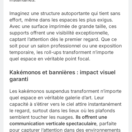
Imaginez une structure autoportante qui tient sans
effort, même dans les espaces les plus exigus.
Avec une surface imprimée de grande taille, ces
supports offrent une visibilité exceptionnelle,
captant l’attention dès le premier regard. Que ce
soit pour un salon professionnel ou une exposition
temporaire, les roll-ups transforment n’importe
quel espace en véritable point focal.
Kakémonos et bannières : impact visuel
garanti
Les kakémonos suspendus transforment n’importe
quel espace en véritable galerie d’art. Leur
capacité à s’étirer vers le ciel attire instantanément
le regard, surtout dans les lieux où les plafonds
semblent toucher les nuages.
Ils offrent une
communication verticale spectaculaire
, parfaite
pour capturer l’attention dans des environnements