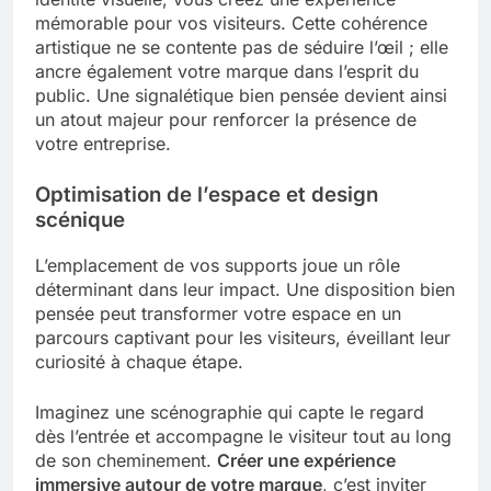
mémorable pour vos visiteurs. Cette cohérence
artistique ne se contente pas de séduire l’œil ; elle
ancre également votre marque dans l’esprit du
public. Une signalétique bien pensée devient ainsi
un atout majeur pour renforcer la présence de
votre entreprise.
Optimisation de l’espace et design
scénique
L’emplacement de vos supports joue un rôle
déterminant dans leur impact. Une disposition bien
pensée peut transformer votre espace en un
parcours captivant pour les visiteurs, éveillant leur
curiosité à chaque étape.
Imaginez une scénographie qui capte le regard
dès l’entrée et accompagne le visiteur tout au long
de son cheminement.
Créer une expérience
immersive autour de votre marque
, c’est inviter