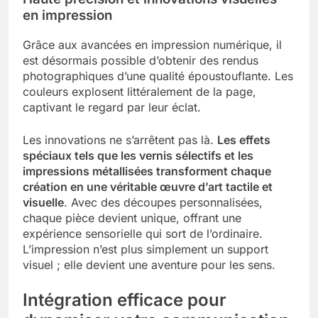
en impression
Grâce aux avancées en impression numérique, il
est désormais possible d’obtenir des rendus
photographiques d’une qualité époustouflante. Les
couleurs explosent littéralement de la page,
captivant le regard par leur éclat.
Les innovations ne s’arrêtent pas là.
Les effets
spéciaux tels que les vernis sélectifs et les
impressions métallisées transforment chaque
création en une véritable œuvre d’art tactile et
visuelle
. Avec des découpes personnalisées,
chaque pièce devient unique, offrant une
expérience sensorielle qui sort de l’ordinaire.
L’impression n’est plus simplement un support
visuel ; elle devient une aventure pour les sens.
Intégration efficace pour