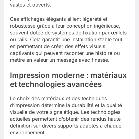
vastes et ouverts.
Ces affichages élégants allient légèreté et
robustesse grâce à leur conception ingénieuse,
souvent dotée de systèmes de fixation par œillets
ou rails. Cela garantit une installation stable tout
en permettant de créer des effets visuels
captivants qui peuvent raconter une histoire ou
mettre en valeur un message avec finesse.
Impression moderne : matériaux
et technologies avancées
Le choix des matériaux et des techniques
d’impression détermine la durabilité et la qualité
visuelle de votre signalétique. Les technologies
actuelles permettent d’obtenir des rendus haute
définition sur divers supports adaptés à chaque
environnement.