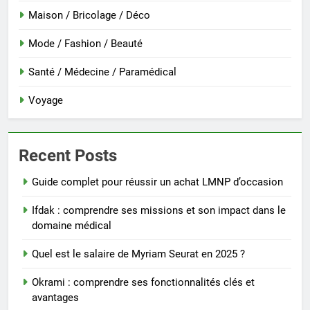
Maison / Bricolage / Déco
Mode / Fashion / Beauté
Santé / Médecine / Paramédical
Voyage
Recent Posts
Guide complet pour réussir un achat LMNP d’occasion
Ifdak : comprendre ses missions et son impact dans le
domaine médical
Quel est le salaire de Myriam Seurat en 2025 ?
Okrami : comprendre ses fonctionnalités clés et
avantages