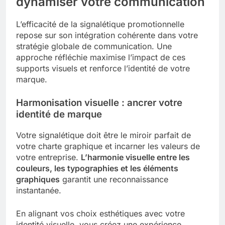
dynamiser votre communication
L’efficacité de la signalétique promotionnelle
repose sur son intégration cohérente dans votre
stratégie globale de communication. Une
approche réfléchie maximise l’impact de ces
supports visuels et renforce l’identité de votre
marque.
Harmonisation visuelle : ancrer votre
identité de marque
Votre signalétique doit être le miroir parfait de
votre charte graphique et incarner les valeurs de
votre entreprise.
L’harmonie visuelle entre les
couleurs, les typographies et les éléments
graphiques
garantit une reconnaissance
instantanée.
En alignant vos choix esthétiques avec votre
identité visuelle, vous créez une expérience