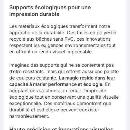
Supports écologiques pour une
impression durable
Les matériaux écologiques transforment notre
approche de la durabilité. Des toiles en polyester
recyclé aux bâches sans PVC, ces innovations
respectent les exigences environnementales tout
en offrant un rendu visuel impeccable.
Imaginez des supports qui ne se contentent pas
d’être résistants, mais qui offrent aussi une palette
de couleurs éclatante.
La magie réside dans leur
capacité à marier performance et écologie
. En
adoptant ces solutions, on réduit l’empreinte
écologique tout en conservant une qualité visuelle
exceptionnelle. Ces matériaux démontrent que
durabilité et esthétique peuvent coexister
harmonieusement.
Haute précision et innovations visuelles