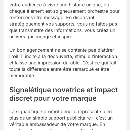
votre audience à vivre une histoire unique, où
chaque élément est soigneusement orchestré pour
renforcer votre message. En disposant
stratégiquement vos supports, vous ne faites pas
que transmettre des informations; vous créez un
univers qui engage et inspire.
Un bon agencement ne se contente pas d’attirer
l’œil. Il incite à la découverte, stimule l’interaction
et laisse une impression durable. C’est ce qui fait
toute la différence entre être remarqué et être
mémorable.
Signalétique novatrice et impact
discret pour votre marque
La signalétique promotionnelle représente bien
plus qu’un simple support publicitaire – c’est un
véritable ambassadeur de votre marque. En