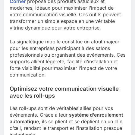
Corner
propose des produits astucieux et
modernes, idéaux pour maximiser l’impact de
votre communication visuelle. Ces outils peuvent
transformer un simple espace en une véritable
vitrine dynamique pour votre entreprise.
La signalétique mobile constitue un atout majeur
pour les entreprises participant à des salons
professionnels ou organisant des événements. Ces
supports allient légèreté, facilité d’installation et
forte visibilité pour maximiser l’impact de votre
communication.
Optimisez votre communication visuelle
avec les roll-ups
Les roll-ups sont de véritables alliés pour vos
événements. Grâce à leur
système d’enroulement
automatique
, ils se plient et se déplient en un clin
d’œil, rendant le transport et l’installation presque
instantanés.