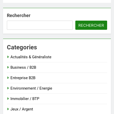
Rechercher
RECHERCHER
Categories
Actualités & Généraliste
Business / B2B
Entreprise B2B
Environnement / Energie
Immobilier / BTP
Jeux / Argent