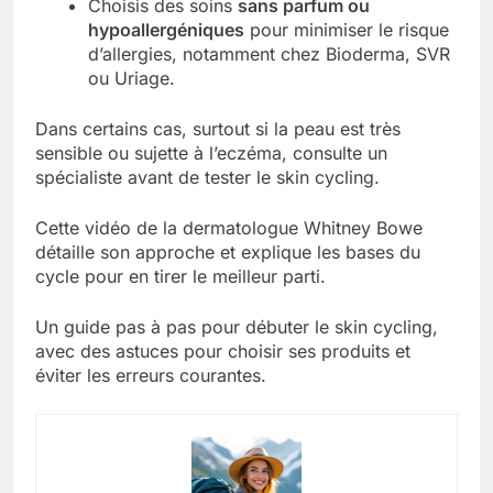
Choisis des soins
sans parfum ou
hypoallergéniques
pour minimiser le risque
d’allergies, notamment chez Bioderma, SVR
ou Uriage.
Dans certains cas, surtout si la peau est très
sensible ou sujette à l’eczéma, consulte un
spécialiste avant de tester le skin cycling.
Cette vidéo de la dermatologue Whitney Bowe
détaille son approche et explique les bases du
cycle pour en tirer le meilleur parti.
Un guide pas à pas pour débuter le skin cycling,
avec des astuces pour choisir ses produits et
éviter les erreurs courantes.