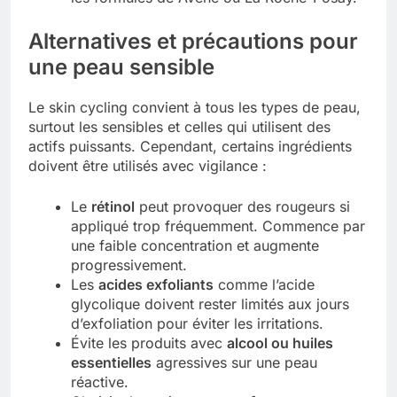
Alternatives et précautions pour
une peau sensible
Le skin cycling convient à tous les types de peau,
surtout les sensibles et celles qui utilisent des
actifs puissants. Cependant, certains ingrédients
doivent être utilisés avec vigilance :
Le
rétinol
peut provoquer des rougeurs si
appliqué trop fréquemment. Commence par
une faible concentration et augmente
progressivement.
Les
acides exfoliants
comme l’acide
glycolique doivent rester limités aux jours
d’exfoliation pour éviter les irritations.
Évite les produits avec
alcool ou huiles
essentielles
agressives sur une peau
réactive.