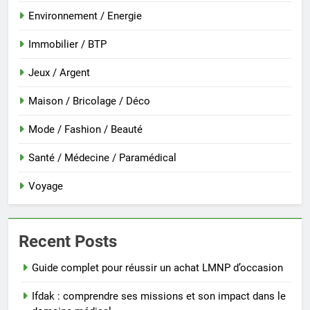
Environnement / Energie
Immobilier / BTP
Jeux / Argent
Maison / Bricolage / Déco
Mode / Fashion / Beauté
Santé / Médecine / Paramédical
Voyage
Recent Posts
Guide complet pour réussir un achat LMNP d’occasion
Ifdak : comprendre ses missions et son impact dans le