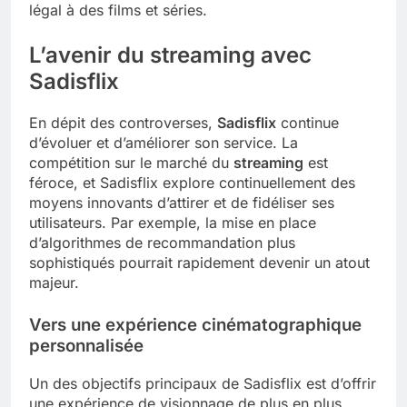
légal à des films et séries.
L’avenir du streaming avec
Sadisflix
En dépit des controverses,
Sadisflix
continue
d’évoluer et d’améliorer son service. La
compétition sur le marché du
streaming
est
féroce, et Sadisflix explore continuellement des
moyens innovants d’attirer et de fidéliser ses
utilisateurs. Par exemple, la mise en place
d’algorithmes de recommandation plus
sophistiqués pourrait rapidement devenir un atout
majeur.
Vers une expérience cinématographique
personnalisée
Un des objectifs principaux de Sadisflix est d’offrir
une expérience de visionnage de plus en plus