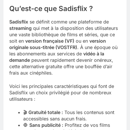
Qu’est-ce que Sadisflix ?
Sadisflix
se définit comme une plateforme de
streaming
qui met à la disposition des utilisateurs
une vaste bibliothèque de films et séries, que ce
soit en
version française (VF)
ou en
version
originale sous-titrée (VOSTFR)
. À une époque où
les abonnements aux services de
vidéo à la
demande
peuvent rapidement devenir onéreux,
cette alternative gratuite offre une bouffée d’air
frais aux cinéphiles.
Voici les principales caractéristiques qui font de
Sadisflix un choix privilégié pour de nombreux
utilisateurs :
🎬
Gratuité totale :
Tous les contenus sont
accessibles sans aucun frais.
🛑
Sans publicité :
Profitez de vos films