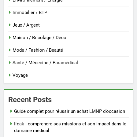
Environnement / Energie
Immobilier / BTP
Jeux / Argent
Maison / Bricolage / Déco
Mode / Fashion / Beauté
Santé / Médecine / Paramédical
Voyage
Recent Posts
Guide complet pour réussir un achat LMNP d’occasion
Ifdak : comprendre ses missions et son impact dans le
domaine médical