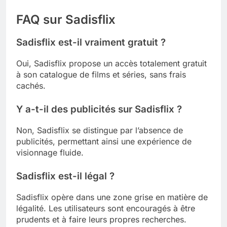
FAQ sur Sadisflix
Sadisflix est-il vraiment gratuit ?
Oui, Sadisflix propose un accès totalement gratuit
à son catalogue de films et séries, sans frais
cachés.
Y a-t-il des publicités sur Sadisflix ?
Non, Sadisflix se distingue par l’absence de
publicités, permettant ainsi une expérience de
visionnage fluide.
Sadisflix est-il légal ?
Sadisflix opère dans une zone grise en matière de
légalité. Les utilisateurs sont encouragés à être
prudents et à faire leurs propres recherches.