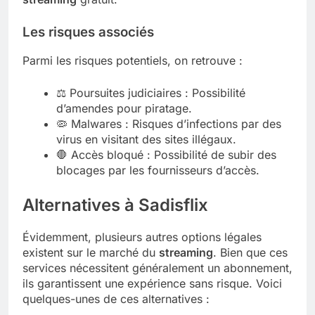
Les risques associés
Parmi les risques potentiels, on retrouve :
⚖️ Poursuites judiciaires : Possibilité
d’amendes pour piratage.
🦠 Malwares : Risques d’infections par des
virus en visitant des sites illégaux.
🛑 Accès bloqué : Possibilité de subir des
blocages par les fournisseurs d’accès.
Alternatives à Sadisflix
Évidemment, plusieurs autres options légales
existent sur le marché du
streaming
. Bien que ces
services nécessitent généralement un abonnement,
ils garantissent une expérience sans risque. Voici
quelques-unes de ces alternatives :