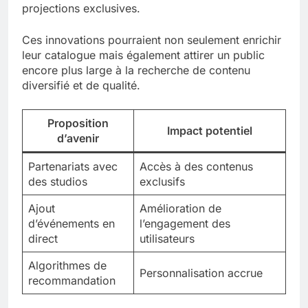
projections exclusives.
Ces innovations pourraient non seulement enrichir
leur catalogue mais également attirer un public
encore plus large à la recherche de contenu
diversifié et de qualité.
Proposition
Impact potentiel
d’avenir
Partenariats avec
Accès à des contenus
des studios
exclusifs
Ajout
Amélioration de
d’événements en
l’engagement des
direct
utilisateurs
Algorithmes de
Personnalisation accrue
recommandation