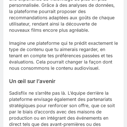
personnalisée. Grâce à des analyses de données,
la plateforme pourrait proposer des
recommandations adaptées aux goûts de chaque
utilisateur, rendant ainsi la découverte de
nouveaux films encore plus agréable.
Imagine une plateforme qui te prédit exactement le
type de contenu que tu aimerais regarder, en
tenant en compte tes préférences passées et tes
évaluations. Cela pourrait changer la façon dont
nous consommons le contenu audiovisuel.
Un œil sur l’avenir
Sadisflix ne s’arrête pas là. L’équipe derrière la
plateforme envisage également des partenariats
stratégiques pour renforcer son offre, que ce soit
par le biais d’accords avec des maisons de
production ou en intégrant des événements en
direct tels que des avant-premières ou des