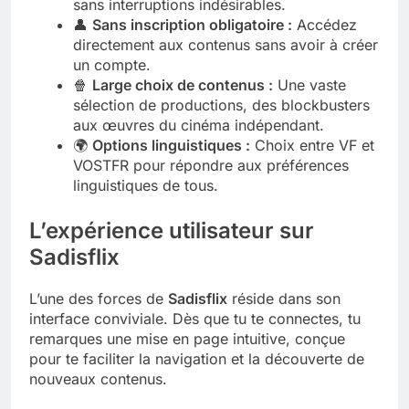
sans interruptions indésirables.
👤
Sans inscription obligatoire :
Accédez
directement aux contenus sans avoir à créer
un compte.
🍿
Large choix de contenus :
Une vaste
sélection de productions, des blockbusters
aux œuvres du cinéma indépendant.
🌍
Options linguistiques :
Choix entre VF et
VOSTFR pour répondre aux préférences
linguistiques de tous.
L’expérience utilisateur sur
Sadisflix
L’une des forces de
Sadisflix
réside dans son
interface conviviale. Dès que tu te connectes, tu
remarques une mise en page intuitive, conçue
pour te faciliter la navigation et la découverte de
nouveaux contenus.