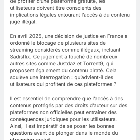
de profiter d’une plateforme gratuite, les
utilisateurs doivent être conscients des
implications légales entourant l’accès à du contenu
jugé illégal.
En avril 2025, une décision de justice en France a
ordonné le blocage de plusieurs sites de
streaming considérés comme illégaux, incluant
Sadisflix. Ce jugement a touché de nombreux
autres sites comme Justdaz et Torrent9, qui
proposent également du contenu piraté. Cela
soulève une interrogation : qu’advient-il des
utilisateurs qui profitent de ces plateformes ?
Il est essentiel de comprendre que l’accès à des
contenus protégés par des droits d’auteur sur des
plateformes non officielles peut entraîner des
conséquences juridiques pour les utilisateurs.
Ainsi, il est impératif de se poser les bonnes
questions avant de plonger dans le monde du
streaming
gratuit.