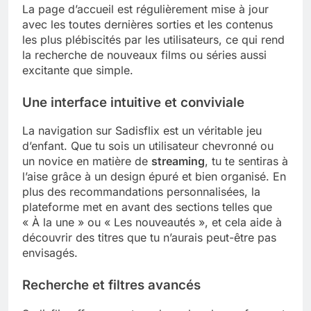
La page d’accueil est régulièrement mise à jour
avec les toutes dernières sorties et les contenus
les plus plébiscités par les utilisateurs, ce qui rend
la recherche de nouveaux films ou séries aussi
excitante que simple.
Une interface intuitive et conviviale
La navigation sur Sadisflix est un véritable jeu
d’enfant. Que tu sois un utilisateur chevronné ou
un novice en matière de
streaming
, tu te sentiras à
l’aise grâce à un design épuré et bien organisé. En
plus des recommandations personnalisées, la
plateforme met en avant des sections telles que
« À la une » ou « Les nouveautés », et cela aide à
découvrir des titres que tu n’aurais peut-être pas
envisagés.
Recherche et filtres avancés