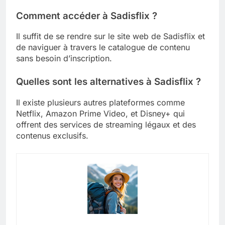
Comment accéder à Sadisflix ?
Il suffit de se rendre sur le site web de Sadisflix et
de naviguer à travers le catalogue de contenu
sans besoin d’inscription.
Quelles sont les alternatives à Sadisflix ?
Il existe plusieurs autres plateformes comme
Netflix, Amazon Prime Video, et Disney+ qui
offrent des services de streaming légaux et des
contenus exclusifs.