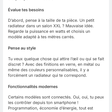
Évalue tes besoins
D’abord, pense à la taille de ta pièce. Un petit
radiateur dans un salon XXL ? Mauvaise idée.
Regarde la puissance en watts et choisis un
modèle adapté à tes mètres carrés.
Pense au style
Tu veux quelque chose qui attire l’œil ou qui se fait
discret ? Avec des finitions en verre, en métal ou
même des couleurs personnalisables, il y a
forcément un radiateur qui te correspond.
Fonctionnalités modernes
Certains modèles sont connectés. Oui, oui, tu peux
les contrôler depuis ton smartphone !
Programmation, économie d’énergie, tout est