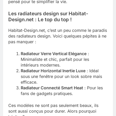
pensé pour te simplifier la vie.
Les radiateurs design sur Habitat-
Design.net : Le top du top !
Habitat-Design.net, c’est un peu comme le paradis
des radiateurs design. Voici quelques pépites à ne
pas manquer :
Radiateur Verre Vertical Elégance
:
Minimaliste et chic, parfait pour les
intérieurs modernes.
Radiateur Horizontal Inertie Luxe
: Idéal
sous une fenêtre pour un look sobre mais
efficace.
Radiateur Connecté Smart Heat
: Pour les
fans de gadgets pratiques.
Ces modèles ne sont pas seulement beaux, ils
sont aussi conçus pour durer. Alors pourquoi