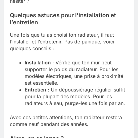
hésiter ?
Quelques astuces pour l’installation et
l’entretien
Une fois que tu as choisi ton radiateur, il faut
l’installer et l’entretenir. Pas de panique, voici
quelques conseils :
Installation
: Vérifie que ton mur peut
supporter le poids du radiateur. Pour les
modèles électriques, une prise à proximité
est essentielle.
Entretien
: Un dépoussiérage régulier suffit
pour la plupart des modèles. Pour les
radiateurs à eau, purge-les une fois par an.
Avec ces petites attentions, ton radiateur restera
comme neuf pendant des années.