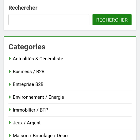
Rechercher
RECHERCHER
Categories
Actualités & Généraliste
Business / B2B
Entreprise B2B
Environnement / Energie
Immobilier / BTP
Jeux / Argent
Maison / Bricolage / Déco