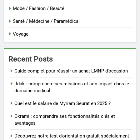
Mode / Fashion / Beauté
Santé / Médecine / Paramédical
Voyage
Recent Posts
Guide complet pour réussir un achat LMNP d’occasion
Ifdak : comprendre ses missions et son impact dans le
domaine médical
Quel est le salaire de Myriam Seurat en 2025 ?
Okrami : comprendre ses fonctionnalités clés et
avantages
Découvrez notre test d’orientation gratuit spécialement