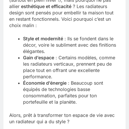
(surtout en plein hiver !), mais pourquoi ne pas
allier
esthétique et efficacité
? Les radiateurs
design sont pensés pour embellir ta maison tout
en restant fonctionnels. Voici pourquoi c’est un
choix malin :
Style et modernité
: Ils se fondent dans le
décor, voire le subliment avec des finitions
élégantes.
Gain d’espace
: Certains modèles, comme
les radiateurs verticaux, prennent peu de
place tout en offrant une excellente
performance.
Économie d’énergie
: Beaucoup sont
équipés de technologies basse
consommation, parfaites pour ton
portefeuille et la planète.
Alors, prêt à transformer ton espace de vie avec
un radiateur qui a du style ?