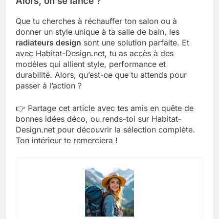
Alors, on se lance ?
Que tu cherches à réchauffer ton salon ou à
donner un style unique à ta salle de bain, les
radiateurs design
sont une solution parfaite. Et
avec Habitat-Design.net, tu as accès à des
modèles qui allient style, performance et
durabilité. Alors, qu’est-ce que tu attends pour
passer à l’action ?
👉 Partage cet article avec tes amis en quête de
bonnes idées déco, ou rends-toi sur Habitat-
Design.net pour découvrir la sélection complète.
Ton intérieur te remerciera !