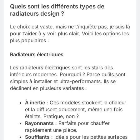
Quels sont les différents types de
radiateurs design ?
Le choix est vaste, mais ne t’inquiète pas, je suis là
pour t’aider à y voir plus clair. Voici les options les
plus populaires :
Radiateurs électriques
Les radiateurs électriques sont les stars des
intérieurs modernes. Pourquoi ? Parce qu’ils sont
simples à installer et ultra-performants. Ils se
déclinent en plusieurs variantes :
À inertie
: Ces modèles stockent la chaleur
et la diffusent doucement, même une fois
éteints. Pratique, non ?
Rayonnants
: Parfaits pour chauffer
rapidement une pièce.
Soufflants
: Idéals pour les petites surfaces