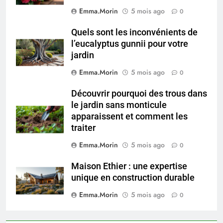
Emma.Morin
5 mois ago
0
Quels sont les inconvénients de
l’eucalyptus gunnii pour votre
jardin
Emma.Morin
5 mois ago
0
Découvrir pourquoi des trous dans
le jardin sans monticule
apparaissent et comment les
traiter
Emma.Morin
5 mois ago
0
Maison Ethier : une expertise
unique en construction durable
Emma.Morin
5 mois ago
0