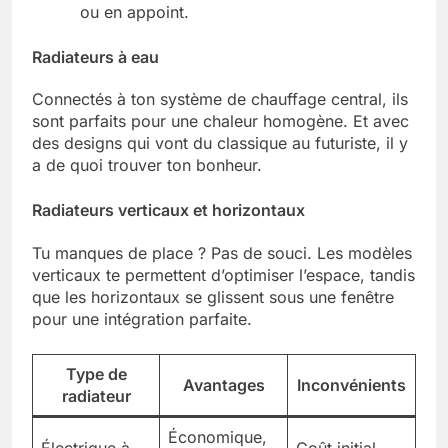
ou en appoint.
Radiateurs à eau
Connectés à ton système de chauffage central, ils
sont parfaits pour une chaleur homogène. Et avec
des designs qui vont du classique au futuriste, il y
a de quoi trouver ton bonheur.
Radiateurs verticaux et horizontaux
Tu manques de place ? Pas de souci. Les modèles
verticaux te permettent d’optimiser l’espace, tandis
que les horizontaux se glissent sous une fenêtre
pour une intégration parfaite.
Type de
Avantages
Inconvénients
radiateur
Économique,
Électrique à
Coût initial