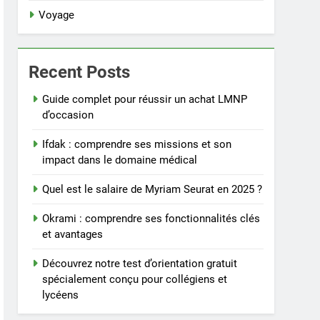
Voyage
Recent Posts
Guide complet pour réussir un achat LMNP
d’occasion
Ifdak : comprendre ses missions et son
impact dans le domaine médical
Quel est le salaire de Myriam Seurat en 2025 ?
Okrami : comprendre ses fonctionnalités clés
et avantages
Découvrez notre test d’orientation gratuit
spécialement conçu pour collégiens et
lycéens