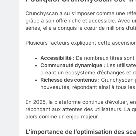
Crunchyscan a su s’imposer comme une réfé
grâce à son offre riche et accessible. Avec u
séries, elle a conquis le cœur de millions d’uti
Plusieurs facteurs expliquent cette ascension
Accessibilité :
De nombreux titres sont d
Communauté dynamique :
Les utilisat
créant un écosystème d’échanges et d
Richesse des contenus :
Crunchyscan pr
nouveautés, répondant ainsi à tous les
En 2025, la plateforme continue d’évoluer, e
répondant aux attentes des utilisateurs. La q
alors comme un enjeu majeur.
L’importance de l’optimisation des s