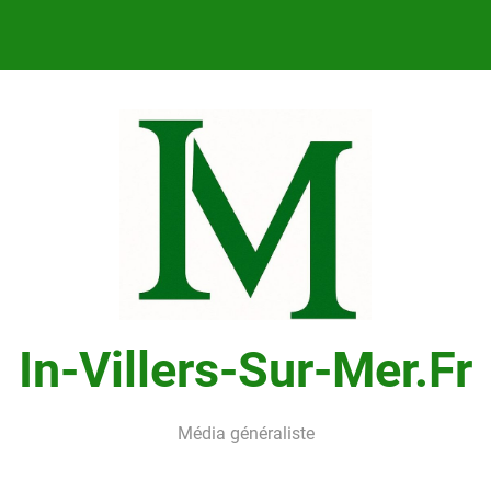
In-Villers-Sur-Mer.fr
Média généraliste