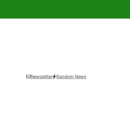
Newsletter
Random News