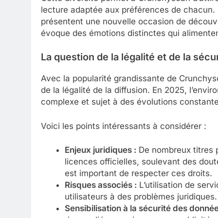
lecture adaptée aux préférences de chacun. D
présentent une nouvelle occasion de découvr
évoque des émotions distinctes qui alimente
La question de la légalité et de la séc
Avec la popularité grandissante de Crunchysca
de la légalité de la diffusion. En 2025, l’env
complexe et sujet à des évolutions constante
Voici les points intéressants à considérer :
Enjeux juridiques :
De nombreux titres 
licences officielles, soulevant des doutes
est important de respecter ces droits.
Risques associés :
L’utilisation de serv
utilisateurs à des problèmes juridiques.
Sensibilisation à la sécurité des donnée