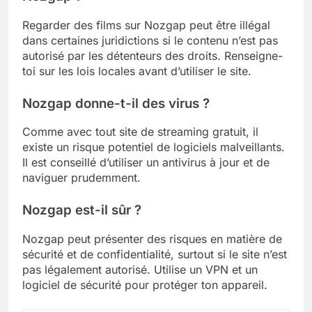
Regarder des films sur Nozgap peut être illégal
dans certaines juridictions si le contenu n’est pas
autorisé par les détenteurs des droits. Renseigne-
toi sur les lois locales avant d’utiliser le site.
Nozgap donne-t-il des virus ?
Comme avec tout site de streaming gratuit, il
existe un risque potentiel de logiciels malveillants.
Il est conseillé d’utiliser un antivirus à jour et de
naviguer prudemment.
Nozgap est-il sûr ?
Nozgap peut présenter des risques en matière de
sécurité et de confidentialité, surtout si le site n’est
pas légalement autorisé. Utilise un VPN et un
logiciel de sécurité pour protéger ton appareil.