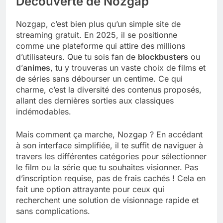
Découverte de Nozgap
Nozgap, c’est bien plus qu’un simple site de
streaming gratuit. En 2025, il se positionne
comme une plateforme qui attire des millions
d’utilisateurs. Que tu sois fan de
blockbusters
ou
d’
animes
, tu y trouveras un vaste choix de films et
de séries sans débourser un centime. Ce qui
charme, c’est la diversité des contenus proposés,
allant des dernières sorties aux classiques
indémodables.
Mais comment ça marche, Nozgap ? En accédant
à son interface simplifiée, il te suffit de naviguer à
travers les différentes catégories pour sélectionner
le film ou la série que tu souhaites visionner. Pas
d’inscription requise, pas de frais cachés ! Cela en
fait une option attrayante pour ceux qui
recherchent une solution de visionnage rapide et
sans complications.