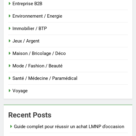
Entreprise B2B
Environnement / Energie
Immobilier / BTP
Jeux / Argent
Maison / Bricolage / Déco
Mode / Fashion / Beauté
Santé / Médecine / Paramédical
Voyage
Recent Posts
Guide complet pour réussir un achat LMNP d’occasion