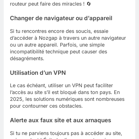
routeur peut faire des miracles ! 🔄
Changer de navigateur ou d’appareil
Si tu rencontres encore des soucis, essaie
d’accéder à Nozgap à travers un autre navigateur
ou un autre appareil. Parfois, une simple
incompatibilité technique peut causer des
désagréments.
Utilisation d’un VPN
Le cas échéant, utiliser un VPN peut faciliter
l’accès au site s’il est bloqué dans ton pays. En
2025, les solutions numériques sont nombreuses
pour contourner ces obstacles.
Alerte aux faux site et aux arnaques
Si tu ne parviens toujours pas à accéder au site,