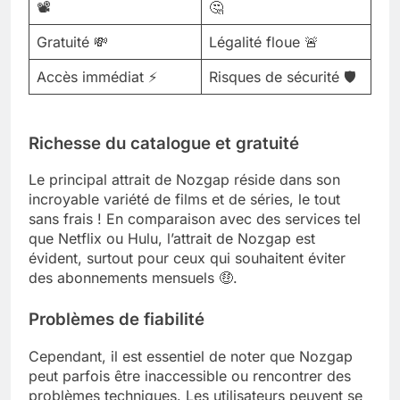
📽️
🤔
Gratuité 💸
Légalité floue 🚨
Accès immédiat ⚡
Risques de sécurité 🛡️
Richesse du catalogue et gratuité
Le principal attrait de Nozgap réside dans son
incroyable variété de films et de séries, le tout
sans frais ! En comparaison avec des services tel
que Netflix ou Hulu, l’attrait de Nozgap est
évident, surtout pour ceux qui souhaitent éviter
des abonnements mensuels 🤑.
Problèmes de fiabilité
Cependant, il est essentiel de noter que Nozgap
peut parfois être inaccessible ou rencontrer des
problèmes techniques. Les utilisateurs peuvent se