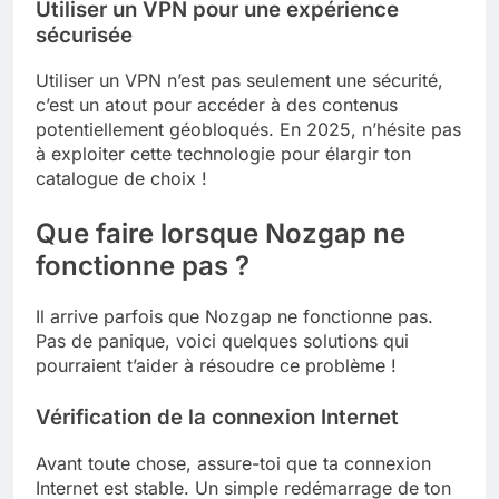
Utiliser un VPN pour une expérience
sécurisée
Utiliser un VPN n’est pas seulement une sécurité,
c’est un atout pour accéder à des contenus
potentiellement géobloqués. En 2025, n’hésite pas
à exploiter cette technologie pour élargir ton
catalogue de choix !
Que faire lorsque Nozgap ne
fonctionne pas ?
Il arrive parfois que Nozgap ne fonctionne pas.
Pas de panique, voici quelques solutions qui
pourraient t’aider à résoudre ce problème !
Vérification de la connexion Internet
Avant toute chose, assure-toi que ta connexion
Internet est stable. Un simple redémarrage de ton