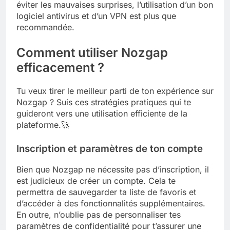
éviter les mauvaises surprises, l’utilisation d’un bon
logiciel antivirus et d’un VPN est plus que
recommandée.
Comment utiliser Nozgap
efficacement ?
Tu veux tirer le meilleur parti de ton expérience sur
Nozgap ? Suis ces stratégies pratiques qui te
guideront vers une utilisation efficiente de la
plateforme.🚀
Inscription et paramètres de ton compte
Bien que Nozgap ne nécessite pas d’inscription, il
est judicieux de créer un compte. Cela te
permettra de sauvegarder ta liste de favoris et
d’accéder à des fonctionnalités supplémentaires.
En outre, n’oublie pas de personnaliser tes
paramètres de confidentialité pour t’assurer une