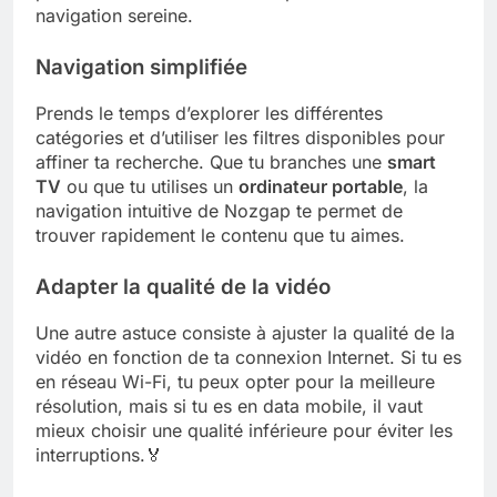
navigation sereine.
Navigation simplifiée
Prends le temps d’explorer les différentes
catégories et d’utiliser les filtres disponibles pour
affiner ta recherche. Que tu branches une
smart
TV
ou que tu utilises un
ordinateur portable
, la
navigation intuitive de Nozgap te permet de
trouver rapidement le contenu que tu aimes.
Adapter la qualité de la vidéo
Une autre astuce consiste à ajuster la qualité de la
vidéo en fonction de ta connexion Internet. Si tu es
en réseau Wi-Fi, tu peux opter pour la meilleure
résolution, mais si tu es en data mobile, il vaut
mieux choisir une qualité inférieure pour éviter les
interruptions.🏅