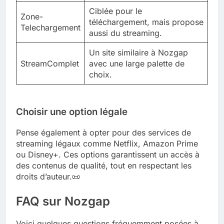
Ciblée pour le
Zone-
téléchargement, mais propose
Telechargement
aussi du streaming.
Un site similaire à Nozgap
StreamComplet
avec une large palette de
choix.
Choisir une option légale
Pense également à opter pour des services de
streaming légaux comme Netflix, Amazon Prime
ou Disney+. Ces options garantissent un accès à
des contenus de qualité, tout en respectant les
droits d’auteur.📜
FAQ sur Nozgap
Voici quelques questions fréquemment posées à