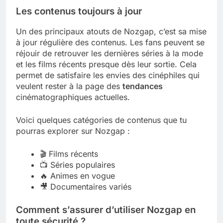
Les contenus toujours à jour
Un des principaux atouts de Nozgap, c’est sa mise
à jour régulière des contenus. Les fans peuvent se
réjouir de retrouver les dernières séries à la mode
et les films récents presque dès leur sortie. Cela
permet de satisfaire les envies des cinéphiles qui
veulent rester à la page des
tendances
cinématographiques actuelles.
Voici quelques catégories de contenus que tu
pourras explorer sur Nozgap :
🎬 Films récents
📺 Séries populaires
🔥 Animes en vogue
🎥 Documentaires variés
Comment s’assurer d’utiliser Nozgap en
toute sécurité ?