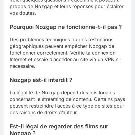
propos de Nozgap et leurs réponses pour éclairer
vos doutes.
Pourquoi Nozgap ne fonctionne-t-il pas ?
Des problèmes techniques ou des restrictions
géographiques peuvent empêcher Nozgap de
fonctionner correctement. Vérifie ta connexion
Internet et essaie d’accéder au site via un VPN si
nécessaire.
Nozgap est-il interdit ?
La légalité de Nozgap dépend des lois locales
concernant le streaming de contenu. Certains pays
peuvent restreindre l’accès à ce type de sites pour
des raisons de droits d’auteur.
Est-il légal de regarder des films sur
Nozgap ?