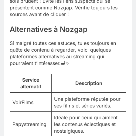
sois prudent ! Évite les liens suspects qui se
présentent comme Nozgap. Vérifie toujours les
sources avant de cliquer !
Alternatives à Nozgap
Si malgré toutes ces astuces, tu es toujours en
quête de contenu à regarder, voici quelques
plateformes alternatives au streaming qui
pourraient t’intéresser.💻✨
Service
Description
alternatif
Une plateforme réputée pour
VoirFilms
ses films et séries variés.
Idéale pour ceux qui aiment
Papystreaming
les contenus éclectiques et
nostalgiques.