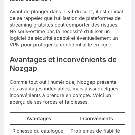
Avant de plonger dans le vif du sujet, il est crucial
de se rappeler que l’utilisation de plateformes de
streaming gratuites peut comporter des risques.
Ne sous-estime pas la nécessité d’utiliser un
logiciel de sécurité adapté et éventuellement un
VPN pour protéger ta confidentialité en ligne.
Avantages et inconvénients de
Nozgap
Comme tout outil numérique, Nozgap présente
des avantages indéniables, mais aussi quelques
inconvénients à prendre en compte. Voici un
aperçu de ses forces et faiblesses.
Avantages
Inconvénients
Richesse du catalogue
Problèmes de fiabilité