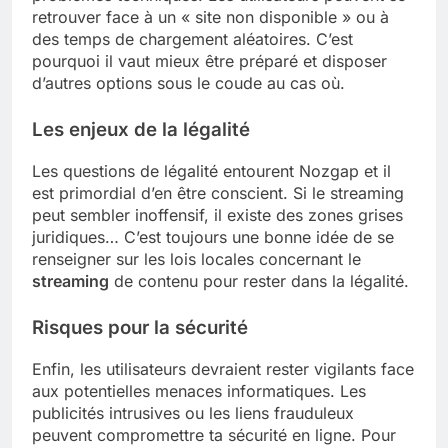
retrouver face à un « site non disponible » ou à
des temps de chargement aléatoires. C’est
pourquoi il vaut mieux être préparé et disposer
d’autres options sous le coude au cas où.
Les enjeux de la légalité
Les questions de légalité entourent Nozgap et il
est primordial d’en être conscient. Si le streaming
peut sembler inoffensif, il existe des zones grises
juridiques… C’est toujours une bonne idée de se
renseigner sur les lois locales concernant le
streaming
de contenu pour rester dans la légalité.
Risques pour la sécurité
Enfin, les utilisateurs devraient rester vigilants face
aux potentielles menaces informatiques. Les
publicités intrusives ou les liens frauduleux
peuvent compromettre ta sécurité en ligne. Pour