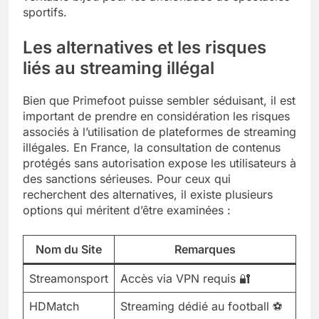
sportifs.
Les alternatives et les risques
liés au streaming illégal
Bien que Primefoot puisse sembler séduisant, il est
important de prendre en considération les risques
associés à l’utilisation de plateformes de streaming
illégales. En France, la consultation de contenus
protégés sans autorisation expose les utilisateurs à
des sanctions sérieuses. Pour ceux qui
recherchent des alternatives, il existe plusieurs
options qui méritent d’être examinées :
Nom du Site
Remarques
Streamonsport
Accès via VPN requis 🔐
HDMatch
Streaming dédié au football ⚽