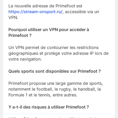
La nouvelle adresse de Primefoot est
https://stream-onsport.ru/
, accessible via un
VPN.
Pourquoi utiliser un VPN pour accéder à
Primefoot ?
Un VPN permet de contourner les restrictions
géographiques et protège votre adresse IP lors de
votre navigation.
Quels sports sont disponibles sur Primefoot ?
Primefoot propose une large gamme de sports,
notamment le football, le rugby, le handball, la
Formule 1 et le tennis, entre autres.
Y a-t-il des risques à utiliser Primefoot ?