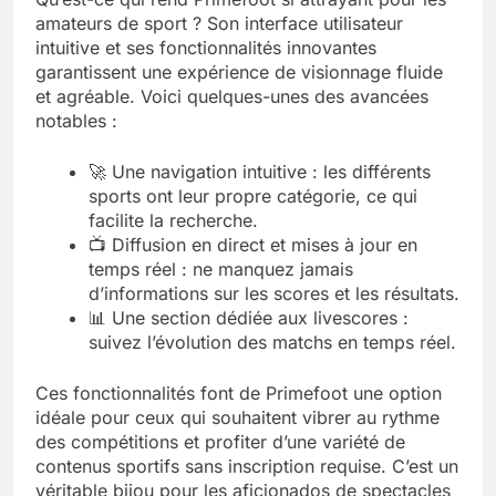
amateurs de sport ? Son interface utilisateur
intuitive et ses fonctionnalités innovantes
garantissent une expérience de visionnage fluide
et agréable. Voici quelques-unes des avancées
notables :
🚀 Une navigation intuitive : les différents
sports ont leur propre catégorie, ce qui
facilite la recherche.
📺 Diffusion en direct et mises à jour en
temps réel : ne manquez jamais
d’informations sur les scores et les résultats.
📊 Une section dédiée aux livescores :
suivez l’évolution des matchs en temps réel.
Ces fonctionnalités font de Primefoot une option
idéale pour ceux qui souhaitent vibrer au rythme
des compétitions et profiter d’une variété de
contenus sportifs sans inscription requise. C’est un
véritable bijou pour les aficionados de spectacles