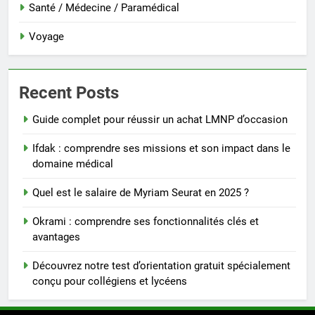
Santé / Médecine / Paramédical
Voyage
Recent Posts
Guide complet pour réussir un achat LMNP d’occasion
Ifdak : comprendre ses missions et son impact dans le
domaine médical
Quel est le salaire de Myriam Seurat en 2025 ?
Okrami : comprendre ses fonctionnalités clés et
avantages
Découvrez notre test d’orientation gratuit spécialement
conçu pour collégiens et lycéens