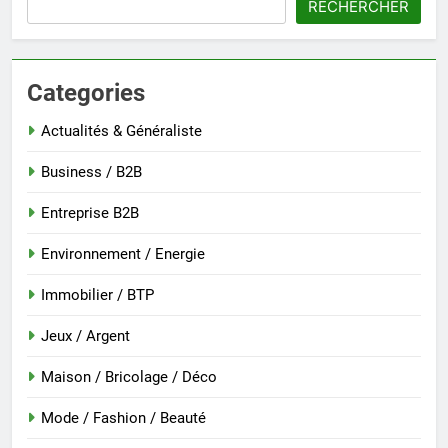
RECHERCHER
Categories
Actualités & Généraliste
Business / B2B
Entreprise B2B
Environnement / Energie
Immobilier / BTP
Jeux / Argent
Maison / Bricolage / Déco
Mode / Fashion / Beauté