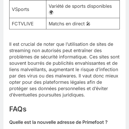
Variété de sports disponibles
VSports
🌍
FCTVLIVE
Matchs en direct 🎤
Il est crucial de noter que l’utilisation de sites de
streaming non autorisés peut entraîner des
problèmes de sécurité informatique. Ces sites sont
souvent bourrés de publicités envahissantes et de
liens malveillants, augmentant le risque d’infection
par des virus ou des malwares. Il vaut donc mieux
opter pour des plateformes légales afin de
protéger ses données personnelles et d’éviter
d’éventuelles poursuites juridiques.
FAQs
Quelle est la nouvelle adresse de Primefoot ?