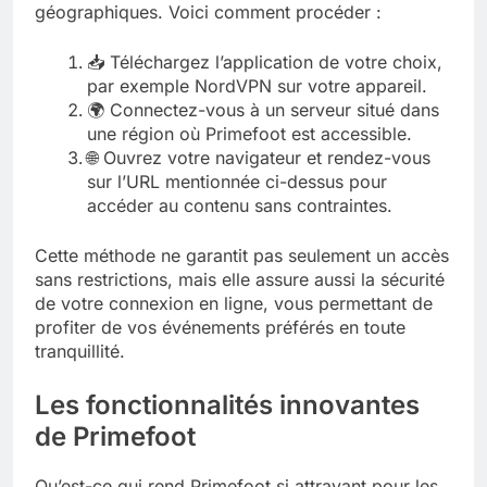
géographiques. Voici comment procéder :
📥 Téléchargez l’application de votre choix,
par exemple NordVPN sur votre appareil.
🌍 Connectez-vous à un serveur situé dans
une région où Primefoot est accessible.
🌐 Ouvrez votre navigateur et rendez-vous
sur l’URL mentionnée ci-dessus pour
accéder au contenu sans contraintes.
Cette méthode ne garantit pas seulement un accès
sans restrictions, mais elle assure aussi la sécurité
de votre connexion en ligne, vous permettant de
profiter de vos événements préférés en toute
tranquillité.
Les fonctionnalités innovantes
de Primefoot
Qu’est-ce qui rend Primefoot si attrayant pour les