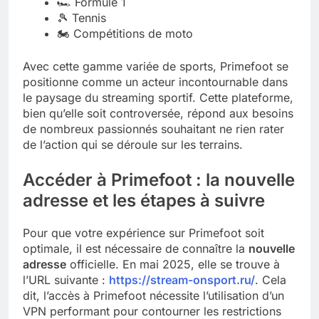
🏎️ Formule 1
🎾 Tennis
🏍️ Compétitions de moto
Avec cette gamme variée de sports, Primefoot se
positionne comme un acteur incontournable dans
le paysage du streaming sportif. Cette plateforme,
bien qu’elle soit controversée, répond aux besoins
de nombreux passionnés souhaitant ne rien rater
de l’action qui se déroule sur les terrains.
Accéder à Primefoot : la nouvelle
adresse et les étapes à suivre
Pour que votre expérience sur Primefoot soit
optimale, il est nécessaire de connaître la
nouvelle
adresse
officielle. En mai 2025, elle se trouve à
l’URL suivante :
https://stream-onsport.ru/
. Cela
dit, l’accès à Primefoot nécessite l’utilisation d’un
VPN performant pour contourner les restrictions