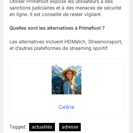
Utiliser Primefoot expose les utilisateurs à des
sanctions judiciaires et à des menaces de sécurité
en ligne. Il est conseillé de rester vigilant.
Quelles sont les alternatives à Primefoot ?
Les alternatives incluent HDMatch, Streamonsport,
et d’autres plateformes de streaming sportif.
Celine
Tagged:
actualités
adresse