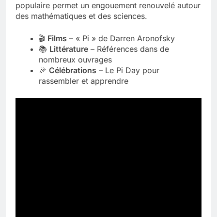
populaire permet un engouement renouvelé autour
des mathématiques et des sciences.
🎬
Films
– « Pi » de Darren Aronofsky
📚
Littérature
– Références dans de
nombreux ouvrages
🎉
Célébrations
– Le Pi Day pour
rassembler et apprendre