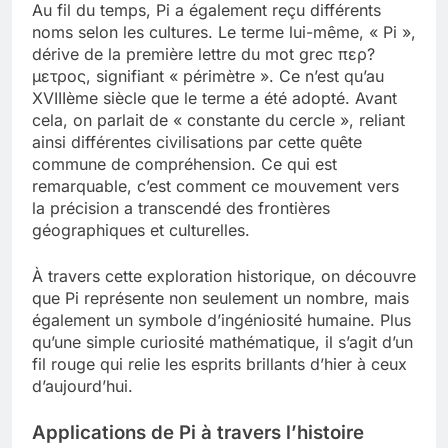
Au fil du temps, Pi a également reçu différents
noms selon les cultures. Le terme lui-même, « Pi »,
dérive de la première lettre du mot grec περ?
μετρος, signifiant « périmètre ». Ce n’est qu’au
XVIIIème siècle que le terme a été adopté. Avant
cela, on parlait de « constante du cercle », reliant
ainsi différentes civilisations par cette quête
commune de compréhension. Ce qui est
remarquable, c’est comment ce mouvement vers
la précision a transcendé des frontières
géographiques et culturelles.
À travers cette exploration historique, on découvre
que Pi représente non seulement un nombre, mais
également un symbole d’ingéniosité humaine. Plus
qu’une simple curiosité mathématique, il s’agit d’un
fil rouge qui relie les esprits brillants d’hier à ceux
d’aujourd’hui.
Applications de Pi à travers l’histoire