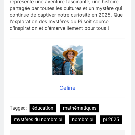
représente une aventure fascinante, une histoire
partagée par toutes les cultures et un mystère qui
continue de captiver notre curiosité en 2025. Que
l’exploration des mystères du Pi soit source
d’inspiration et d’émerveillement pour tous !
Celine
Tagged:
éducation
mathématiques
mystères du nombre pi
nombre pi
pi 2025