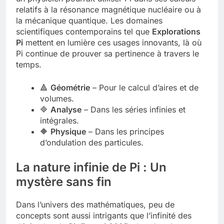
relatifs à la résonance magnétique nucléaire ou à
la mécanique quantique. Les domaines
scientifiques contemporains tel que
Explorations
Pi
mettent en lumière ces usages innovants, là où
Pi continue de prouver sa pertinence à travers le
temps.
🔺
Géométrie
– Pour le calcul d’aires et de
volumes.
🔷
Analyse
– Dans les séries infinies et
intégrales.
🔶
Physique
– Dans les principes
d’ondulation des particules.
La nature infinie de Pi : Un
mystère sans fin
Dans l’univers des mathématiques, peu de
concepts sont aussi intrigants que l’infinité des