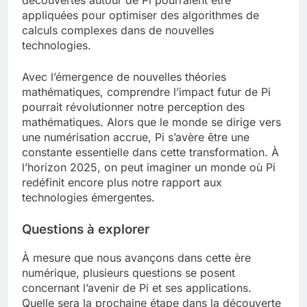
découvertes autour de Pi pourraient être
appliquées pour optimiser des algorithmes de
calculs complexes dans de nouvelles
technologies.
Avec l’émergence de nouvelles théories
mathématiques, comprendre l’impact futur de Pi
pourrait révolutionner notre perception des
mathématiques. Alors que le monde se dirige vers
une numérisation accrue, Pi s’avère être une
constante essentielle dans cette transformation. À
l’horizon 2025, on peut imaginer un monde où Pi
redéfinit encore plus notre rapport aux
technologies émergentes.
Questions à explorer
À mesure que nous avançons dans cette ère
numérique, plusieurs questions se posent
concernant l’avenir de Pi et ses applications.
Quelle sera la prochaine étape dans la découverte