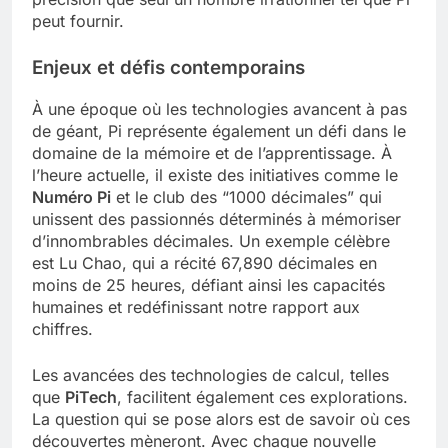
peut fournir.
Enjeux et défis contemporains
À une époque où les technologies avancent à pas
de géant, Pi représente également un défi dans le
domaine de la mémoire et de l’apprentissage. À
l’heure actuelle, il existe des initiatives comme le
Numéro Pi
et le club des “1000 décimales” qui
unissent des passionnés déterminés à mémoriser
d’innombrables décimales. Un exemple célèbre
est Lu Chao, qui a récité 67,890 décimales en
moins de 25 heures, défiant ainsi les capacités
humaines et redéfinissant notre rapport aux
chiffres.
Les avancées des technologies de calcul, telles
que
PiTech
, facilitent également ces explorations.
La question qui se pose alors est de savoir où ces
découvertes mèneront. Avec chaque nouvelle