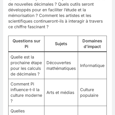
de nouvelles décimales ? Quels outils seront
développés pour en faciliter l’étude et la
mémorisation ? Comment les artistes et les
scientifiques continueront-ils à interagir à travers
ce chiffre fascinant ?
Questions sur
Domaines
Sujets
Pi
d’impact
Quelle est la
prochaine étape
Découvertes
Informatique
pour les calculs
mathématiques
de décimales ?
Comment Pi
influence-t-il la
Culture
Arts et médias
culture moderne
populaire
?
Quelles