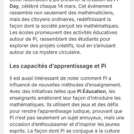
Day
, célébré chaque 14 mars. Cet événement
rassemble non seulement des mathématiciens,
mais des citoyens ordinaires, redéfinissant la
façon dont la société perçoit les mathématiques.
Les écoles promeuvent des activités éducatives
autour de Pi, rassemblant des étudiants pour
explorer des projets créatifs, tout en s’amusant
autour de ce mystère circulaire.
Les capacités d’apprentissage et Pi
Il est aussi intéressant de noter comment Pi a
influencé de nouvelles méthodes d’enseignement.
Avec des initiatives telles que
Pi Éducation
, les
enseignants améliorent leur façon d’introduire les
mathématiques. Ils utilisent des jeux et des défis
pour rendre l’apprentissage ludique, prouvant que
Pi n’est pas seulement un sujet ennuyeux, mais une
occasion d’enthousiasmer et d’inspirer les jeunes
esprits. La façon dont Pi se conjugue à la culture