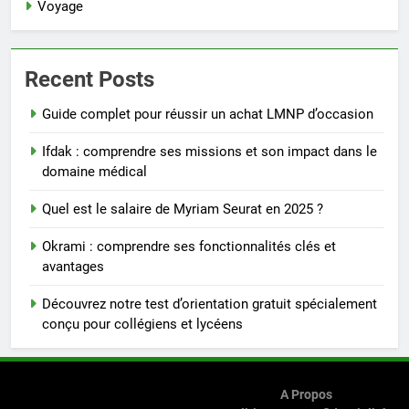
Voyage
Recent Posts
Guide complet pour réussir un achat LMNP d’occasion
Ifdak : comprendre ses missions et son impact dans le
domaine médical
Quel est le salaire de Myriam Seurat en 2025 ?
Okrami : comprendre ses fonctionnalités clés et
avantages
Découvrez notre test d’orientation gratuit spécialement
conçu pour collégiens et lycéens
A Propos