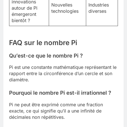
innovations
Nouvelles
Industries
autour de Pi
technologies
diverses
émergeront
bientôt ?
FAQ sur le nombre Pi
Qu’est-ce que le nombre Pi ?
Pi est une constante mathématique représentant le
rapport entre la circonférence d’un cercle et son
diamètre.
Pourquoi le nombre Pi est-il irrationnel ?
Pi ne peut être exprimé comme une fraction
exacte, ce qui signifie qu’il a une infinité de
décimales non répétitives.