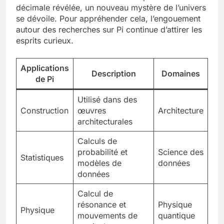
décimale révélée, un nouveau mystère de l’univers
se dévoile. Pour appréhender cela, l’engouement
autour des recherches sur Pi continue d’attirer les
esprits curieux.
Applications
Description
Domaines
de Pi
Utilisé dans des
Construction
œuvres
Architecture
architecturales
Calculs de
probabilité et
Science des
Statistiques
modèles de
données
données
Calcul de
résonance et
Physique
Physique
mouvements de
quantique