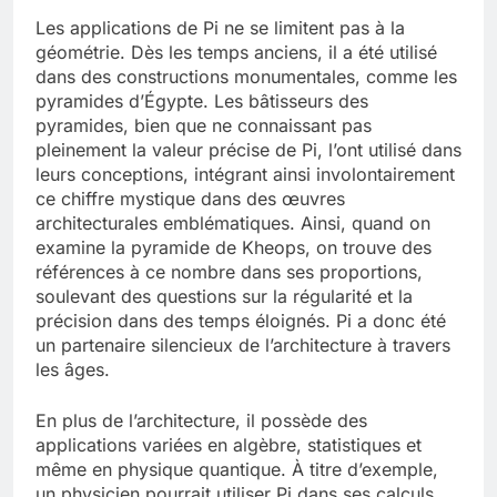
Les applications de Pi ne se limitent pas à la
géométrie. Dès les temps anciens, il a été utilisé
dans des constructions monumentales, comme les
pyramides d’Égypte. Les bâtisseurs des
pyramides, bien que ne connaissant pas
pleinement la valeur précise de Pi, l’ont utilisé dans
leurs conceptions, intégrant ainsi involontairement
ce chiffre mystique dans des œuvres
architecturales emblématiques. Ainsi, quand on
examine la pyramide de Kheops, on trouve des
références à ce nombre dans ses proportions,
soulevant des questions sur la régularité et la
précision dans des temps éloignés. Pi a donc été
un partenaire silencieux de l’architecture à travers
les âges.
En plus de l’architecture, il possède des
applications variées en algèbre, statistiques et
même en physique quantique. À titre d’exemple,
un physicien pourrait utiliser Pi dans ses calculs