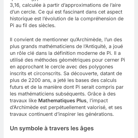
3,16, calculée à partir d’approximations de l’aire
d’un cercle. Ce qui est fascinant dans cet aspect
historique est l’évolution de la compréhension de
Pi au fil des siècles.
Il convient de mentionner qu’Archimède, l’un des
plus grands mathématiciens de l’Antiquité, a joué
un rôle clé dans la définition moderne de Pi. Il a
utilisé des méthodes géométriques pour cerner Pi
en approchant le cercle avec des polygones
inscrits et circonscrits. Sa découverte, datant de
plus de 2200 ans, a jeté les bases des calculs
futurs et de la manière dont Pi serait compris par
les mathématiciens subséquents. Grâce à des
travaux like
Mathematiques Plus
, l’impact
d’Archimède est perpétuellement valorisé, et ses
travaux continuent d’inspirer les générations.
Un symbole à travers les âges