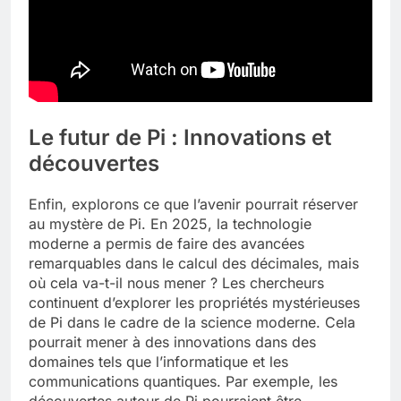
Le futur de Pi : Innovations et
découvertes
Enfin, explorons ce que l’avenir pourrait réserver
au mystère de Pi. En 2025, la technologie
moderne a permis de faire des avancées
remarquables dans le calcul des décimales, mais
où cela va-t-il nous mener ? Les chercheurs
continuent d’explorer les propriétés mystérieuses
de Pi dans le cadre de la science moderne. Cela
pourrait mener à des innovations dans des
domaines tels que l’informatique et les
communications quantiques. Par exemple, les