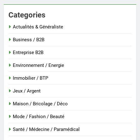
Categories
Actualités & Généraliste
Business / B2B
Entreprise B2B
Environnement / Energie
Immobilier / BTP
Jeux / Argent
Maison / Bricolage / Déco
Mode / Fashion / Beauté
Santé / Médecine / Paramédical