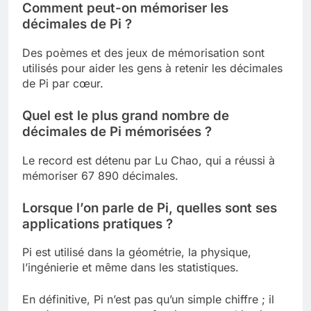
Comment peut-on mémoriser les
décimales de Pi ?
Des poèmes et des jeux de mémorisation sont
utilisés pour aider les gens à retenir les décimales
de Pi par cœur.
Quel est le plus grand nombre de
décimales de Pi mémorisées ?
Le record est détenu par Lu Chao, qui a réussi à
mémoriser 67 890 décimales.
Lorsque l’on parle de Pi, quelles sont ses
applications pratiques ?
Pi est utilisé dans la géométrie, la physique,
l’ingénierie et même dans les statistiques.
En définitive, Pi n’est pas qu’un simple chiffre ; il