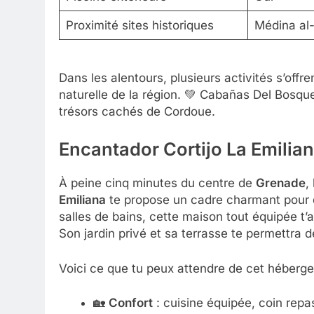
Proximité sites historiques
Médina al-
Dans les alentours, plusieurs activités s’offr
naturelle de la région. 💚 Cabañas Del Bosque 
trésors cachés de Cordoue.
Encantador Cortijo La Emilia
À peine cinq minutes du centre de
Grenade
,
Emiliana
te propose un cadre charmant pour 
salles de bains, cette maison tout équipée t
Son jardin privé et sa terrasse te permettra 
Voici ce que tu peux attendre de cet héberg
🏡
Confort
: cuisine équipée, coin repa