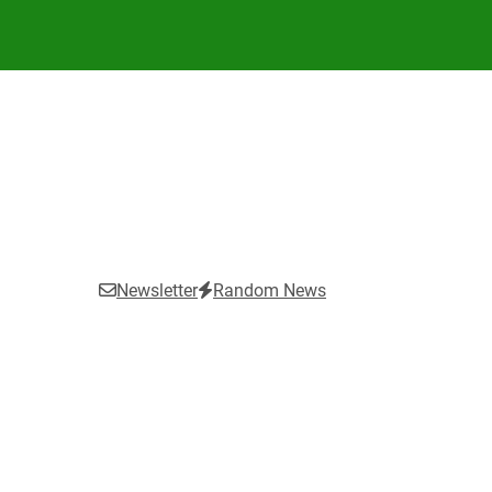
Newsletter
Random News