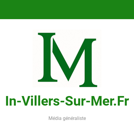
In-Villers-Sur-Mer.fr
Média généraliste