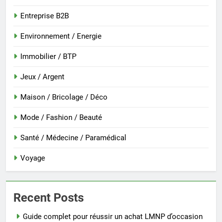
Entreprise B2B
Environnement / Energie
Immobilier / BTP
Jeux / Argent
Maison / Bricolage / Déco
Mode / Fashion / Beauté
Santé / Médecine / Paramédical
Voyage
Recent Posts
Guide complet pour réussir un achat LMNP d’occasion