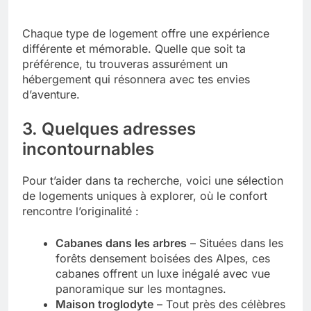
Chaque type de logement offre une expérience
différente et mémorable. Quelle que soit ta
préférence, tu trouveras assurément un
hébergement qui résonnera avec tes envies
d’aventure.
3. Quelques adresses
incontournables
Pour t’aider dans ta recherche, voici une sélection
de logements uniques à explorer, où le confort
rencontre l’originalité :
Cabanes dans les arbres
– Situées dans les
forêts densement boisées des Alpes, ces
cabanes offrent un luxe inégalé avec vue
panoramique sur les montagnes.
Maison troglodyte
– Tout près des célèbres