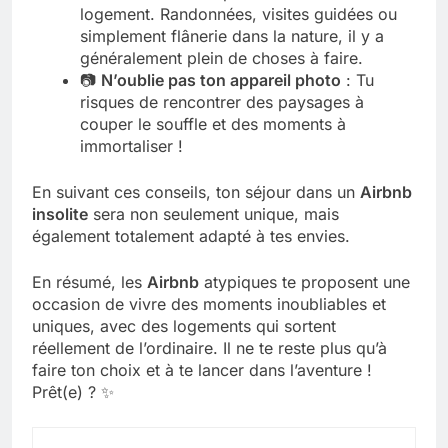
logement. Randonnées, visites guidées ou
simplement flânerie dans la nature, il y a
généralement plein de choses à faire.
📷
N’oublie pas ton appareil photo
: Tu
risques de rencontrer des paysages à
couper le souffle et des moments à
immortaliser !
En suivant ces conseils, ton séjour dans un
Airbnb
insolite
sera non seulement unique, mais
également totalement adapté à tes envies.
En résumé, les
Airbnb
atypiques te proposent une
occasion de vivre des moments inoubliables et
uniques, avec des logements qui sortent
réellement de l’ordinaire. Il ne te reste plus qu’à
faire ton choix et à te lancer dans l’aventure !
Prêt(e) ? ✨