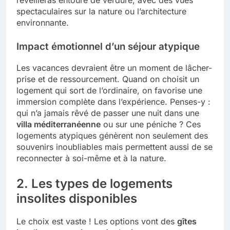
spectaculaires sur la nature ou l’architecture
environnante.
Impact émotionnel d’un séjour atypique
Les vacances devraient être un moment de lâcher-
prise et de ressourcement. Quand on choisit un
logement qui sort de l’ordinaire, on favorise une
immersion complète dans l’expérience. Penses-y :
qui n’a jamais rêvé de passer une nuit dans une
villa méditerranéenne
ou sur une péniche ? Ces
logements atypiques génèrent non seulement des
souvenirs inoubliables mais permettent aussi de se
reconnecter à soi-même et à la nature.
2. Les types de logements
insolites disponibles
Le choix est vaste ! Les options vont des
gîtes