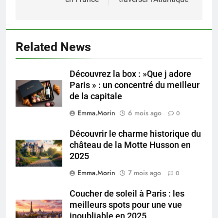
Related News
Découvrez la box : »Que j adore
Paris » : un concentré du meilleur
de la capitale
Emma.Morin
6 mois ago
0
Découvrir le charme historique du
château de la Motte Husson en
2025
Emma.Morin
7 mois ago
0
Coucher de soleil à Paris : les
meilleurs spots pour une vue
inoubliable en 2025