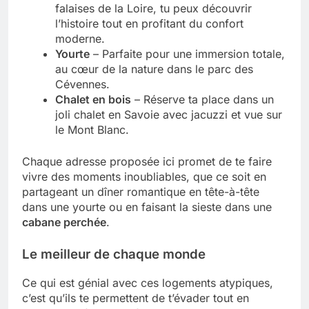
falaises de la Loire, tu peux découvrir
l’histoire tout en profitant du confort
moderne.
Yourte
– Parfaite pour une immersion totale,
au cœur de la nature dans le parc des
Cévennes.
Chalet en bois
– Réserve ta place dans un
joli chalet en Savoie avec jacuzzi et vue sur
le Mont Blanc.
Chaque adresse proposée ici promet de te faire
vivre des moments inoubliables, que ce soit en
partageant un dîner romantique en tête-à-tête
dans une yourte ou en faisant la sieste dans une
cabane perchée
.
Le meilleur de chaque monde
Ce qui est génial avec ces logements atypiques,
c’est qu’ils te permettent de t’évader tout en