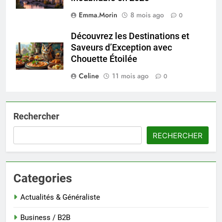
Emma.Morin
8 mois ago
0
Découvrez les Destinations et
Saveurs d’Exception avec
Chouette Étoilée
Celine
11 mois ago
0
Rechercher
RECHERCHER
Categories
Actualités & Généraliste
Business / B2B