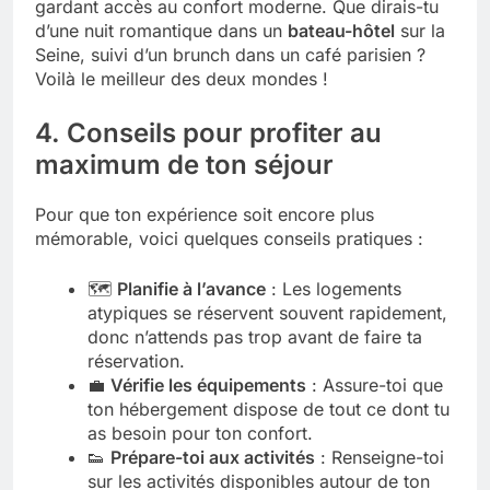
gardant accès au confort moderne. Que dirais-tu
d’une nuit romantique dans un
bateau-hôtel
sur la
Seine, suivi d’un brunch dans un café parisien ?
Voilà le meilleur des deux mondes !
4. Conseils pour profiter au
maximum de ton séjour
Pour que ton expérience soit encore plus
mémorable, voici quelques conseils pratiques :
🗺️
Planifie à l’avance
: Les logements
atypiques se réservent souvent rapidement,
donc n’attends pas trop avant de faire ta
réservation.
💼
Vérifie les équipements
: Assure-toi que
ton hébergement dispose de tout ce dont tu
as besoin pour ton confort.
👟
Prépare-toi aux activités
: Renseigne-toi
sur les activités disponibles autour de ton