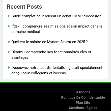
Recent Posts
Guide complet pour réussir un achat LMNP d’occasion
Ifdak : comprendre ses missions et son impact dans le
domaine médical
Quel est le salaire de Myriam Seurat en 2025 ?
Okrami : comprendre ses fonctionnalités clés et
avantages
Découvrez notre test d’orientation gratuit spécialement
conçu pour collégiens et lycéens
A Propos
Politique De Confidentialité
Plan Site
Mentions Légales