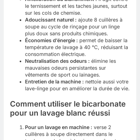
le ternissement et les taches jaunes, surtout
sur les cols de chemise.
Adoucissant naturel :
ajoute 8 cuillères à
soupe au cycle de rinçage pour un linge
plus doux sans produits chimiques.
Économies d’énergie :
permet de baisser la
température de lavage à 40 °C, réduisant la
consommation électrique.
Neutralisation des odeurs :
élimine les
mauvaises odeurs persistantes sur
vêtements de sport ou lainages.
Entretien de la machine :
nettoie aussi votre
lave-linge pour en améliorer la durée de vie.
Comment utiliser le bicarbonate
pour un lavage blanc réussi
Pour un lavage en machine :
verse 2
cuillères à soupe directement dans le