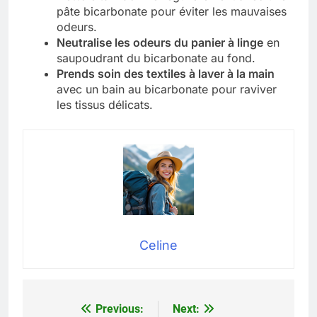
pâte bicarbonate pour éviter les mauvaises
odeurs.
Neutralise les odeurs du panier à linge
en
saupoudrant du bicarbonate au fond.
Prends soin des textiles à laver à la main
avec un bain au bicarbonate pour raviver
les tissus délicats.
Celine
Previous:
Next:
Navigation