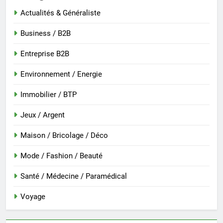
Actualités & Généraliste
Business / B2B
Entreprise B2B
Environnement / Energie
Immobilier / BTP
Jeux / Argent
Maison / Bricolage / Déco
Mode / Fashion / Beauté
Santé / Médecine / Paramédical
Voyage