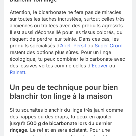
Attention, le bicarbonate ne fera pas de miracles
sur toutes les tâches incrustées, surtout celles très
anciennes ou traitées avec des produits agressifs.
Il est aussi déconseillé pour les tissus colorés, qui
risquent de perdre leur teinte. Dans ces cas, les
produits spécialisés d’
Ariel
,
Persil
ou
Super Croix
restent des options plus sûres. Pour un linge
écologique, tu peux combiner le bicarbonate avec
des lessives vertes comme celles d’
Ecover
ou
Rainett
.
Un peu de technique pour bien
blanchir ton linge à la maison
Si tu souhaites blanchir du linge très jauni comme
des nappes ou des draps, tu peux en ajouter
jusqu’à
500 g de bicarbonate lors du dernier
rinçage
. Le reflet en sera éclatant. Pour une