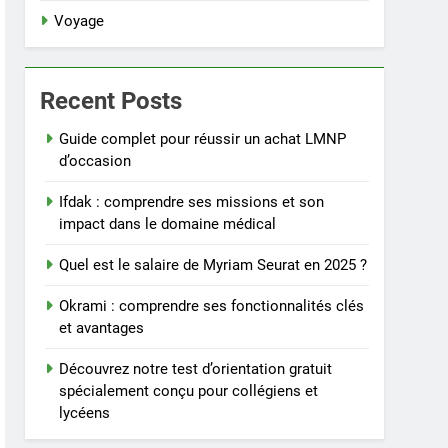
Voyage
Recent Posts
Guide complet pour réussir un achat LMNP
d’occasion
Ifdak : comprendre ses missions et son
impact dans le domaine médical
Quel est le salaire de Myriam Seurat en 2025 ?
Okrami : comprendre ses fonctionnalités clés
et avantages
Découvrez notre test d’orientation gratuit
spécialement conçu pour collégiens et
lycéens