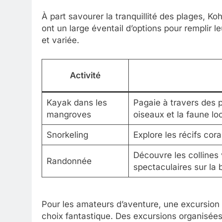
À part savourer la tranquillité des plages, Ko
ont un large éventail d’options pour remplir l
et variée.
Activité
Kayak dans les
Pagaie à travers des 
mangroves
oiseaux et la faune lo
Snorkeling
Explore les récifs cora
Découvre les collines
Randonnée
spectaculaires sur la 
Pour les amateurs d’aventure, une excursion 
choix fantastique. Des excursions organisée