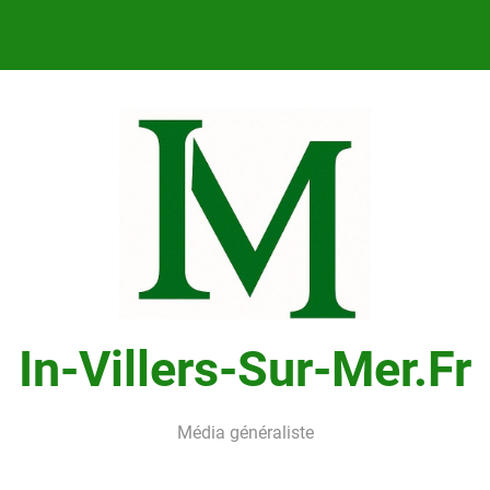
In-Villers-Sur-Mer.fr
Média généraliste