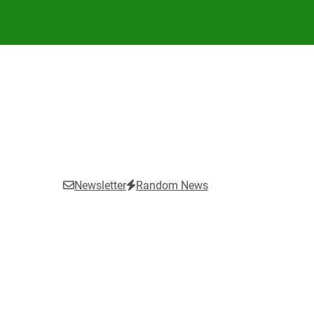
Newsletter
Random News