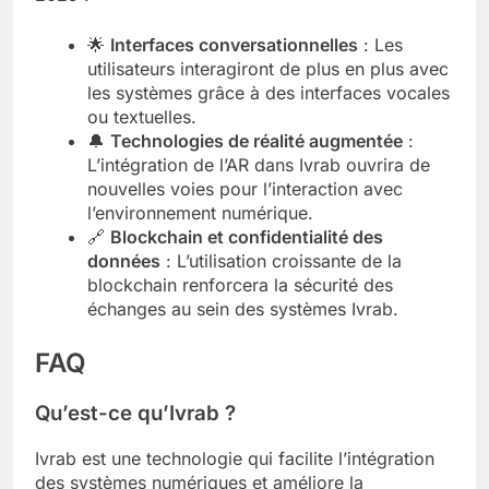
🌟
Interfaces conversationnelles
: Les
utilisateurs interagiront de plus en plus avec
les systèmes grâce à des interfaces vocales
ou textuelles.
🔔
Technologies de réalité augmentée
:
L’intégration de l’AR dans Ivrab ouvrira de
nouvelles voies pour l’interaction avec
l’environnement numérique.
🔗
Blockchain et confidentialité des
données
: L’utilisation croissante de la
blockchain renforcera la sécurité des
échanges au sein des systèmes Ivrab.
FAQ
Qu’est-ce qu’Ivrab ?
Ivrab est une technologie qui facilite l’intégration
des systèmes numériques et améliore la