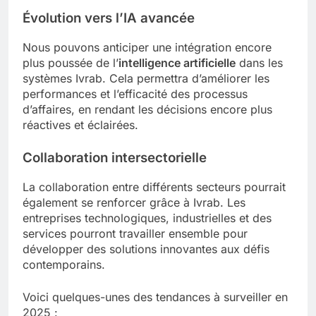
Évolution vers l’IA avancée
Nous pouvons anticiper une intégration encore
plus poussée de l’
intelligence artificielle
dans les
systèmes Ivrab. Cela permettra d’améliorer les
performances et l’efficacité des processus
d’affaires, en rendant les décisions encore plus
réactives et éclairées.
Collaboration intersectorielle
La collaboration entre différents secteurs pourrait
également se renforcer grâce à Ivrab. Les
entreprises technologiques, industrielles et des
services pourront travailler ensemble pour
développer des solutions innovantes aux défis
contemporains.
Voici quelques-unes des tendances à surveiller en
2025 :