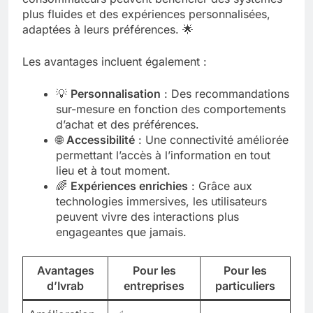
plus fluides et des expériences personnalisées,
adaptées à leurs préférences. 🌟
Les avantages incluent également :
💡
Personnalisation
: Des recommandations
sur-mesure en fonction des comportements
d’achat et des préférences.
🌐
Accessibilité
: Une connectivité améliorée
permettant l’accès à l’information en tout
lieu et à tout moment.
🌈
Expériences enrichies
: Grâce aux
technologies immersives, les utilisateurs
peuvent vivre des interactions plus
engageantes que jamais.
Avantages
Pour les
Pour les
d’Ivrab
entreprises
particuliers