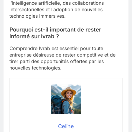
l’intelligence artificielle, des collaborations
intersectorielles et l’adoption de nouvelles
technologies immersives.
Pourquoi est-il important de rester
informé sur Ivrab ?
Comprendre Ivrab est essentiel pour toute
entreprise désireuse de rester compétitive et de
tirer parti des opportunités offertes par les
nouvelles technologies.
Celine