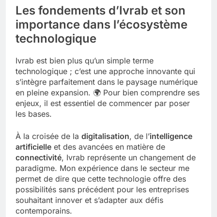
Les fondements d’Ivrab et son
importance dans l’écosystème
technologique
Ivrab est bien plus qu’un simple terme
technologique ; c’est une approche innovante qui
s’intègre parfaitement dans le paysage numérique
en pleine expansion. 🌍 Pour bien comprendre ses
enjeux, il est essentiel de commencer par poser
les bases.
À la croisée de la
digitalisation
, de l’
intelligence
artificielle
et des avancées en matière de
connectivité
, Ivrab représente un changement de
paradigme. Mon expérience dans le secteur me
permet de dire que cette technologie offre des
possibilités sans précédent pour les entreprises
souhaitant innover et s’adapter aux défis
contemporains.