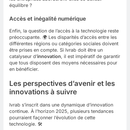
équilibre ?
Accès et inégalité numérique
Enfin, la question de l’accès à la technologie reste
préoccupante. 🌍 Les disparités d’accès entre les
différentes régions ou catégories sociales doivent
être prises en compte. Si Ivrab doit être un
catalyseur d’
innovation
, il est impératif de garantir
que tous disposent des moyens nécessaires pour
en bénéficier.
Les perspectives d’avenir et les
innovations à suivre
Ivrab s’inscrit dans une dynamique d’innovation
continue. À l’horizon 2025, plusieurs tendances
pourraient façonner l’évolution de cette
technologie. 🛠️