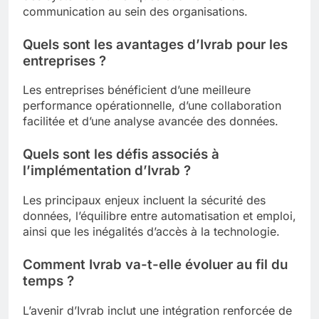
communication au sein des organisations.
Quels sont les avantages d’Ivrab pour les
entreprises ?
Les entreprises bénéficient d’une meilleure
performance opérationnelle, d’une collaboration
facilitée et d’une analyse avancée des données.
Quels sont les défis associés à
l’implémentation d’Ivrab ?
Les principaux enjeux incluent la sécurité des
données, l’équilibre entre automatisation et emploi,
ainsi que les inégalités d’accès à la technologie.
Comment Ivrab va-t-elle évoluer au fil du
temps ?
L’avenir d’Ivrab inclut une intégration renforcée de