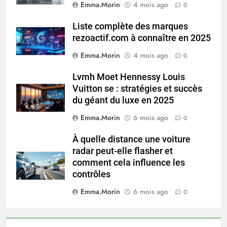
Emma.Morin
4 mois ago
0
Liste complète des marques
rezoactif.com à connaître en 2025
Emma.Morin
4 mois ago
0
Lvmh Moet Hennessy Louis
Vuitton se : stratégies et succès
du géant du luxe en 2025
Emma.Morin
6 mois ago
0
À quelle distance une voiture
radar peut-elle flasher et
comment cela influence les
contrôles
Emma.Morin
6 mois ago
0