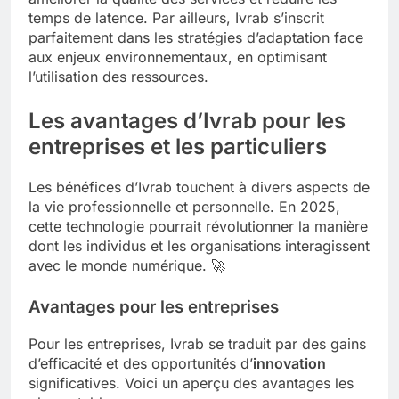
temps de latence. Par ailleurs, Ivrab s’inscrit
parfaitement dans les stratégies d’adaptation face
aux enjeux environnementaux, en optimisant
l’utilisation des ressources.
Les avantages d’Ivrab pour les
entreprises et les particuliers
Les bénéfices d’Ivrab touchent à divers aspects de
la vie professionnelle et personnelle. En 2025,
cette technologie pourrait révolutionner la manière
dont les individus et les organisations interagissent
avec le monde numérique. 🚀
Avantages pour les entreprises
Pour les entreprises, Ivrab se traduit par des gains
d’efficacité et des opportunités d’
innovation
significatives. Voici un aperçu des avantages les