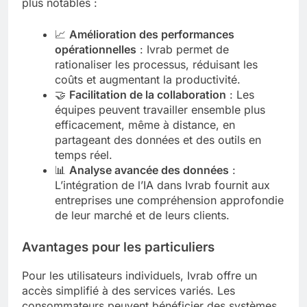
plus notables :
📈
Amélioration des performances
opérationnelles
: Ivrab permet de
rationaliser les processus, réduisant les
coûts et augmentant la productivité.
🤝
Facilitation de la collaboration
: Les
équipes peuvent travailler ensemble plus
efficacement, même à distance, en
partageant des données et des outils en
temps réel.
📊
Analyse avancée des données
:
L’intégration de l’IA dans Ivrab fournit aux
entreprises une compréhension approfondie
de leur marché et de leurs clients.
Avantages pour les particuliers
Pour les utilisateurs individuels, Ivrab offre un
accès simplifié à des services variés. Les
consommateurs peuvent bénéficier des systèmes