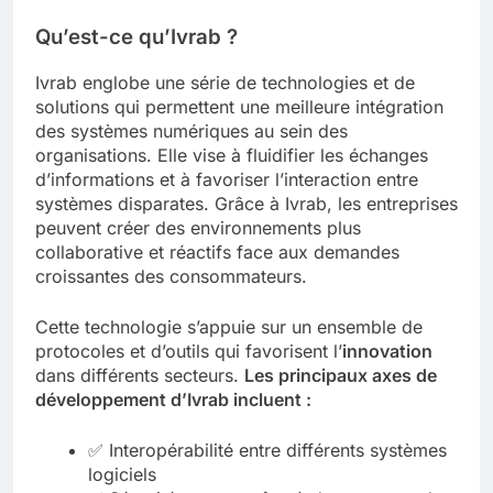
Qu’est-ce qu’Ivrab ?
Ivrab englobe une série de technologies et de
solutions qui permettent une meilleure intégration
des systèmes numériques au sein des
organisations. Elle vise à fluidifier les échanges
d’informations et à favoriser l’interaction entre
systèmes disparates. Grâce à Ivrab, les entreprises
peuvent créer des environnements plus
collaborative et réactifs face aux demandes
croissantes des consommateurs.
Cette technologie s’appuie sur un ensemble de
protocoles et d’outils qui favorisent l’
innovation
dans différents secteurs.
Les principaux axes de
développement d’Ivrab incluent :
✅ Interopérabilité entre différents systèmes
logiciels