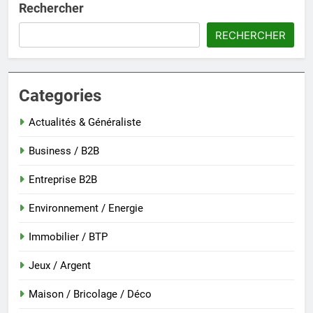
Rechercher
RECHERCHER
Categories
Actualités & Généraliste
Business / B2B
Entreprise B2B
Environnement / Energie
Immobilier / BTP
Jeux / Argent
Maison / Bricolage / Déco