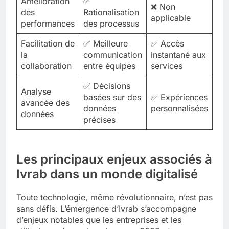
Amélioration
✅
❌ Non
des
Rationalisation
applicable
performances
des processus
Facilitation de
✅ Meilleure
✅ Accès
la
communication
instantané aux
collaboration
entre équipes
services
✅ Décisions
Analyse
basées sur des
✅ Expériences
avancée des
données
personnalisées
données
précises
Les principaux enjeux associés à
Ivrab dans un monde digitalisé
Toute technologie, même révolutionnaire, n’est pas
sans défis. L’émergence d’Ivrab s’accompagne
d’enjeux notables que les entreprises et les