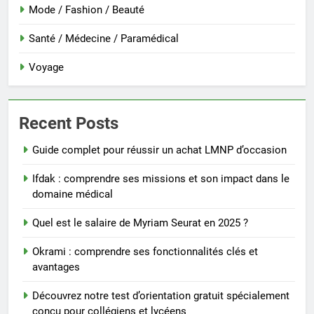
Mode / Fashion / Beauté
Santé / Médecine / Paramédical
Voyage
Recent Posts
Guide complet pour réussir un achat LMNP d’occasion
Ifdak : comprendre ses missions et son impact dans le
domaine médical
Quel est le salaire de Myriam Seurat en 2025 ?
Okrami : comprendre ses fonctionnalités clés et
avantages
Découvrez notre test d’orientation gratuit spécialement
conçu pour collégiens et lycéens