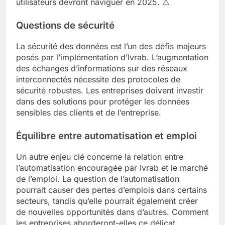
utilisateurs devront naviguer en 2025. ⚠️
Questions de sécurité
La sécurité des données est l’un des défis majeurs
posés par l’implémentation d’Ivrab. L’augmentation
des échanges d’informations sur des réseaux
interconnectés nécessite des protocoles de
sécurité robustes. Les entreprises doivent investir
dans des solutions pour protéger les données
sensibles des clients et de l’entreprise.
Équilibre entre automatisation et emploi
Un autre enjeu clé concerne la relation entre
l’automatisation encouragée par Ivrab et le marché
de l’emploi. La question de l’automatisation
pourrait causer des pertes d’emplois dans certains
secteurs, tandis qu’elle pourrait également créer
de nouvelles opportunités dans d’autres. Comment
les entreprises aborderont-elles ce délicat