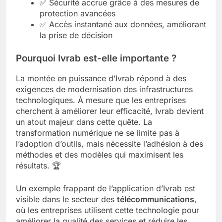
✅ Sécurité accrue grâce à des mesures de
protection avancées
✅ Accès instantané aux données, améliorant
la prise de décision
Pourquoi Ivrab est-elle importante ?
La montée en puissance d’Ivrab répond à des
exigences de modernisation des infrastructures
technologiques. À mesure que les entreprises
cherchent à améliorer leur efficacité, Ivrab devient
un atout majeur dans cette quête. La
transformation numérique ne se limite pas à
l’adoption d’outils, mais nécessite l’adhésion à des
méthodes et des modèles qui maximisent les
résultats. 🏆
Un exemple frappant de l’application d’Ivrab est
visible dans le secteur des
télécommunications
,
où les entreprises utilisent cette technologie pour
améliorer la qualité des services et réduire les