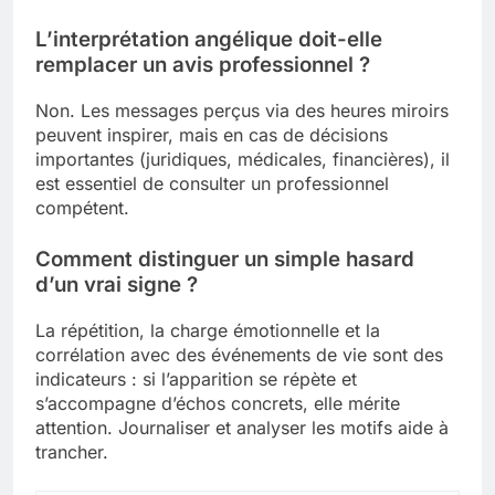
L’interprétation angélique doit-elle
remplacer un avis professionnel ?
Non. Les messages perçus via des heures miroirs
peuvent inspirer, mais en cas de décisions
importantes (juridiques, médicales, financières), il
est essentiel de consulter un professionnel
compétent.
Comment distinguer un simple hasard
d’un vrai signe ?
La répétition, la charge émotionnelle et la
corrélation avec des événements de vie sont des
indicateurs : si l’apparition se répète et
s’accompagne d’échos concrets, elle mérite
attention. Journaliser et analyser les motifs aide à
trancher.