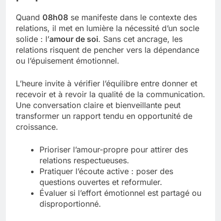
Quand
08h08
se manifeste dans le contexte des
relations, il met en lumière la nécessité d’un socle
solide : l’
amour de soi
. Sans cet ancrage, les
relations risquent de pencher vers la dépendance
ou l’épuisement émotionnel.
L’heure invite à vérifier l’équilibre entre donner et
recevoir et à revoir la qualité de la communication.
Une conversation claire et bienveillante peut
transformer un rapport tendu en opportunité de
croissance.
Prioriser l’amour-propre pour attirer des
relations respectueuses.
Pratiquer l’écoute active : poser des
questions ouvertes et reformuler.
Évaluer si l’effort émotionnel est partagé ou
disproportionné.