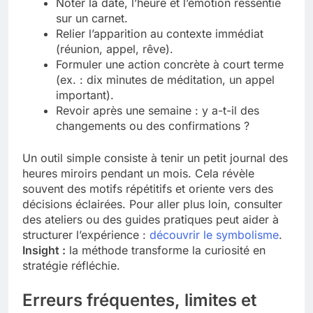
Noter la date, l’heure et l’émotion ressentie
sur un carnet.
Relier l’apparition au contexte immédiat
(réunion, appel, rêve).
Formuler une action concrète à court terme
(ex. : dix minutes de méditation, un appel
important).
Revoir après une semaine : y a-t-il des
changements ou des confirmations ?
Un outil simple consiste à tenir un petit journal des
heures miroirs pendant un mois. Cela révèle
souvent des motifs répétitifs et oriente vers des
décisions éclairées. Pour aller plus loin, consulter
des ateliers ou des guides pratiques peut aider à
structurer l’expérience :
découvrir le symbolisme
.
Insight :
la méthode transforme la curiosité en
stratégie réfléchie.
Erreurs fréquentes, limites et