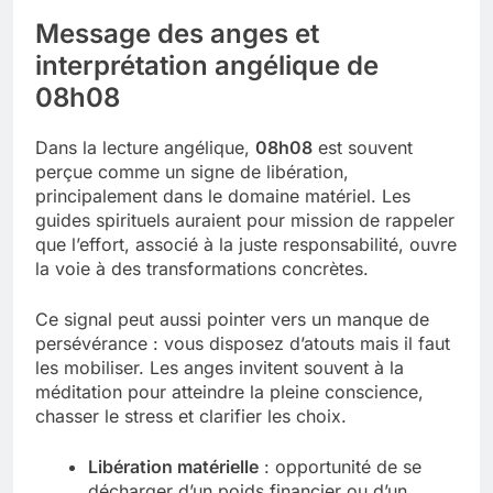
Message des anges et
interprétation angélique de
08h08
Dans la lecture angélique,
08h08
est souvent
perçue comme un signe de libération,
principalement dans le domaine matériel. Les
guides spirituels auraient pour mission de rappeler
que l’effort, associé à la juste responsabilité, ouvre
la voie à des transformations concrètes.
Ce signal peut aussi pointer vers un manque de
persévérance : vous disposez d’atouts mais il faut
les mobiliser. Les anges invitent souvent à la
méditation pour atteindre la pleine conscience,
chasser le stress et clarifier les choix.
Libération matérielle
: opportunité de se
décharger d’un poids financier ou d’un