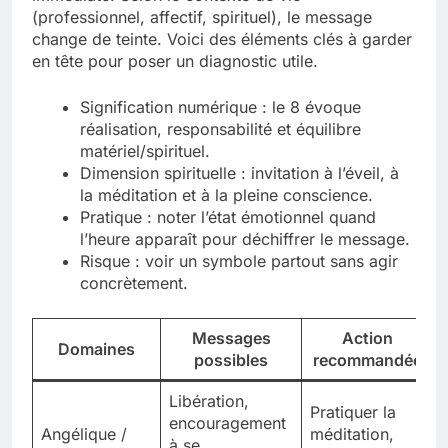
(professionnel, affectif, spirituel), le message
change de teinte. Voici des éléments clés à garder
en tête pour poser un diagnostic utile.
Signification numérique : le 8 évoque
réalisation, responsabilité et équilibre
matériel/spirituel.
Dimension spirituelle : invitation à l’éveil, à
la méditation et à la pleine conscience.
Pratique : noter l’état émotionnel quand
l’heure apparaît pour déchiffrer le message.
Risque : voir un symbole partout sans agir
concrètement.
Messages
Action
Domaines
possibles
recommandée
Libération,
Pratiquer la
encouragement
Angélique /
méditation,
à se