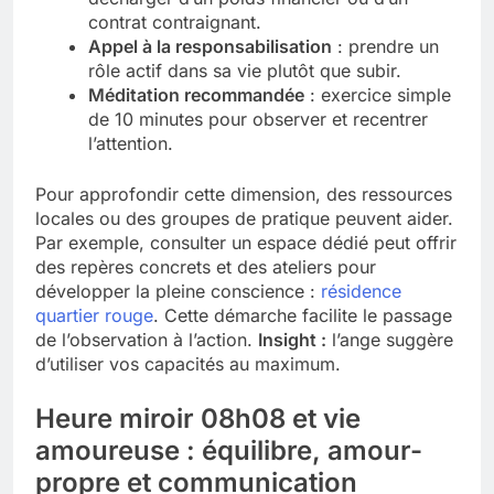
contrat contraignant.
Appel à la responsabilisation
: prendre un
rôle actif dans sa vie plutôt que subir.
Méditation recommandée
: exercice simple
de 10 minutes pour observer et recentrer
l’attention.
Pour approfondir cette dimension, des ressources
locales ou des groupes de pratique peuvent aider.
Par exemple, consulter un espace dédié peut offrir
des repères concrets et des ateliers pour
développer la pleine conscience :
résidence
quartier rouge
. Cette démarche facilite le passage
de l’observation à l’action.
Insight :
l’ange suggère
d’utiliser vos capacités au maximum.
Heure miroir 08h08 et vie
amoureuse : équilibre, amour-
propre et communication