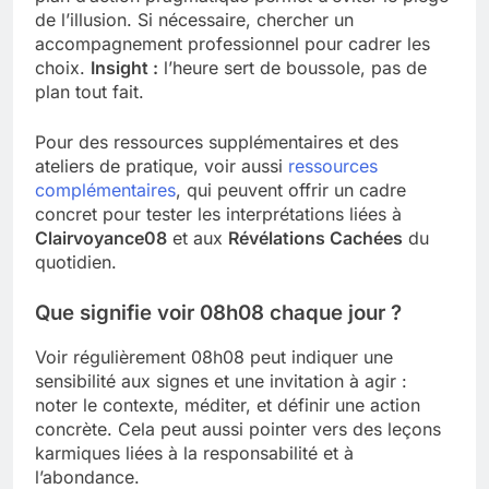
de l’illusion. Si nécessaire, chercher un
accompagnement professionnel pour cadrer les
choix.
Insight :
l’heure sert de boussole, pas de
plan tout fait.
Pour des ressources supplémentaires et des
ateliers de pratique, voir aussi
ressources
complémentaires
, qui peuvent offrir un cadre
concret pour tester les interprétations liées à
Clairvoyance08
et aux
Révélations Cachées
du
quotidien.
Que signifie voir 08h08 chaque jour ?
Voir régulièrement 08h08 peut indiquer une
sensibilité aux signes et une invitation à agir :
noter le contexte, méditer, et définir une action
concrète. Cela peut aussi pointer vers des leçons
karmiques liées à la responsabilité et à
l’abondance.