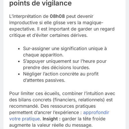
points de vigilance
L’interprétation de
08h08
peut devenir
improductive si elle glisse vers la magique-
expectative. Il est important de garder un regard
critique et d’éviter certaines dérives.
Sur-assigner une signification unique à
chaque apparition.
S’appuyer uniquement sur l’heure pour
prendre des décisions lourdes.
Négliger l’action concrète au profit
d’attentes passives.
Pour limiter ces écueils, combiner l’intuition avec
des bilans concrets (financiers, relationnels) est
recommandé. Des ressources pratiques
permettent d’ancrer l’expérience :
approfondir
votre pratique
.
Insight :
garder la tête froide
augmente la valeur réelle du message.