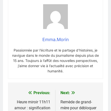
Emma.Morin
Passionnée par l’écriture et le partage d’histoires, je
navigue dans le monde du journalisme depuis plus de
15 ans. Toujours à l’affût des nouvelles perspectives,
j’aime donner vie à l’actualité avec précision et
humanité.
Previous:
Next:
Navigation
de
Heure miroir 11h11
Remède de grand-
amour : signification
mère pour débloquer