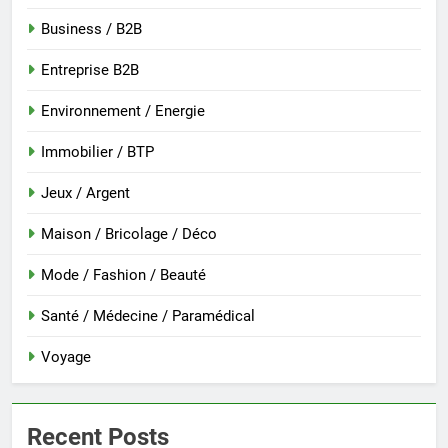
Business / B2B
Entreprise B2B
Environnement / Energie
Immobilier / BTP
Jeux / Argent
Maison / Bricolage / Déco
Mode / Fashion / Beauté
Santé / Médecine / Paramédical
Voyage
Recent Posts