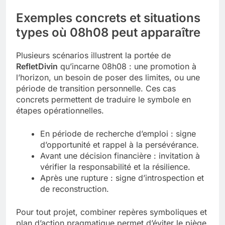
Exemples concrets et situations
types où 08h08 peut apparaître
Plusieurs scénarios illustrent la portée de
RefletDivin
qu’incarne 08h08 : une promotion à
l’horizon, un besoin de poser des limites, ou une
période de transition personnelle. Ces cas
concrets permettent de traduire le symbole en
étapes opérationnelles.
En période de recherche d’emploi : signe
d’opportunité et rappel à la persévérance.
Avant une décision financière : invitation à
vérifier la responsabilité et la résilience.
Après une rupture : signe d’introspection et
de reconstruction.
Pour tout projet, combiner repères symboliques et
plan d’action pragmatique permet d’éviter le piège