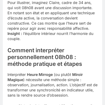
Pour illustrer, imaginez Claire, cadre de 34 ans,
qui voit 08h08 avant une discussion importante.
En notant son état et en appliquant une technique
d’écoute active, la conversation devient
constructive. Ce cas montre que l’heure sert de
repère pour agir avec responsabilité affective.
Insight :
l’équilibre intérieur nourrit l’harmonie du
couple.
Comment interpréter
personnellement 08h08 :
méthode pratique et étapes
Interpréter
Heure Mirroge
(ou plutôt
Miroir
Magique
) nécessite une méthode simple :
observation, journalisation, action. L’objectif est de
transformer une synchronicité en indicateur utile,
sans la rendre source d’obsession.