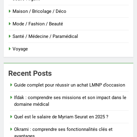
Maison / Bricolage / Déco
Mode / Fashion / Beauté
Santé / Médecine / Paramédical
Voyage
Recent Posts
Guide complet pour réussir un achat LMNP d’occasion
Ifdak : comprendre ses missions et son impact dans le
domaine médical
Quel est le salaire de Myriam Seurat en 2025 ?
Okrami : comprendre ses fonctionnalités clés et
avantages