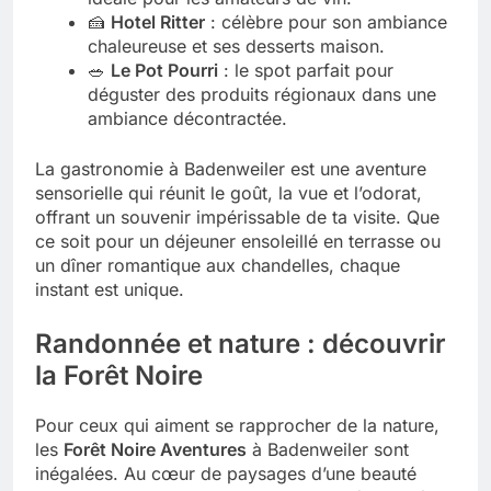
🍰
Hotel Ritter
: célèbre pour son ambiance
chaleureuse et ses desserts maison.
🥗
Le Pot Pourri
: le spot parfait pour
déguster des produits régionaux dans une
ambiance décontractée.
La gastronomie à Badenweiler est une aventure
sensorielle qui réunit le goût, la vue et l’odorat,
offrant un souvenir impérissable de ta visite. Que
ce soit pour un déjeuner ensoleillé en terrasse ou
un dîner romantique aux chandelles, chaque
instant est unique.
Randonnée et nature : découvrir
la Forêt Noire
Pour ceux qui aiment se rapprocher de la nature,
les
Forêt Noire Aventures
à Badenweiler sont
inégalées. Au cœur de paysages d’une beauté