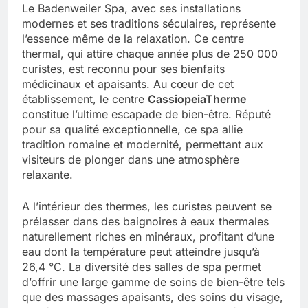
Le Badenweiler Spa, avec ses installations
modernes et ses traditions séculaires, représente
l’essence même de la relaxation. Ce centre
thermal, qui attire chaque année plus de 250 000
curistes, est reconnu pour ses bienfaits
médicinaux et apaisants. Au cœur de cet
établissement, le centre
CassiopeiaTherme
constitue l’ultime escapade de bien-être. Réputé
pour sa qualité exceptionnelle, ce spa allie
tradition romaine et modernité, permettant aux
visiteurs de plonger dans une atmosphère
relaxante.
A l’intérieur des thermes, les curistes peuvent se
prélasser dans des baignoires à eaux thermales
naturellement riches en minéraux, profitant d’une
eau dont la température peut atteindre jusqu’à
26,4 °C. La diversité des salles de spa permet
d’offrir une large gamme de soins de bien-être tels
que des massages apaisants, des soins du visage,