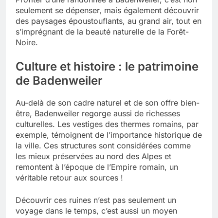
seulement se dépenser, mais également découvrir
des paysages époustouflants, au grand air, tout en
s’imprégnant de la beauté naturelle de la Forêt-
Noire.
Culture et histoire : le patrimoine
de Badenweiler
Au-delà de son cadre naturel et de son offre bien-
être, Badenweiler regorge aussi de richesses
culturelles. Les vestiges des thermes romains, par
exemple, témoignent de l’importance historique de
la ville. Ces structures sont considérées comme
les mieux préservées au nord des Alpes et
remontent à l’époque de l’Empire romain, un
véritable retour aux sources !
Découvrir ces ruines n’est pas seulement un
voyage dans le temps, c’est aussi un moyen