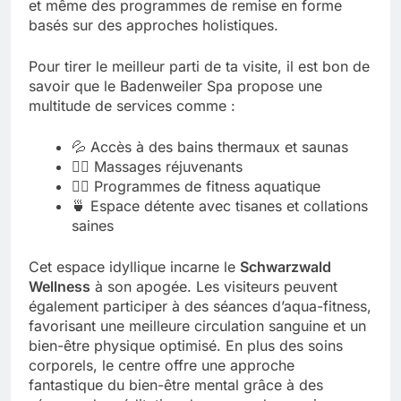
et même des programmes de remise en forme
basés sur des approches holistiques.
Pour tirer le meilleur parti de ta visite, il est bon de
savoir que le Badenweiler Spa propose une
multitude de services comme :
💦 Accès à des bains thermaux et saunas
🧖‍♀️ Massages réjuvenants
💆‍♂️ Programmes de fitness aquatique
🍵 Espace détente avec tisanes et collations
saines
Cet espace idyllique incarne le
Schwarzwald
Wellness
à son apogée. Les visiteurs peuvent
également participer à des séances d’aqua-fitness,
favorisant une meilleure circulation sanguine et un
bien-être physique optimisé. En plus des soins
corporels, le centre offre une approche
fantastique du bien-être mental grâce à des