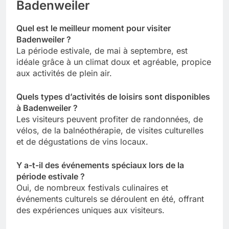
Badenweiler
Quel est le meilleur moment pour visiter
Badenweiler ?
La période estivale, de mai à septembre, est
idéale grâce à un climat doux et agréable, propice
aux activités de plein air.
Quels types d’activités de loisirs sont disponibles
à Badenweiler ?
Les visiteurs peuvent profiter de randonnées, de
vélos, de la balnéothérapie, de visites culturelles
et de dégustations de vins locaux.
Y a-t-il des événements spéciaux lors de la
période estivale ?
Oui, de nombreux festivals culinaires et
événements culturels se déroulent en été, offrant
des expériences uniques aux visiteurs.