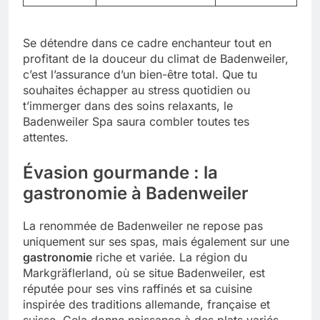
Se détendre dans ce cadre enchanteur tout en
profitant de la douceur du climat de Badenweiler,
c’est l’assurance d’un bien-être total. Que tu
souhaites échapper au stress quotidien ou
t’immerger dans des soins relaxants, le
Badenweiler Spa saura combler toutes tes
attentes.
Évasion gourmande : la
gastronomie à Badenweiler
La renommée de Badenweiler ne repose pas
uniquement sur ses spas, mais également sur une
gastronomie
riche et variée. La région du
Markgräflerland, où se situe Badenweiler, est
réputée pour ses vins raffinés et sa cuisine
inspirée des traditions allemande, française et
suisse. Cela donne naissance à des plats variés