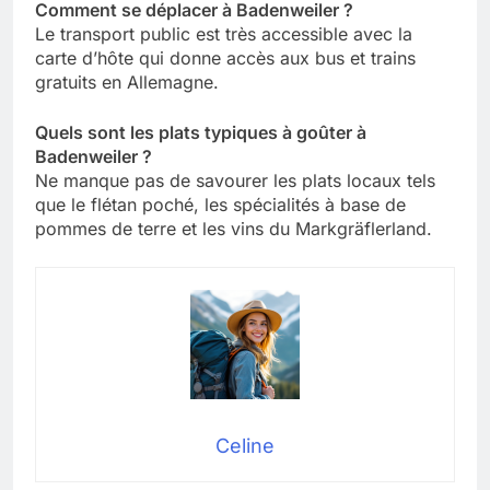
Comment se déplacer à Badenweiler ?
Le transport public est très accessible avec la
carte d’hôte qui donne accès aux bus et trains
gratuits en Allemagne.
Quels sont les plats typiques à goûter à
Badenweiler ?
Ne manque pas de savourer les plats locaux tels
que le flétan poché, les spécialités à base de
pommes de terre et les vins du Markgräflerland.
Celine