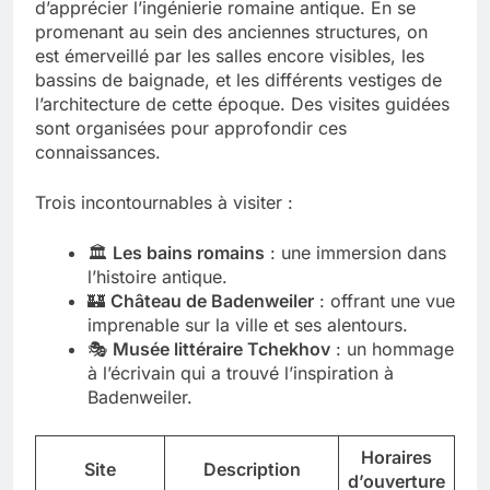
d’apprécier l’ingénierie romaine antique. En se
promenant au sein des anciennes structures, on
est émerveillé par les salles encore visibles, les
bassins de baignade, et les différents vestiges de
l’architecture de cette époque. Des visites guidées
sont organisées pour approfondir ces
connaissances.
Trois incontournables à visiter :
🏛️
Les bains romains
: une immersion dans
l’histoire antique.
🏰
Château de Badenweiler
: offrant une vue
imprenable sur la ville et ses alentours.
🎭
Musée littéraire Tchekhov
: un hommage
à l’écrivain qui a trouvé l’inspiration à
Badenweiler.
Horaires
Site
Description
d’ouverture