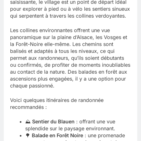
saisissante, le village est un point de départ idéal
pour explorer à pied ou à vélo les sentiers sinueux
qui serpentent à travers les collines verdoyantes.
Les collines environnantes offrent une vue
panoramique sur la plaine d’Alsace, les Vosges et
la Forêt-Noire elle-même. Les chemins sont
balisés et adaptés à tous les niveaux, ce qui
permet aux randonneurs, qu’ils soient débutants
ou confirmés, de profiter de moments inoubliables
au contact de la nature. Des balades en forêt aux
ascensions plus engagées, il y a une option pour
chaque passionné.
Voici quelques itinéraires de randonnée
recommandés :
⛰️
Sentier du Blauen
: offrant une vue
splendide sur le paysage environnant.
🌳
Balade en Forêt Noire
: une promenade