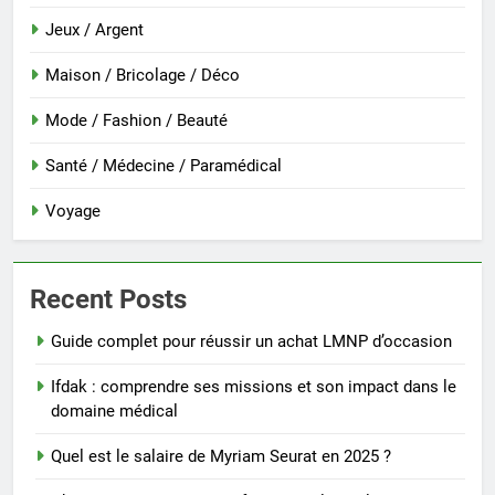
Jeux / Argent
Maison / Bricolage / Déco
Mode / Fashion / Beauté
Santé / Médecine / Paramédical
Voyage
Recent Posts
Guide complet pour réussir un achat LMNP d’occasion
Ifdak : comprendre ses missions et son impact dans le
domaine médical
Quel est le salaire de Myriam Seurat en 2025 ?