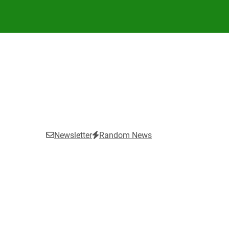
Newsletter
Random News