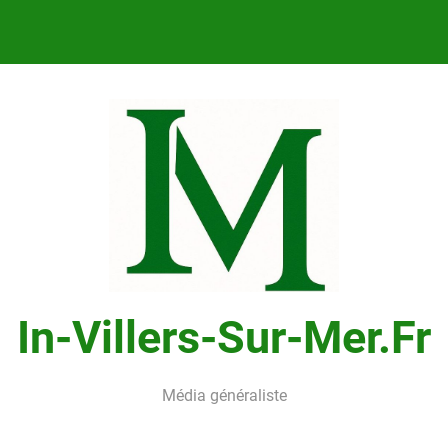
In-Villers-Sur-Mer.fr
Média généraliste