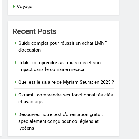
Voyage
Recent Posts
Guide complet pour réussir un achat LMNP
d’occasion
Ifdak : comprendre ses missions et son
impact dans le domaine médical
Quel est le salaire de Myriam Seurat en 2025 ?
Okrami : comprendre ses fonctionnalités clés
et avantages
Découvrez notre test d’orientation gratuit
spécialement conçu pour collégiens et
lycéens