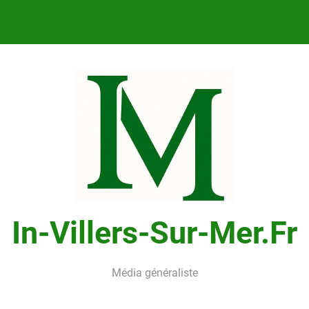
In-Villers-Sur-Mer.fr
Média généraliste