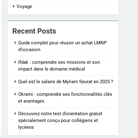
Voyage
Recent Posts
Guide complet pour réussir un achat LMNP
d’occasion
Ifdak : comprendre ses missions et son
impact dans le domaine médical
Quel est le salaire de Myriam Seurat en 2025 ?
Okrami : comprendre ses fonctionnalités clés
et avantages
Découvrez notre test d’orientation gratuit
spécialement conçu pour collégiens et
lycéens