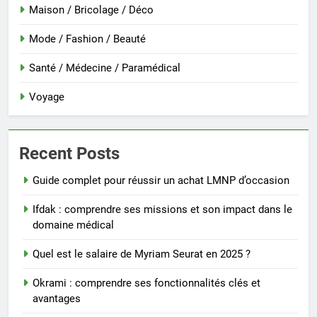
Maison / Bricolage / Déco
Mode / Fashion / Beauté
Santé / Médecine / Paramédical
Voyage
Recent Posts
Guide complet pour réussir un achat LMNP d’occasion
Ifdak : comprendre ses missions et son impact dans le
domaine médical
Quel est le salaire de Myriam Seurat en 2025 ?
Okrami : comprendre ses fonctionnalités clés et
avantages