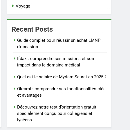
Voyage
Recent Posts
Guide complet pour réussir un achat LMNP
d’occasion
Ifdak : comprendre ses missions et son
impact dans le domaine médical
Quel est le salaire de Myriam Seurat en 2025 ?
Okrami : comprendre ses fonctionnalités clés
et avantages
Découvrez notre test d’orientation gratuit
spécialement conçu pour collégiens et
lycéens