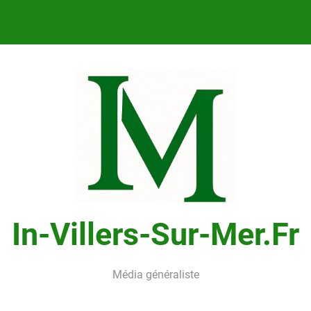
In-Villers-Sur-Mer.fr
Média généraliste