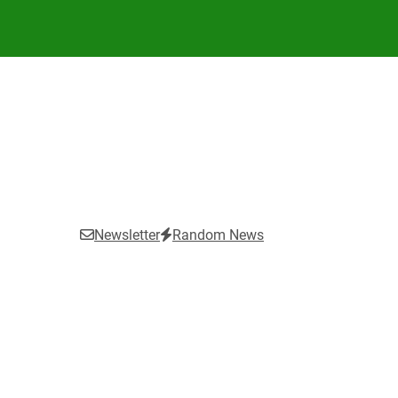
Newsletter
Random News