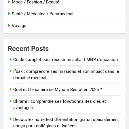
Mode / Fashion / Beauté
Santé / Médecine / Paramédical
Voyage
Recent Posts
Guide complet pour réussir un achat LMNP d’occasion
Ifdak : comprendre ses missions et son impact dans le
domaine médical
Quel est le salaire de Myriam Seurat en 2025 ?
Okrami : comprendre ses fonctionnalités clés et
avantages
Découvrez notre test d’orientation gratuit spécialement
conçu pour collégiens et lycéens