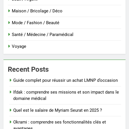
Maison / Bricolage / Déco
Mode / Fashion / Beauté
Santé / Médecine / Paramédical
Voyage
Recent Posts
Guide complet pour réussir un achat LMNP d’occasion
Ifdak : comprendre ses missions et son impact dans le
domaine médical
Quel est le salaire de Myriam Seurat en 2025 ?
Okrami : comprendre ses fonctionnalités clés et
avantages