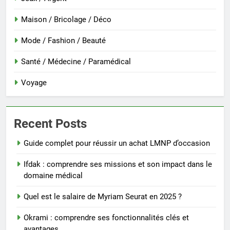
Maison / Bricolage / Déco
Mode / Fashion / Beauté
Santé / Médecine / Paramédical
Voyage
Recent Posts
Guide complet pour réussir un achat LMNP d’occasion
Ifdak : comprendre ses missions et son impact dans le
domaine médical
Quel est le salaire de Myriam Seurat en 2025 ?
Okrami : comprendre ses fonctionnalités clés et
avantages