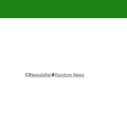
Newsletter
Random News