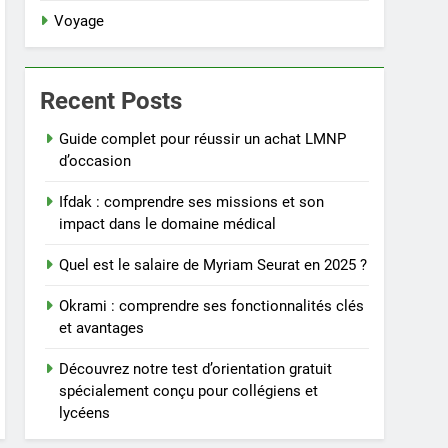
Voyage
Recent Posts
Guide complet pour réussir un achat LMNP
d’occasion
Ifdak : comprendre ses missions et son
impact dans le domaine médical
Quel est le salaire de Myriam Seurat en 2025 ?
Okrami : comprendre ses fonctionnalités clés
et avantages
Découvrez notre test d’orientation gratuit
spécialement conçu pour collégiens et
lycéens