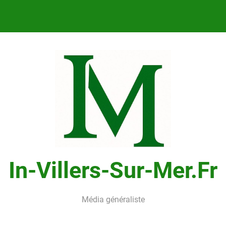
In-Villers-Sur-Mer.fr
Média généraliste