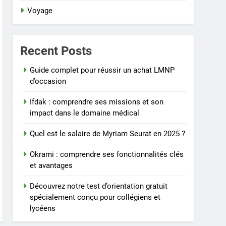
Voyage
Recent Posts
Guide complet pour réussir un achat LMNP
d’occasion
Ifdak : comprendre ses missions et son
impact dans le domaine médical
Quel est le salaire de Myriam Seurat en 2025 ?
Okrami : comprendre ses fonctionnalités clés
et avantages
Découvrez notre test d’orientation gratuit
spécialement conçu pour collégiens et
lycéens