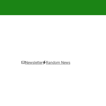
Newsletter
Random News