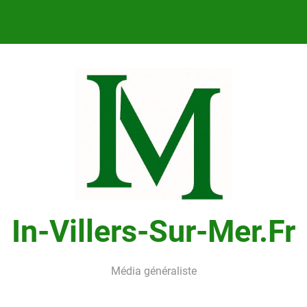
In-Villers-Sur-Mer.fr
Média généraliste