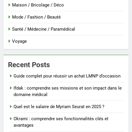
Maison / Bricolage / Déco
Mode / Fashion / Beauté
Santé / Médecine / Paramédical
Voyage
Recent Posts
Guide complet pour réussir un achat LMNP d’occasion
Ifdak : comprendre ses missions et son impact dans le
domaine médical
Quel est le salaire de Myriam Seurat en 2025 ?
Okrami : comprendre ses fonctionnalités clés et
avantages