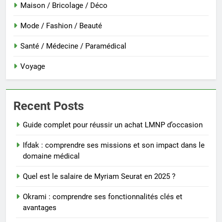
Maison / Bricolage / Déco
Mode / Fashion / Beauté
Santé / Médecine / Paramédical
Voyage
Recent Posts
Guide complet pour réussir un achat LMNP d’occasion
Ifdak : comprendre ses missions et son impact dans le
domaine médical
Quel est le salaire de Myriam Seurat en 2025 ?
Okrami : comprendre ses fonctionnalités clés et
avantages