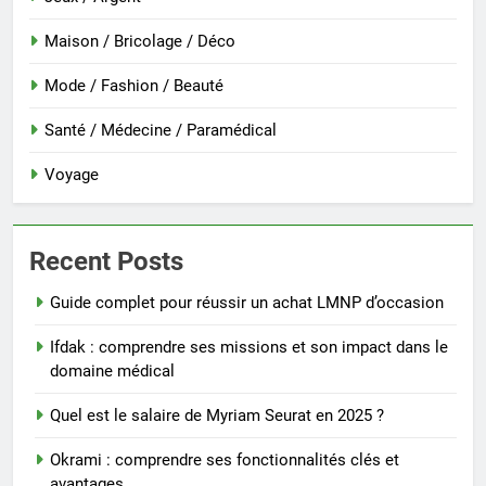
Maison / Bricolage / Déco
Mode / Fashion / Beauté
Santé / Médecine / Paramédical
Voyage
Recent Posts
Guide complet pour réussir un achat LMNP d’occasion
Ifdak : comprendre ses missions et son impact dans le
domaine médical
Quel est le salaire de Myriam Seurat en 2025 ?
Okrami : comprendre ses fonctionnalités clés et
avantages