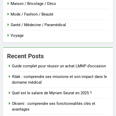
Maison / Bricolage / Déco
Mode / Fashion / Beauté
Santé / Médecine / Paramédical
Voyage
Recent Posts
Guide complet pour réussir un achat LMNP d’occasion
Ifdak : comprendre ses missions et son impact dans le
domaine médical
Quel est le salaire de Myriam Seurat en 2025 ?
Okrami : comprendre ses fonctionnalités clés et
avantages