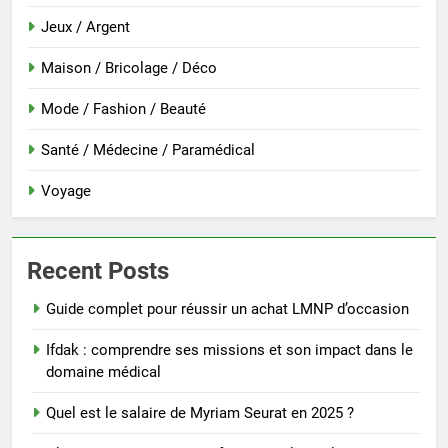
Jeux / Argent
Maison / Bricolage / Déco
Mode / Fashion / Beauté
Santé / Médecine / Paramédical
Voyage
Recent Posts
Guide complet pour réussir un achat LMNP d’occasion
Ifdak : comprendre ses missions et son impact dans le
domaine médical
Quel est le salaire de Myriam Seurat en 2025 ?