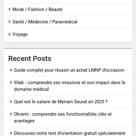
Mode / Fashion / Beauté
Santé / Médecine / Paramédical
Voyage
Recent Posts
Guide complet pour réussir un achat LMNP d’occasion
Ifdak : comprendre ses missions et son impact dans le
domaine médical
Quel est le salaire de Myriam Seurat en 2025 ?
Okrami : comprendre ses fonctionnalités clés et
avantages
Découvrez notre test d’orientation gratuit spécialement