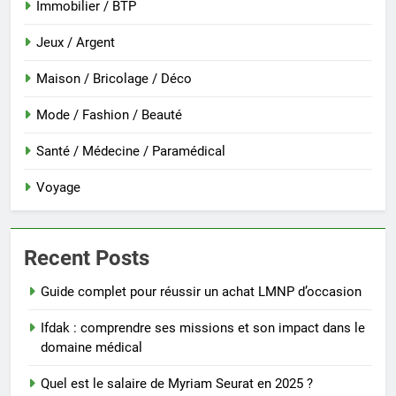
Immobilier / BTP
Jeux / Argent
Maison / Bricolage / Déco
Mode / Fashion / Beauté
Santé / Médecine / Paramédical
Voyage
Recent Posts
Guide complet pour réussir un achat LMNP d’occasion
Ifdak : comprendre ses missions et son impact dans le
domaine médical
Quel est le salaire de Myriam Seurat en 2025 ?