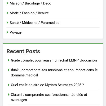
Maison / Bricolage / Déco
Mode / Fashion / Beauté
Santé / Médecine / Paramédical
Voyage
Recent Posts
Guide complet pour réussir un achat LMNP d’occasion
Ifdak : comprendre ses missions et son impact dans le
domaine médical
Quel est le salaire de Myriam Seurat en 2025 ?
Okrami : comprendre ses fonctionnalités clés et
avantages