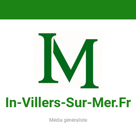
In-Villers-Sur-Mer.fr
Média généraliste