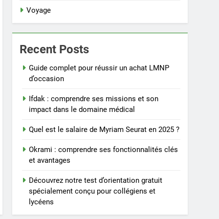
Voyage
Recent Posts
Guide complet pour réussir un achat LMNP
d’occasion
Ifdak : comprendre ses missions et son
impact dans le domaine médical
Quel est le salaire de Myriam Seurat en 2025 ?
Okrami : comprendre ses fonctionnalités clés
et avantages
Découvrez notre test d’orientation gratuit
spécialement conçu pour collégiens et
lycéens