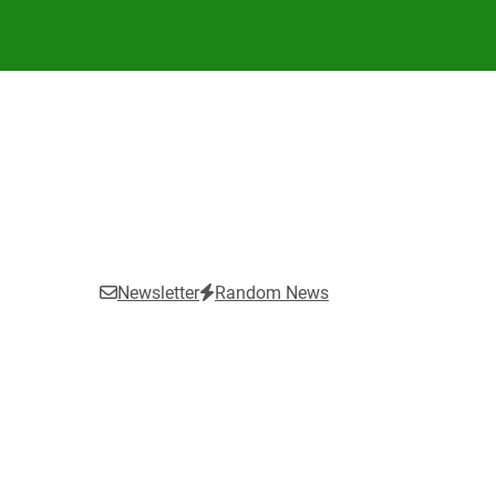
Newsletter
Random News