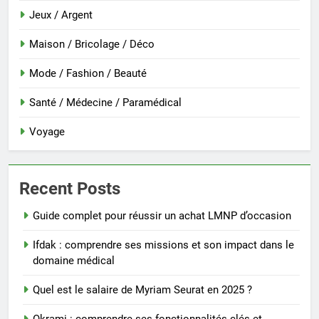
Jeux / Argent
Maison / Bricolage / Déco
Mode / Fashion / Beauté
Santé / Médecine / Paramédical
Voyage
Recent Posts
Guide complet pour réussir un achat LMNP d’occasion
Ifdak : comprendre ses missions et son impact dans le
domaine médical
Quel est le salaire de Myriam Seurat en 2025 ?