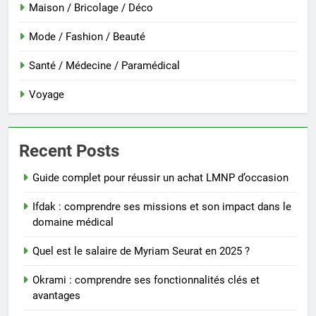
Maison / Bricolage / Déco
Mode / Fashion / Beauté
Santé / Médecine / Paramédical
Voyage
Recent Posts
Guide complet pour réussir un achat LMNP d’occasion
Ifdak : comprendre ses missions et son impact dans le
domaine médical
Quel est le salaire de Myriam Seurat en 2025 ?
Okrami : comprendre ses fonctionnalités clés et
avantages