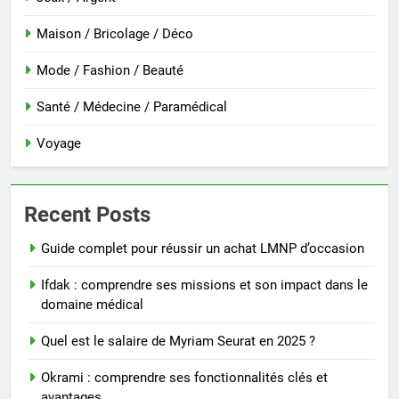
Maison / Bricolage / Déco
Mode / Fashion / Beauté
Santé / Médecine / Paramédical
Voyage
Recent Posts
Guide complet pour réussir un achat LMNP d’occasion
Ifdak : comprendre ses missions et son impact dans le
domaine médical
Quel est le salaire de Myriam Seurat en 2025 ?
Okrami : comprendre ses fonctionnalités clés et
avantages